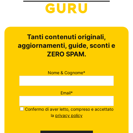
Tanti contenuti originali,
aggiornamenti, guide, sconti e
ZERO SPAM.
Nome & Cognome*
Email*
Confermo di aver letto, compreso e accettato
la
privacy policy