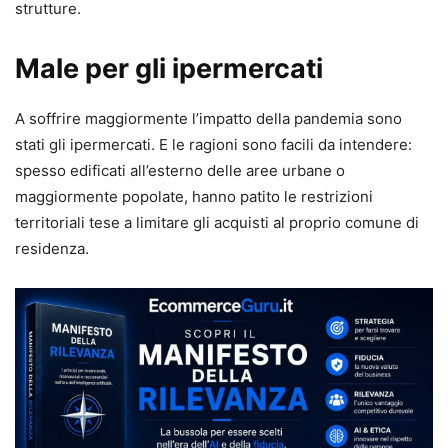
strutture.
Male per gli ipermercati
A soffrire maggiormente l’impatto della pandemia sono
stati gli ipermercati. E le ragioni sono facili da intendere:
spesso edificati all’esterno delle aree urbane o
maggiormente popolate, hanno patito le restrizioni
territoriali tese a limitare gli acquisti al proprio comune di
residenza.