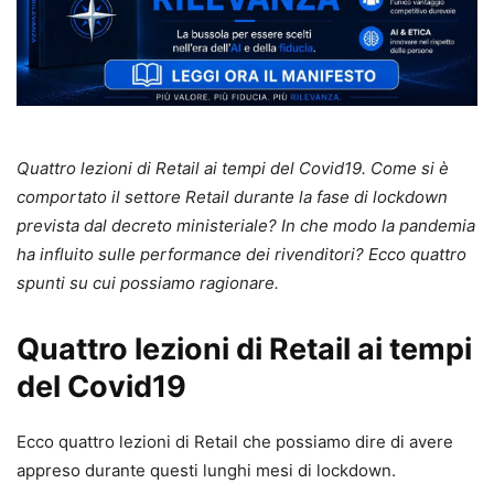
Quattro lezioni di Retail ai tempi del Covid19. Come si è
comportato il settore Retail durante la fase di lockdown
prevista dal decreto ministeriale? In che modo la pandemia
ha influito sulle performance dei rivenditori? Ecco quattro
spunti su cui possiamo ragionare.
Quattro lezioni di Retail ai tempi
del Covid19
Ecco quattro lezioni di Retail che possiamo dire di avere
appreso durante questi lunghi mesi di lockdown.