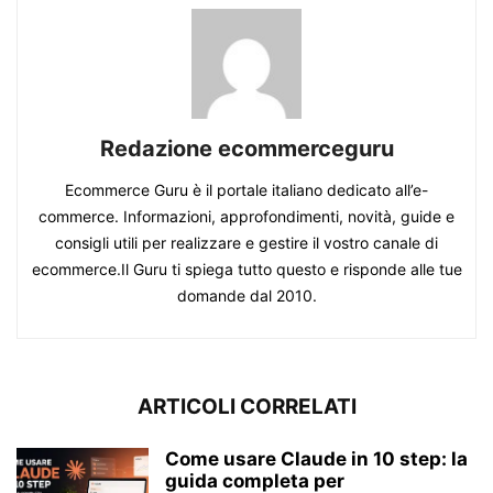
Redazione ecommerceguru
Ecommerce Guru è il portale italiano dedicato all’e-
commerce. Informazioni, approfondimenti, novità, guide e
consigli utili per realizzare e gestire il vostro canale di
ecommerce.Il Guru ti spiega tutto questo e risponde alle tue
domande dal 2010.
ARTICOLI CORRELATI
Come usare Claude in 10 step: la
guida completa per