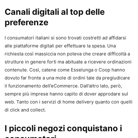
Canali digitali al top delle
preferenze
I consumatori italiani si sono trovati costretti ad affidarsi
alle piattaforme digitali per effettuare la spesa. Una
richiesta così massiccia non poteva che creare difficoltà a
strutture in genere forti ma abituate a ricevere ordinazioni
contenute. Così, catene come Esselunga o Coop hanno
dovuto far fronte a una mole di ordini tale da pregiudicare
il funzionamento dell’eCommerce. Dall’altro lato, però,
sempre più imprese hanno capito di dover approdare sul
web. Tanto con i servizi di home delivery quanto con quelli
di click and collect.
I piccoli negozi conquistano i