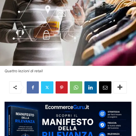
Quattro lezioni di retail