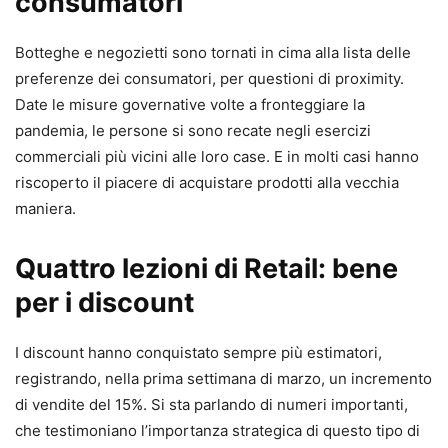
consumatori
Botteghe e negozietti sono tornati in cima alla lista delle
preferenze dei consumatori, per questioni di proximity.
Date le misure governative volte a fronteggiare la
pandemia, le persone si sono recate negli esercizi
commerciali più vicini alle loro case. E in molti casi hanno
riscoperto il piacere di acquistare prodotti alla vecchia
maniera.
Quattro lezioni di Retail: bene
per i discount
I discount hanno conquistato sempre più estimatori,
registrando, nella prima settimana di marzo, un incremento
di vendite del 15%. Si sta parlando di numeri importanti,
che testimoniano l’importanza strategica di questo tipo di