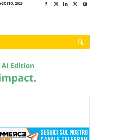
AGOSTO, 2026