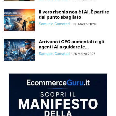
Il vero rischio non è l’AI. È partire
dal punto sbagliato
Samuele Camatari
-
30 Marzo 2026
Arrivano i CEO aumentati e gli
agenti AI a guidare le...
Samuele Camatari
-
26 Marzo 2026