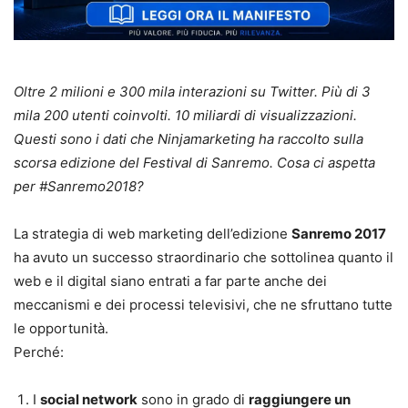
Oltre 2 milioni e 300 mila interazioni su Twitter. Più di 3
mila 200 utenti coinvolti. 10 miliardi di visualizzazioni.
Questi sono i dati che Ninjamarketing ha raccolto sulla
scorsa edizione del Festival di Sanremo. Cosa ci aspetta
per #Sanremo2018?
La strategia di web marketing dell’edizione
Sanremo 2017
ha avuto un successo straordinario che sottolinea quanto il
web e il digital siano entrati a far parte anche dei
meccanismi e dei processi televisivi, che ne sfruttano tutte
le opportunità.
Perché:
I
social network
sono in grado di
raggiungere un