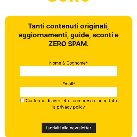
Tanti contenuti originali,
aggiornamenti, guide, sconti e
ZERO SPAM.
Nome & Cognome*
Email*
Confermo di aver letto, compreso e accettato
la
privacy policy