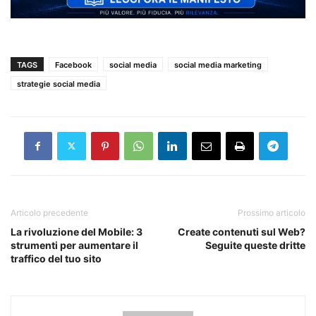
TAGS
Facebook
social media
social media marketing
strategie social media
Articolo precedente
Prossimo articolo
La rivoluzione del Mobile: 3
Create contenuti sul Web?
strumenti per aumentare il
Seguite queste dritte
traffico del tuo sito