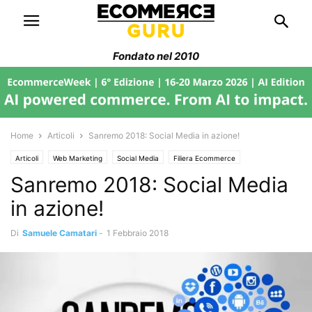
Fondato nel 2010
Home
Articoli
Sanremo 2018: Social Media in azione!
Articoli
Web Marketing
Social Media
Filiera Ecommerce
Sanremo 2018: Social Media
in azione!
Di
Samuele Camatari
-
1 Febbraio 2018