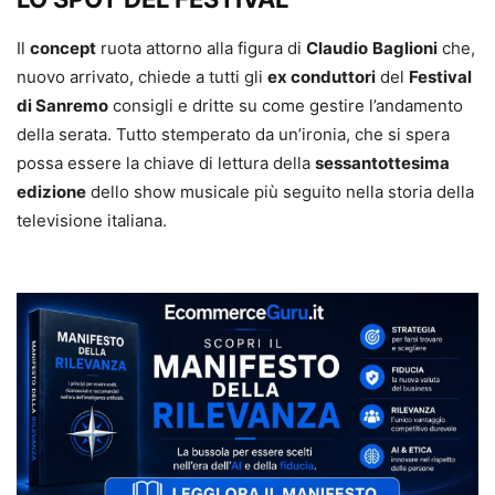
Il
concept
ruota attorno alla figura di
Claudio
Baglioni
che,
nuovo arrivato, chiede a tutti gli
ex conduttori
del
Festival
di Sanremo
consigli e dritte su come gestire l’andamento
della serata. Tutto stemperato da un’ironia, che si spera
possa essere la chiave di lettura della
sessantottesima
edizione
dello show musicale più seguito nella storia della
televisione italiana.