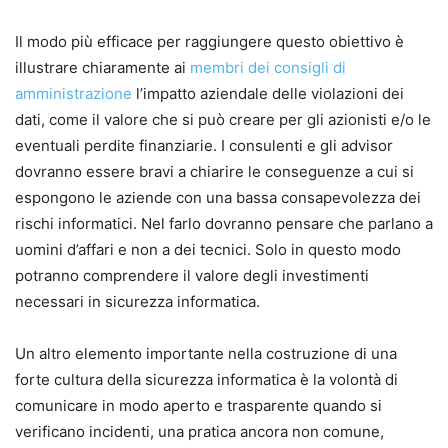
Il modo più efficace per raggiungere questo obiettivo è
illustrare chiaramente ai
membri dei consigli di
amministrazione
l’impatto aziendale delle violazioni dei
dati, come il valore che si può creare per gli azionisti e/o le
eventuali perdite finanziarie. I consulenti e gli advisor
dovranno essere bravi a chiarire le conseguenze a cui si
espongono le aziende con una bassa consapevolezza dei
rischi informatici. Nel farlo dovranno pensare che parlano a
uomini d’affari e non a dei tecnici. Solo in questo modo
potranno comprendere il valore degli investimenti
necessari in sicurezza informatica.
Un altro elemento importante nella costruzione di una
forte cultura della sicurezza informatica è la volontà di
comunicare in modo aperto e trasparente quando si
verificano incidenti, una pratica ancora non comune,