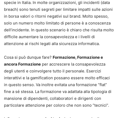
specie in Italia. In molte organizzazioni, gli incidenti (data
breach) sono tenuti segreti per limitare impatti sulle azioni
in borsa valori o ritorni negativi sul brand. Molto spesso,
solo un numero molto limitato di persone è a conoscenza
dell’incidente. In questo scenario è chiaro che risulta molto
difficile aumentare la consapevolezza e i livelli di
attenzione ai rischi legati alla sicurezza informatica.
Cosa si può dunque fare?
Formazione, Formazione e
ancora Formazione
per accrescere la consapevolezza
degli utenti e coinvolgere tutto il personale. Esercizi
interattivi e la gamification possano essere molto efficaci
in questo senso. Va inoltre evitata una formazione “flat”
fine a sé stessa. La formazione va adattata alla tipologia di
mansione di dipendenti, collaboratori e dirigenti con
particolare attenzione per coloro che non sono ”tecnici”.