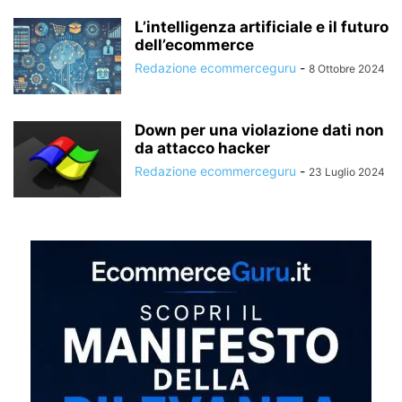
L’intelligenza artificiale e il futuro
dell’ecommerce
Redazione ecommerceguru
-
8 Ottobre 2024
Down per una violazione dati non
da attacco hacker
Redazione ecommerceguru
-
23 Luglio 2024