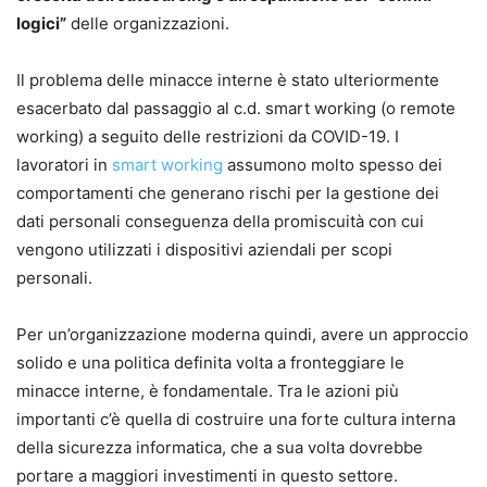
logici”
delle organizzazioni.
Il problema delle minacce interne è stato ulteriormente
esacerbato dal passaggio al c.d. smart working (o remote
working) a seguito delle restrizioni da COVID-19. I
lavoratori in
smart working
assumono molto spesso dei
comportamenti che generano rischi per la gestione dei
dati personali conseguenza della promiscuità con cui
vengono utilizzati i dispositivi aziendali per scopi
personali.
Per un’organizzazione moderna quindi, avere un approccio
solido e una politica definita volta a fronteggiare le
minacce interne, è fondamentale. Tra le azioni più
importanti c’è quella di costruire una forte cultura interna
della sicurezza informatica, che a sua volta dovrebbe
portare a maggiori investimenti in questo settore.