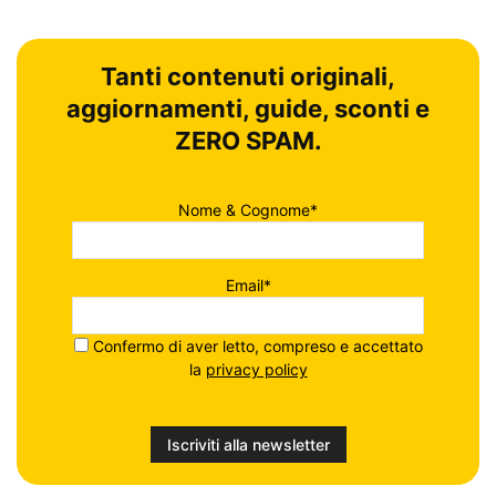
Tanti contenuti originali,
aggiornamenti, guide, sconti e
ZERO SPAM.
Nome & Cognome*
Email*
Confermo di aver letto, compreso e accettato
la
privacy policy