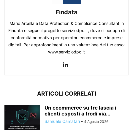
Findata
Mario Arcella è Data Protection & Compliance Consultant in
Findata e segue il progetto serviziodpo.it, dove si occupa di
conformità normativa per operatori ecommerce e imprese
digitali. Per approfondimenti o una valutazione del tuo caso:
www.serviziodpo.it
ARTICOLI CORRELATI
Un ecommerce su tre lascia i
clienti esposti a frodi via...
Samuele Camatari
-
4 Agosto 2026