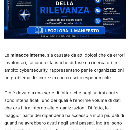
Le
minacce interne
, sia causate da atti dolosi che da errori
involontari, secondo statistiche diffuse da ricercatori in
ambito cybersecurity, rappresentano per le organizzazioni
un problema di sicurezza con crescita esponenziale.
Ciò è dovuto a una serie di fattori che negli ultimi anni si
sono intensificati, uno dei quali è l’enorme volume di dati
che ora filtra intorno alle organizzazioni. Di fatto, la
maggior parte dei dipendenti ha accesso a molti più dati di
quanti ne avrebbero avuti negli anni passati. Inoltre, sono