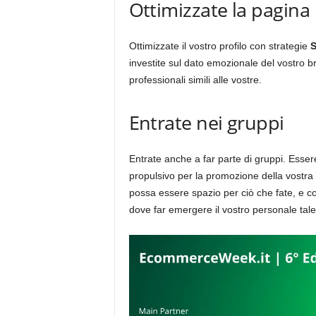
Ottimizzate la pagina
Ottimizzate il vostro profilo con strategie
S
investite sul dato emozionale del vostro b
professionali simili alle vostre.
Entrate nei gruppi
Entrate anche a far parte di gruppi. Esse
propulsivo per la promozione della vostra 
possa essere spazio per ciò che fate, e c
dove far emergere il vostro personale tale