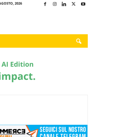
AGOSTO, 2026