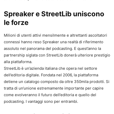
Spreaker e StreetLib uniscono
le forze
Milioni di utenti attivi mensilmente e altrettanti ascoltatori
connessi hanno reso Spreaker una realtà di riferimento
assoluto nel panorama del podcasting. E quest’anno la
partnership siglata con StreetLib donerà ulteriore prestigio
alla piattaforma.
StreetLib è un’azienda italiana che opera nel settore
dell’editoria digitale. Fondata nel 2006, la piattaforma
detiene un catalogo composto da oltre 350mila prodotti. Si
tratta di un’unione estremamente importante per capire
come evolveranno il futuro dell’editoria e quello del
podcasting. I vantaggi sono per entrambi.