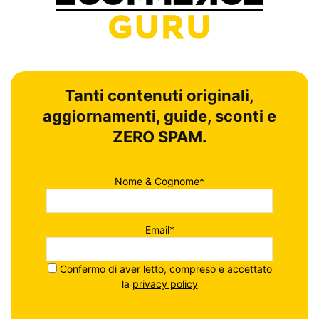
Tanti contenuti originali,
aggiornamenti, guide, sconti e
ZERO SPAM.
Nome & Cognome*
Email*
Confermo di aver letto, compreso e accettato
la
privacy policy