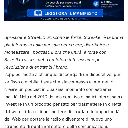
Spreaker e Streetlib uniscono le forze. Spreaker è la prima
piattaforma in Italia pensata per creare, distribuire e
monetizzare i podcast. E ora che unirà le forze con
StreetLib si prospetta un futuro interessante per
l’evoluzione di entrambi i brand.
L’app permette a chiunque disponga di un dispositivo, pur
se fisso o mobile, basta che sia connesso a internet, di
creare un podcast in qualsiasi momento con estrema
facilità. Nata nel 2010 da una comitiva di amici interessata a
investire in un prodotto pensato per trasmettere in diretta
dal web. L’idea è di permettere di sfruttare le opportunità
del Web per portare la radio a diventare di nuovo uno
strumento di punta nel settore delle comunicazioni.