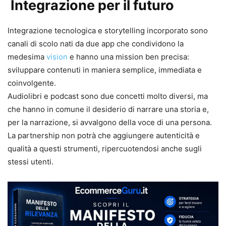
Integrazione per il futuro
Integrazione tecnologica e storytelling incorporato sono
canali di scolo nati da due app che condividono la
medesima
vision
e hanno una mission ben precisa:
sviluppare contenuti in maniera semplice, immediata e
coinvolgente.
Audiolibri e podcast sono due concetti molto diversi, ma
che hanno in comune il desiderio di narrare una storia e,
per la narrazione, si avvalgono della voce di una persona.
La partnership non potrà che aggiungere autenticità e
qualità a questi strumenti, ripercuotendosi anche sugli
stessi utenti.