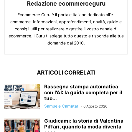
Redazione ecommerceguru
Ecommerce Guru è il portale italiano dedicato all’e-
commerce. Informazioni, approfondimenti, novità, guide e
consigli utili per realizzare e gestire il vostro canale di
ecommerce.Il Guru ti spiega tutto questo e risponde alle tue
domande dal 2010.
ARTICOLI CORRELATI
Rassegna stampa automatica
con l’AI: la guida completa per il
tuo...
Samuele Camatari
-
6 Agosto 2026
Giudicami: la storia di Valentina
Piffari, quando la moda diventa