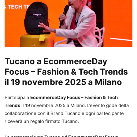
Tucano a EcommerceDay
Focus – Fashion & Tech Trends
il 19 novembre 2025 a Milano
Partecipa a
EcommerceDay Focus – Fashion & Tech
Trends
il 19 novembre 2025 a Milano. L’evento gode della
collaborazione con il Brand Tucano e ogni partecipante
riceverà un regalo firmato Tucano.