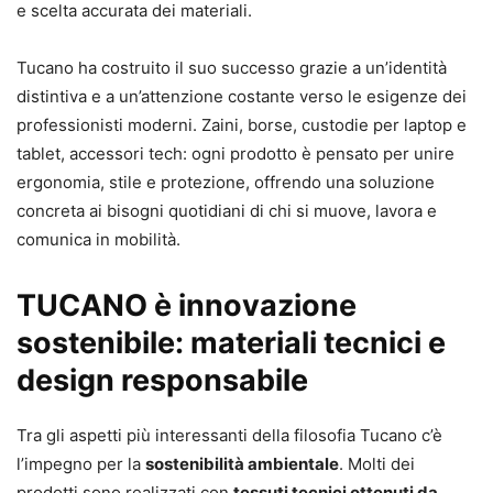
e scelta accurata dei materiali.
Tucano ha costruito il suo successo grazie a un’identità
distintiva e a un’attenzione costante verso le esigenze dei
professionisti moderni. Zaini, borse, custodie per laptop e
tablet, accessori tech: ogni prodotto è pensato per unire
ergonomia, stile e protezione, offrendo una soluzione
concreta ai bisogni quotidiani di chi si muove, lavora e
comunica in mobilità.
TUCANO è innovazione
sostenibile: materiali tecnici e
design responsabile
Tra gli aspetti più interessanti della filosofia Tucano c’è
l’impegno per la
sostenibilità ambientale
. Molti dei
prodotti sono realizzati con
tessuti tecnici ottenuti da