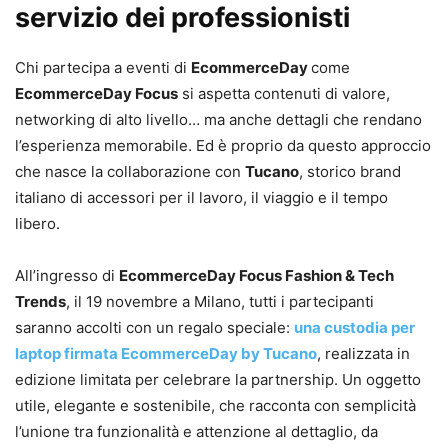
servizio dei professionisti
Chi partecipa a eventi di
EcommerceDay
come
EcommerceDay Focus
si aspetta contenuti di valore,
networking di alto livello… ma anche dettagli che rendano
l’esperienza memorabile. Ed è proprio da questo approccio
che nasce la collaborazione con
Tucano
, storico brand
italiano di accessori per il lavoro, il viaggio e il tempo
libero.
All’ingresso di
EcommerceDay Focus Fashion & Tech
Trends
, il 19 novembre a Milano, tutti i partecipanti
saranno accolti con un regalo speciale:
una custodia per
laptop firmata EcommerceDay by Tucano
, realizzata in
edizione limitata per celebrare la partnership. Un oggetto
utile, elegante e sostenibile, che racconta con semplicità
l’unione tra funzionalità e attenzione al dettaglio, da