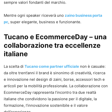
sempre valori fondanti del marchio.
Mentre ogni speaker riceverà uno
zaino business porta
pc
, super elegante, business e funzionante.
Tucano e EcommerceDay – una
collaborazione tra eccellenze
italiane
La scelta di
Tucano come partner ufficiale
non è casuale:
da oltre trent’anni il brand è sinonimo di creatività, ricerca
e innovazione nel design di zaini, borse, accessori tech e
articoli per la mobilità professionale. La collaborazione con
EcommerceDay rappresenta l’incontro tra due realtà
italiane che condividono la passione per il digitale, la
formazione, l’innovazione sostenibile e il valore
dell’esperienza.