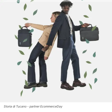
Storia di Tucano - partner EcommerceDay