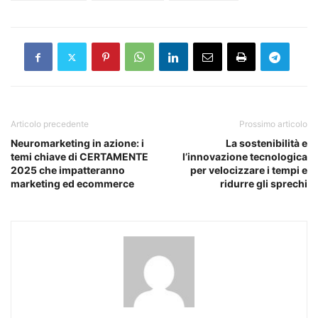
Articolo precedente
Prossimo articolo
Neuromarketing in azione: i
La sostenibilità e
temi chiave di CERTAMENTE
l’innovazione tecnologica
2025 che impatteranno
per velocizzare i tempi e
marketing ed ecommerce
ridurre gli sprechi