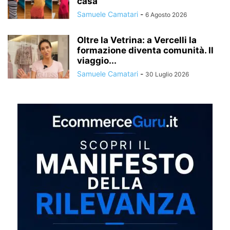
casa
Samuele Camatari
-
6 Agosto 2026
Oltre la Vetrina: a Vercelli la
formazione diventa comunità. Il
viaggio...
Samuele Camatari
-
30 Luglio 2026