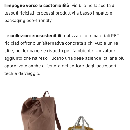
l’impegno verso la sostenibilità
, visibile nella scelta di
tessuti riciclati, processi produttivi a basso impatto e
packaging eco-friendly.
Le
collezioni ecosostenibili
realizzate con materiali PET
riciclati offrono un’alternativa concreta a chi vuole unire
stile, performance e rispetto per l’ambiente. Un valore
aggiunto che ha reso Tucano una delle aziende italiane più
apprezzate anche all’estero nel settore degli accessori
tech e da viaggio.