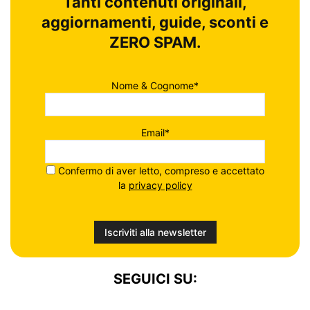
Tanti contenuti originali,
aggiornamenti, guide, sconti e
ZERO SPAM.
Nome & Cognome*
Email*
Confermo di aver letto, compreso e accettato
la
privacy policy
SEGUICI SU: