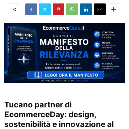
Tucano partner di
EcommerceDay: design,
sostenibilità e innovazione al