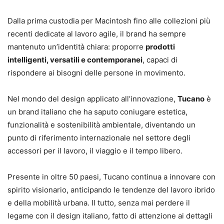
Dalla prima custodia per Macintosh fino alle collezioni più
recenti dedicate al lavoro agile, il brand ha sempre
mantenuto un’identità chiara: proporre
prodotti
intelligenti, versatili e contemporanei
, capaci di
rispondere ai bisogni delle persone in movimento.
Nel mondo del design applicato all’innovazione,
Tucano
è
un brand italiano che ha saputo coniugare estetica,
funzionalità e sostenibilità ambientale, diventando un
punto di riferimento internazionale nel settore degli
accessori per il lavoro, il viaggio e il tempo libero.
Presente in oltre 50 paesi, Tucano continua a innovare con
spirito visionario, anticipando le tendenze del lavoro ibrido
e della mobilità urbana. Il tutto, senza mai perdere il
legame con il design italiano, fatto di attenzione ai dettagli