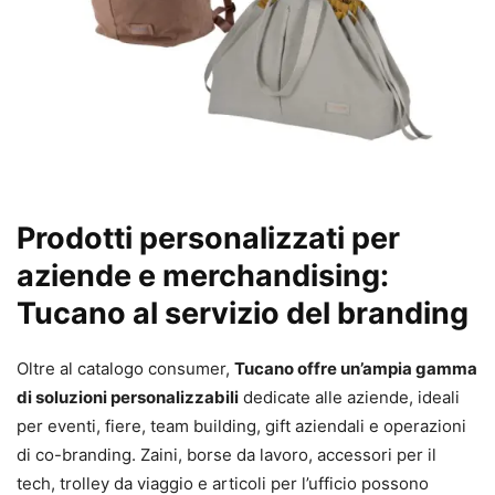
Prodotti personalizzati per
aziende e merchandising:
Tucano al servizio del branding
Oltre al catalogo consumer,
Tucano offre un’ampia gamma
di soluzioni personalizzabili
dedicate alle aziende, ideali
per eventi, fiere, team building, gift aziendali e operazioni
di co-branding. Zaini, borse da lavoro, accessori per il
tech, trolley da viaggio e articoli per l’ufficio possono