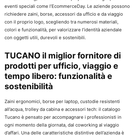
eventi speciali come l’EcommerceDay. Le aziende possono
richiedere zaini, borse, accessori da ufficio e da viaggio
con il proprio logo, scegliendo tra numerosi materiali,
colori e funzionalità, per valorizzare l’identità aziendale
con oggetti utili, durevoli e sostenibili.
TUCANO il miglior fornitore di
prodotti per ufficio, viaggio e
tempo libero: funzionalità e
sostenibilità
Zaini ergonomici, borse per laptop, custodie resistenti
all’acqua, trolley da cabina e accessori tech: il catalogo
Tucano è pensato per accompagnare i professionisti in
ogni momento della giornata, dal coworking al viaggio
d’affari. Una delle caratteristiche distintive dell’azienda è