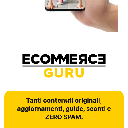
Tanti contenuti originali,
aggiornamenti, guide, sconti e
ZERO SPAM.