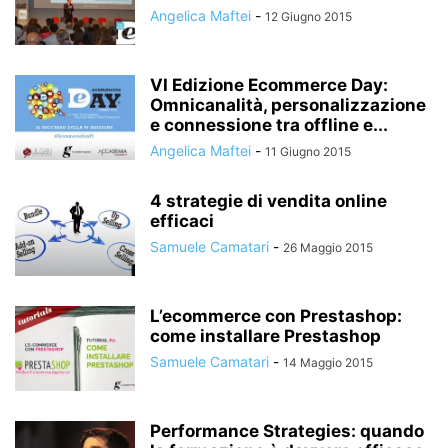
Angelica Maftei
-
12 Giugno 2015
VI Edizione Ecommerce Day:
Omnicanalità, personalizzazione
e connessione tra offline e...
Angelica Maftei
-
11 Giugno 2015
4 strategie di vendita online
efficaci
Samuele Camatari
-
26 Maggio 2015
L’ecommerce con Prestashop:
come installare Prestashop
Samuele Camatari
-
14 Maggio 2015
Performance Strategies: quando