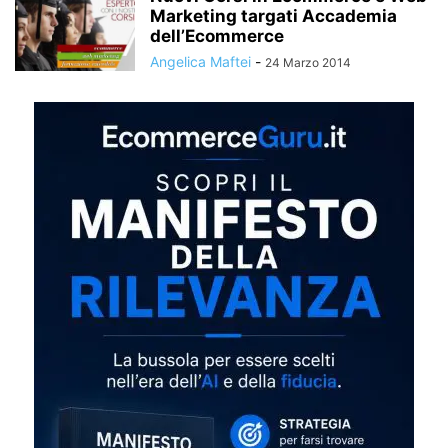
Marketing targati Accademia
dell’Ecommerce
Angelica Maftei
-
24 Marzo 2014