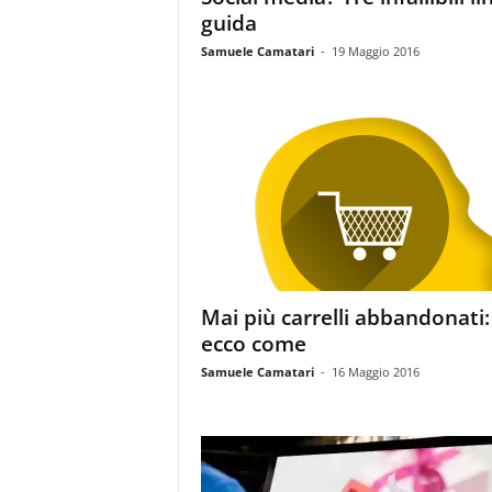
guida
Samuele Camatari
-
19 Maggio 2016
Mai più carrelli abbandonati:
ecco come
Samuele Camatari
-
16 Maggio 2016