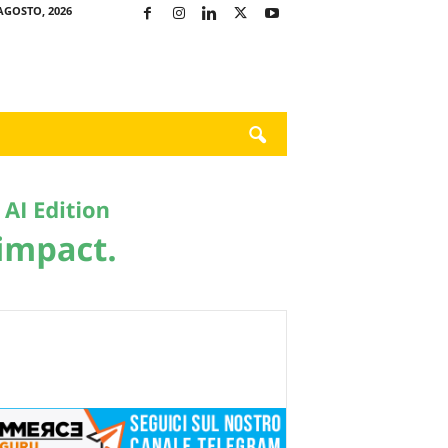
AGOSTO, 2026