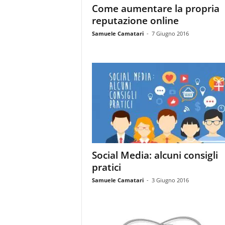
Come aumentare la propria
reputazione online
Samuele Camatari
-
7 Giugno 2016
Social Media: alcuni consigli
pratici
Samuele Camatari
-
3 Giugno 2016