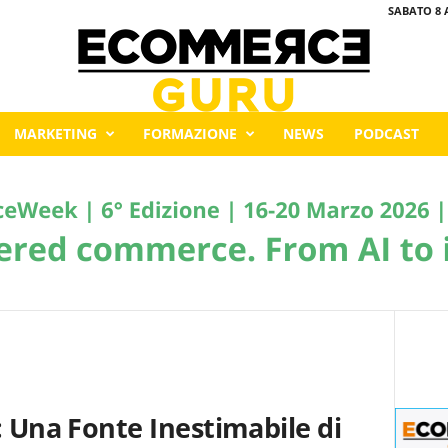
SABATO 8 
MARKETING
FORMAZIONE
NEWS
PODCAST
 Una Fonte Inestimabile di