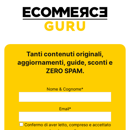
Tanti contenuti originali,
aggiornamenti, guide, sconti e
ZERO SPAM.
Nome & Cognome*
Email*
Confermo di aver letto, compreso e accettato