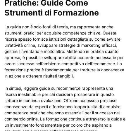
Pratiche: Guide Come
Strumenti di Formazione
La guida non è solo fonti di teoria, ma rappresenta anche
strumenti pratici per acquisire competenze chiave. Questa
risorsa spesso fornisce istruzioni dettagliate su come avviare
un’attività online, sviluppare strategie di marketing efficaci,
gestire l’inventario e molto altro. Mettendo in pratica quanto
appreso, è possibile sviluppare abilità concrete necessarie per
avere successo nell’ambiente competitivo dell’ecommerce. La
formazione pratica è fondamentale per tradurre la conoscenza
in azione e ottenere risultati tangibili.
In sintesi, leggere guide sull’ecommerce rappresenta una
risorsa inestimabile per chi desidera prosperare in questo
settore in continua evoluzione. Offrono accesso a preziose
conoscenze da esperti e forniscono l’opportunità di acquisire
competenze pratiche che sono essenziali per il successo nel
commercio online. La formazione continua attraverso le guide è
un investimento fondamentale per coloro che aspirano a