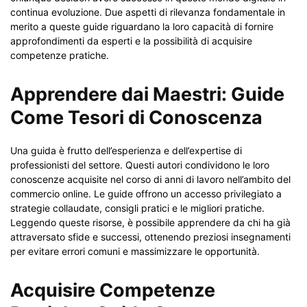
continua evoluzione. Due aspetti di rilevanza fondamentale in
merito a queste guide riguardano la loro capacità di fornire
approfondimenti da esperti e la possibilità di acquisire
competenze pratiche.
Apprendere dai Maestri: Guide
Come Tesori di Conoscenza
Una guida è frutto dell’esperienza e dell’expertise di
professionisti del settore. Questi autori condividono le loro
conoscenze acquisite nel corso di anni di lavoro nell’ambito del
commercio online. Le guide offrono un accesso privilegiato a
strategie collaudate, consigli pratici e le migliori pratiche.
Leggendo queste risorse, è possibile apprendere da chi ha già
attraversato sfide e successi, ottenendo preziosi insegnamenti
per evitare errori comuni e massimizzare le opportunità.
Acquisire Competenze