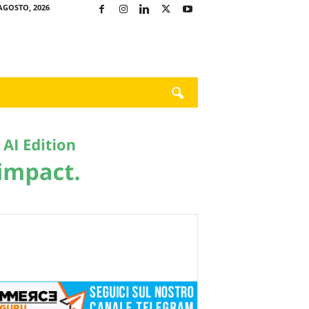
AGOSTO, 2026