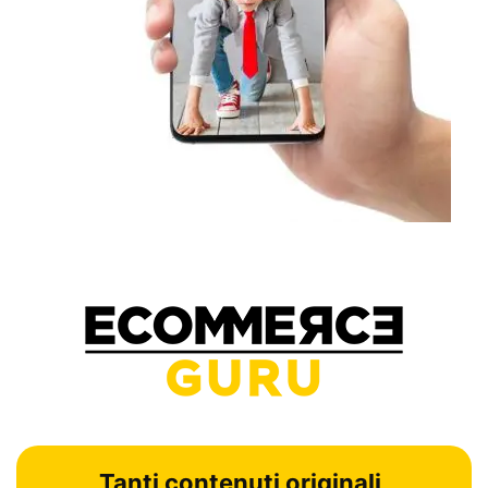
Tanti contenuti originali,