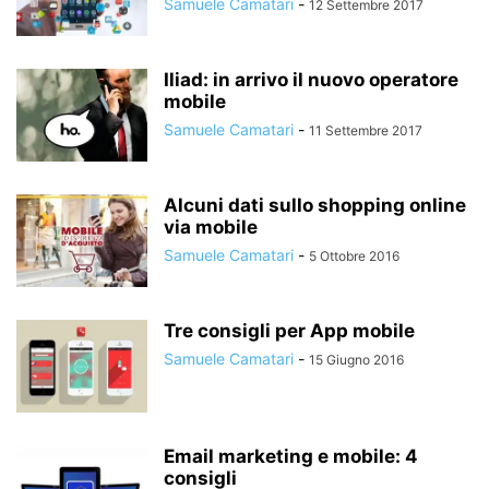
Samuele Camatari
-
12 Settembre 2017
Iliad: in arrivo il nuovo operatore
mobile
Samuele Camatari
-
11 Settembre 2017
Alcuni dati sullo shopping online
via mobile
Samuele Camatari
-
5 Ottobre 2016
Tre consigli per App mobile
Samuele Camatari
-
15 Giugno 2016
Email marketing e mobile: 4
consigli