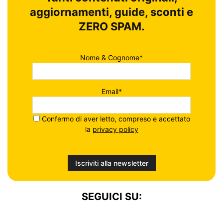
aggiornamenti, guide, sconti e
ZERO SPAM.
Nome & Cognome*
Email*
Confermo di aver letto, compreso e accettato
la
privacy policy
SEGUICI SU: