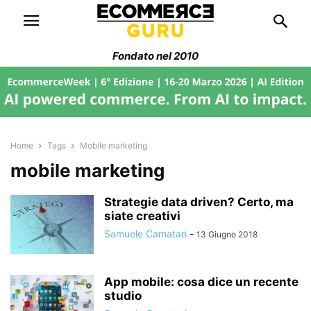
Fondato nel 2010
Home
Tags
Mobile marketing
mobile marketing
Strategie data driven? Certo, ma
siate creativi
Samuele Camatari
-
13 Giugno 2018
App mobile: cosa dice un recente
studio