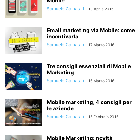
Mobile
Samuele Camatari
-
13 Aprile 2016
Email marketing via Mobile: come
incentivarla
Samuele Camatari
-
17 Marzo 2016
Tre consigli essenziali di Mobile
Marketing
Samuele Camatari
-
16 Marzo 2016
Mobile marketing, 4 consigli per
le aziende
Samuele Camatari
-
15 Febbraio 2016
Mobile Marketing: novità