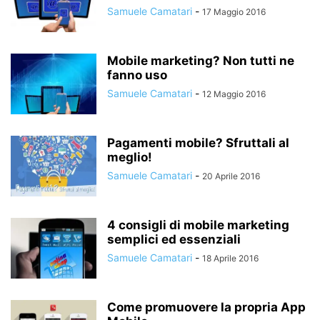
Samuele Camatari
-
17 Maggio 2016
Mobile marketing? Non tutti ne
fanno uso
Samuele Camatari
-
12 Maggio 2016
Pagamenti mobile? Sfruttali al
meglio!
Samuele Camatari
-
20 Aprile 2016
4 consigli di mobile marketing
semplici ed essenziali
Samuele Camatari
-
18 Aprile 2016
Come promuovere la propria App