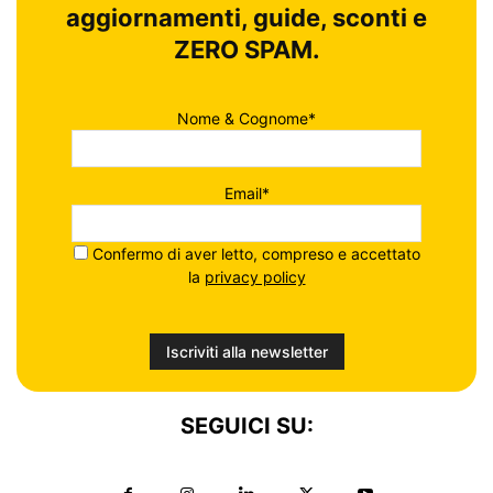
aggiornamenti, guide, sconti e
ZERO SPAM.
Nome & Cognome*
Email*
Confermo di aver letto, compreso e accettato
la
privacy policy
SEGUICI SU: