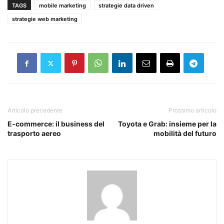
TAGS
mobile marketing
strategie data driven
strategie web marketing
Articolo precedente
Prossimo articolo
E-commerce: il business del
Toyota e Grab: insieme per la
trasporto aereo
mobilità del futuro