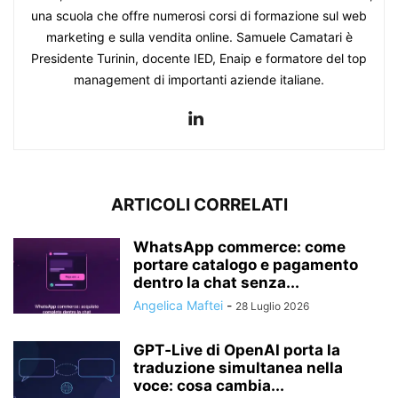
una scuola che offre numerosi corsi di formazione sul web
marketing e sulla vendita online. Samuele Camatari è
Presidente Turinin, docente IED, Enaip e formatore del top
management di importanti aziende italiane.
ARTICOLI CORRELATI
WhatsApp commerce: come
portare catalogo e pagamento
dentro la chat senza...
Angelica Maftei
-
28 Luglio 2026
GPT‑Live di OpenAI porta la
traduzione simultanea nella
voce: cosa cambia...