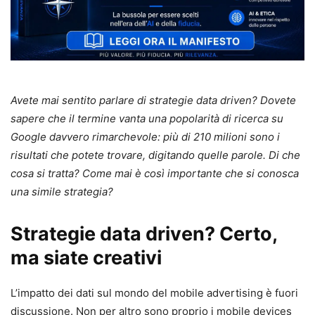
Avete mai sentito parlare di strategie data driven? Dovete
sapere che il termine vanta una popolarità di ricerca su
Google davvero rimarchevole: più di 210 milioni sono i
risultati che potete trovare, digitando quelle parole. Di che
cosa si tratta? Come mai è così importante che si conosca
una simile strategia?
Strategie data driven? Certo,
ma siate creativi
L’impatto dei dati sul mondo del mobile advertising è fuori
discussione. Non per altro sono proprio i mobile devices