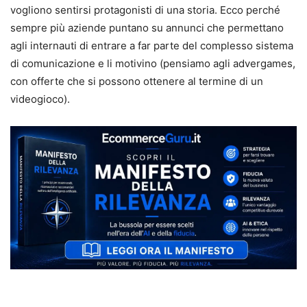
vogliono sentirsi protagonisti di una storia. Ecco perché
sempre più aziende puntano su annunci che permettano
agli internauti di entrare a far parte del complesso sistema
di comunicazione e li motivino (pensiamo agli advergames,
con offerte che si possono ottenere al termine di un
videogioco).