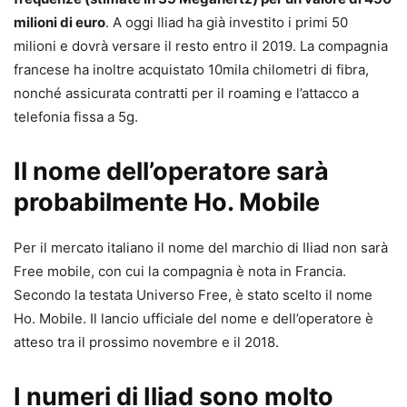
milioni di euro
. A oggi Iliad ha già investito i primi 50
milioni e dovrà versare il resto entro il 2019. La compagnia
francese ha inoltre acquistato 10mila chilometri di fibra,
nonché assicurata contratti per il roaming e l’attacco a
telefonia fissa a 5g.
Il nome dell’operatore sarà
probabilmente Ho. Mobile
Per il mercato italiano il nome del marchio di Iliad non sarà
Free mobile, con cui la compagnia è nota in Francia.
Secondo la testata Universo Free, è stato scelto il nome
Ho. Mobile. Il lancio ufficiale del nome e dell’operatore è
atteso tra il prossimo novembre e il 2018.
I numeri di Iliad sono molto