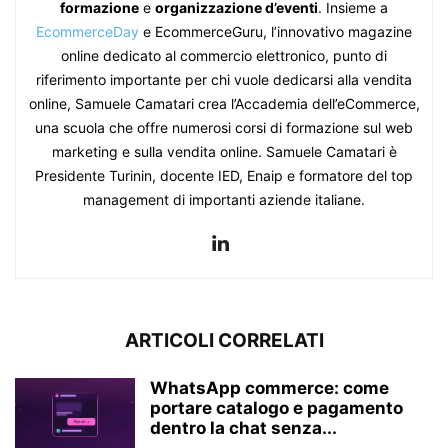
formazione
e
organizzazione d’eventi
. Insieme a
EcommerceDay
e EcommerceGuru, l’innovativo magazine
online dedicato al commercio elettronico, punto di
riferimento importante per chi vuole dedicarsi alla vendita
online, Samuele Camatari crea l’Accademia dell’eCommerce,
una scuola che offre numerosi corsi di formazione sul web
marketing e sulla vendita online. Samuele Camatari è
Presidente Turinin, docente IED, Enaip e formatore del top
management di importanti aziende italiane.
ARTICOLI CORRELATI
WhatsApp commerce: come
portare catalogo e pagamento
dentro la chat senza...