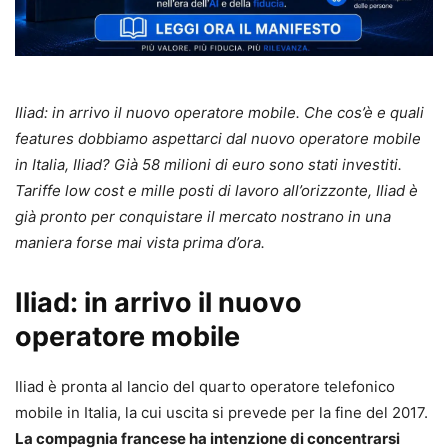
Iliad: in arrivo il nuovo operatore mobile. Che cos’è e quali
features dobbiamo aspettarci dal nuovo operatore mobile
in Italia, Iliad? Già 58 milioni di euro sono stati investiti.
Tariffe low cost e mille posti di lavoro all’orizzonte, Iliad è
già pronto per conquistare il mercato nostrano in una
maniera forse mai vista prima d’ora.
Iliad: in arrivo il nuovo
operatore mobile
Iliad è pronta al lancio del quarto operatore telefonico
mobile in Italia, la cui uscita si prevede per la fine del 2017.
La compagnia francese ha intenzione di concentrarsi