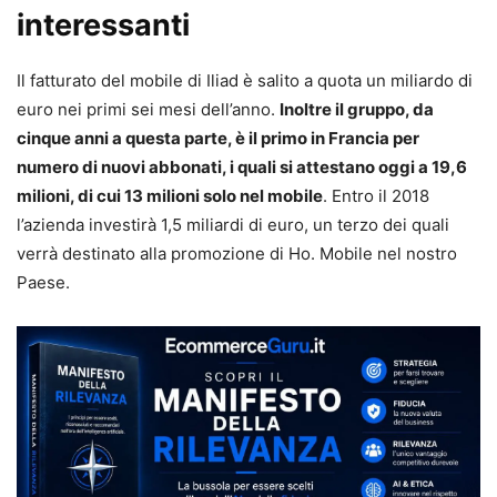
interessanti
Il fatturato del mobile di Iliad è salito a quota un miliardo di
euro nei primi sei mesi dell’anno.
Inoltre il gruppo, da
cinque anni a questa parte, è il primo in Francia per
numero di nuovi abbonati, i quali si attestano oggi a 19,6
milioni, di cui 13 milioni solo nel mobile
. Entro il 2018
l’azienda investirà 1,5 miliardi di euro, un terzo dei quali
verrà destinato alla promozione di Ho. Mobile nel nostro
Paese.