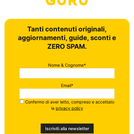
Tanti contenuti originali,
aggiornamenti, guide, sconti e
ZERO SPAM.
Nome & Cognome*
Email*
Confermo di aver letto, compreso e accettato
la
privacy policy