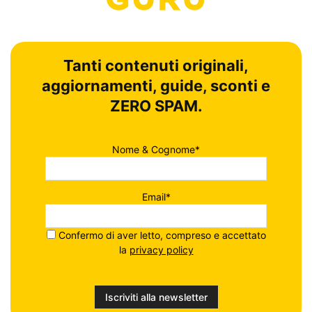
Tanti contenuti originali,
aggiornamenti, guide, sconti e
ZERO SPAM.
Nome & Cognome*
Email*
Confermo di aver letto, compreso e accettato
la
privacy policy