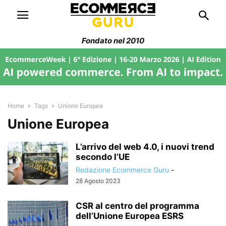
Fondato nel 2010
Home
Tags
Unione Europea
Unione Europea
L’arrivo del web 4.0, i nuovi trend
secondo l’UE
Redazione Ecommerce Guru
-
28 Agosto 2023
CSR al centro del programma
dell’Unione Europea ESRS