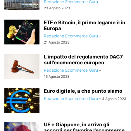
Redazione Ecommerce Guru
-
23 Agosto 2023
ETF e Bitcoin, il primo legame è in
Europa
Redazione Ecommerce Guru
-
21 Agosto 2023
L’impatto del regolamento DAC7
sull’ecommerce europeo
Redazione Ecommerce Guru
-
16 Agosto 2023
Euro digitale, a che punto siamo
Redazione Ecommerce Guru
-
4 Agosto 2023
UE e Giappone, in arrivo gli
accordi per favorire l’ecommerce