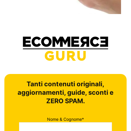
Tanti contenuti originali,
aggiornamenti, guide, sconti e
ZERO SPAM.
Nome & Cognome*