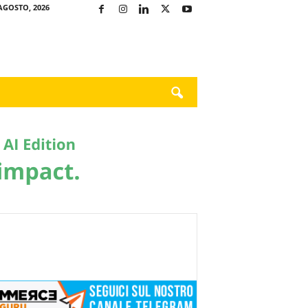
AGOSTO, 2026