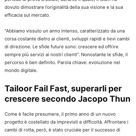
dovuto dimostrare l’originalità della sua visione e la sua
efficacia sul mercato.
“Abbiamo vissuto un anno intenso, caratterizzato da una
corsa costante dietro ai clienti, sviluppi rapidi e lievi cambi
di direzione. Le sfide future sono: crescere ed offrire
sempre più servizi ai nostri clienti”. Nonostante le sfide, il
percorso è ben definito. Parola chiave: evoluzione nel
mondo digitale.
Tailoor
Fail Fast, superarli per
crescere secondo Jacopo Thun
Come è facile presumere, il primo anno di un nuovo
progetto è costellato da imprevisti e difficoltà. Affrontare i
cambi di rotta, però, è stato cruciale per il successo di