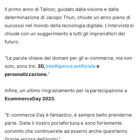
Il primo anno di Tailoor, guidato dalla visione e dalla
determinazione di Jacopo Thun, chiude un anno pieno di
successi nel mondo della tecnologia digitale. L’intervista si
chiude con un suggerimento a tutti gli imprenditori del
futuro.
“Le parole chiave del domani per gli e-commerce, ma non
solo, sono tre:
3D,
intelligenza artificiale
e
personalizzazione.
”
Infine, un ultimo ringraziamento per la partecipazione a
EcommerceDay 2023.
“E-commerce Day è fantastico, è sempre bello prenderne
parte. Siete il nostro portafortuna e sono fortemente
convinto che continuerete ad esserlo anche quest’anno.
Grazie ancora dell’invito.”