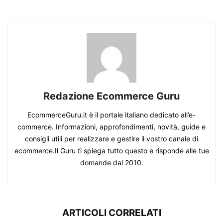
Redazione Ecommerce Guru
EcommerceGuru.it è il portale italiano dedicato all’e-
commerce. Informazioni, approfondimenti, novità, guide e
consigli utili per realizzare e gestire il vostro canale di
ecommerce.Il Guru ti spiega tutto questo e risponde alle tue
domande dal 2010.
ARTICOLI CORRELATI