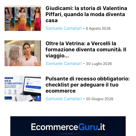
Giudicami: la storia di Valentina
Piffari, quando la moda diventa
casa
Samuele Camatari
-
6 Agosto 2026
Oltre la Vetrina: a Vercelli la
formazione diventa comunità. Il
viaggio...
Samuele Camatari
-
30 Luglio 2026
Pulsante di recesso obbligatorio:
checklist per adeguare il tuo
ecommerce
Samuele Camatari
-
20 Giugno 2026