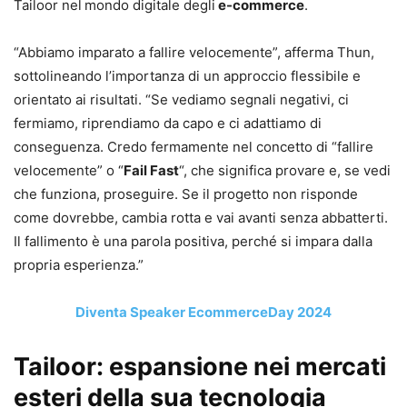
Tailoor nel
mondo digitale degli
e-commerce
.
“Abbiamo imparato a fallire velocemente”, afferma Thun,
sottolineando l’importanza di un approccio flessibile e
orientato ai risultati. “Se vediamo segnali negativi, ci
fermiamo, riprendiamo da capo e ci adattiamo di
conseguenza. Credo fermamente nel concetto di “fallire
velocemente” o “
Fail Fast
“, che significa provare e, se vedi
che funziona, proseguire. Se il progetto non risponde
come dovrebbe, cambia rotta e vai avanti senza abbatterti.
Il fallimento è una parola positiva, perché si impara dalla
propria esperienza.”
Diventa Speaker EcommerceDay 2024
Tailoor: espansione nei mercati
esteri della sua tecnologia