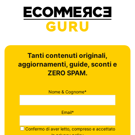
Tanti contenuti originali,
aggiornamenti, guide, sconti e
ZERO SPAM.
Nome & Cognome*
Email*
Confermo di aver letto, compreso e accettato