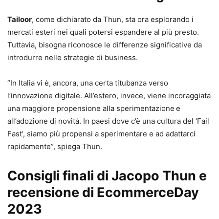
Tailoor
, come dichiarato da Thun, sta ora esplorando i
mercati esteri nei quali potersi espandere al più presto.
Tuttavia, bisogna riconosce le differenze significative da
introdurre nelle strategie di business.
“In Italia vi è, ancora, una certa titubanza verso
l’innovazione digitale. All’estero, invece, viene incoraggiata
una maggiore propensione alla sperimentazione
e
all’adozione di novità. In paesi dove c’è una cultura del ‘Fail
Fast’, siamo più propensi a sperimentare e ad adattarci
rapidamente”, spiega Thun.
Consigli finali di Jacopo Thun e
recensione di EcommerceDay
2023