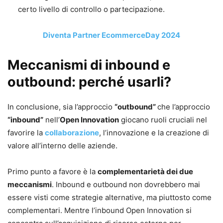
certo livello di controllo o partecipazione.
Diventa Partner EcommerceDay 2024
Meccanismi di inbound e
outbound: perché usarli?
In conclusione, sia l’approccio
“outbound”
che l’approccio
“inbound”
nell’
Open Innovation
giocano ruoli cruciali nel
favorire la
collaborazione
, l’innovazione e la creazione di
valore all’interno delle aziende.
Primo punto a favore è la
complementarietà dei due
meccanismi
. Inbound e outbound non dovrebbero mai
essere visti come strategie alternative, ma piuttosto come
complementari. Mentre l’inbound Open Innovation si