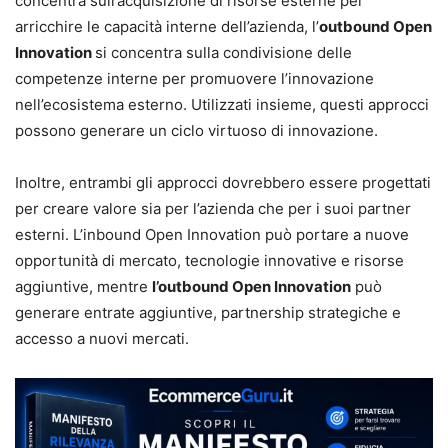
concentra sull’acquisizione di risorse esterne per
arricchire le capacità interne dell’azienda, l’
outbound Open
Innovation
si concentra sulla condivisione delle
competenze interne per promuovere l’innovazione
nell’ecosistema esterno. Utilizzati insieme, questi approcci
possono generare un ciclo virtuoso di innovazione.
Inoltre, entrambi gli approcci dovrebbero essere progettati
per creare valore sia per l’azienda che per i suoi partner
esterni. L’inbound Open Innovation può portare a nuove
opportunità di mercato, tecnologie innovative e risorse
aggiuntive, mentre
l’outbound Open Innovation
può
generare entrate aggiuntive, partnership strategiche e
accesso a nuovi mercati.