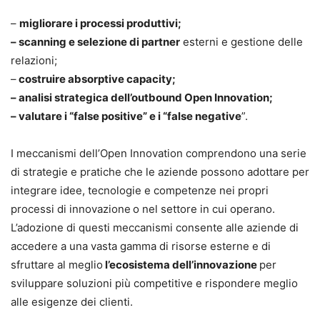
–
migliorare i processi produttivi;
– scanning e selezione di partner
esterni e gestione delle
relazioni;
–
costruire absorptive capacity;
– analisi strategica dell’outbound Open Innovation;
– valutare i “false positive” e i “false negative
”.
I meccanismi dell’Open Innovation comprendono una serie
di strategie e pratiche che le aziende possono adottare per
integrare idee, tecnologie e competenze nei propri
processi di innovazione
o nel settore in cui operano.
L’adozione di questi meccanismi consente alle aziende di
accedere a una vasta gamma di risorse esterne e di
sfruttare al meglio
l’ecosistema dell’innovazione
per
sviluppare soluzioni più competitive e rispondere meglio
alle esigenze dei clienti.