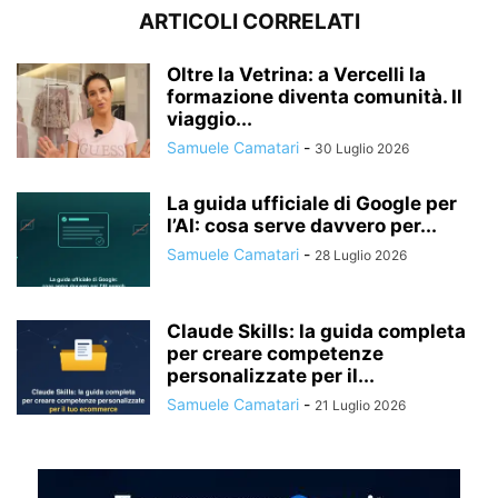
ARTICOLI CORRELATI
Oltre la Vetrina: a Vercelli la
formazione diventa comunità. Il
viaggio...
Samuele Camatari
-
30 Luglio 2026
La guida ufficiale di Google per
l’AI: cosa serve davvero per...
Samuele Camatari
-
28 Luglio 2026
Claude Skills: la guida completa
per creare competenze
personalizzate per il...
Samuele Camatari
-
21 Luglio 2026