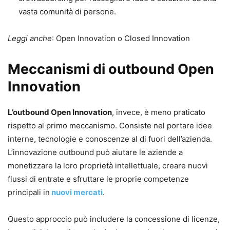
vasta comunità di persone.
Leggi anche
: Open Innovation o Closed Innovation
Meccanismi di outbound Open
Innovation
L’outbound Open Innovation
, invece, è meno praticato
rispetto al primo meccanismo. Consiste nel portare idee
interne, tecnologie e conoscenze al di fuori dell’azienda.
L’innovazione outbound può aiutare le aziende a
monetizzare la loro proprietà intellettuale, creare nuovi
flussi di entrate e sfruttare le proprie competenze
principali in
nuovi mercati
.
Questo approccio può includere la concessione di licenze,