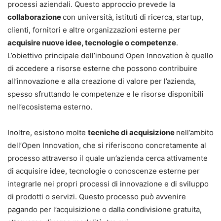
processi aziendali. Questo approccio prevede la
collaborazione
con università, istituti di ricerca, startup,
clienti, fornitori e altre organizzazioni esterne per
acquisire nuove idee, tecnologie o competenze
.
L’obiettivo principale dell’inbound Open Innovation è quello
di accedere a risorse esterne che possono contribuire
all’innovazione e alla creazione di valore per l’azienda,
spesso sfruttando le competenze e le risorse disponibili
nell’ecosistema esterno.
Inoltre, esistono molte
tecniche di acquisizione
nell’ambito
dell’Open Innovation, che si riferiscono concretamente al
processo attraverso il quale un’azienda cerca attivamente
di acquisire idee, tecnologie o conoscenze esterne per
integrarle nei propri processi di innovazione e di sviluppo
di prodotti o servizi. Questo processo può avvenire
pagando per l’acquisizione o dalla condivisione gratuita,