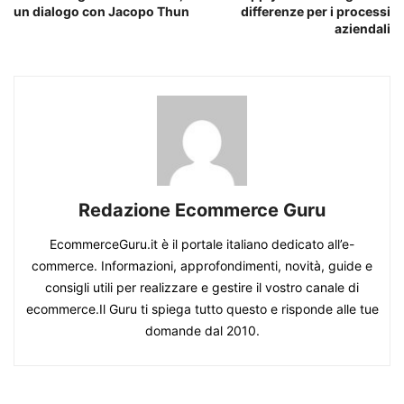
un dialogo con Jacopo Thun
differenze per i processi
aziendali
Redazione Ecommerce Guru
EcommerceGuru.it è il portale italiano dedicato all’e-
commerce. Informazioni, approfondimenti, novità, guide e
consigli utili per realizzare e gestire il vostro canale di
ecommerce.Il Guru ti spiega tutto questo e risponde alle tue
domande dal 2010.