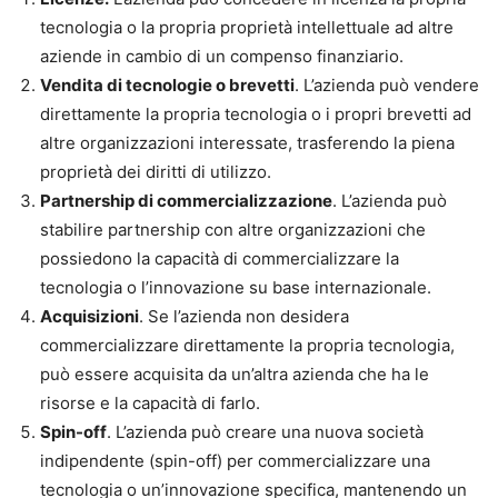
tecnologia o la propria proprietà intellettuale ad altre
aziende in cambio di un compenso finanziario.
Vendita di tecnologie o brevetti
. L’azienda può vendere
direttamente la propria tecnologia o i propri brevetti ad
altre organizzazioni interessate, trasferendo la piena
proprietà dei diritti di utilizzo.
Partnership di commercializzazione
. L’azienda può
stabilire partnership con altre organizzazioni che
possiedono la capacità di commercializzare la
tecnologia o l’innovazione su base internazionale.
Acquisizioni
. Se l’azienda non desidera
commercializzare direttamente la propria tecnologia,
può essere acquisita da un’altra azienda che ha le
risorse e la capacità di farlo.
Spin-off
. L’azienda può creare una nuova società
indipendente (spin-off) per commercializzare una
tecnologia o un’innovazione specifica, mantenendo un