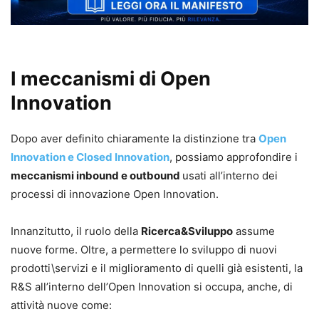
I meccanismi di Open
Innovation
Dopo aver definito chiaramente la distinzione tra
Open
Innovation e Closed Innovation
, possiamo approfondire i
meccanismi inbound e outbound
usati all’interno dei
processi di innovazione Open Innovation.
Innanzitutto, il ruolo della
Ricerca&Sviluppo
assume
nuove forme. Oltre, a permettere lo sviluppo di nuovi
prodotti\servizi e il miglioramento di quelli già esistenti, la
R&S all’interno dell’Open Innovation si occupa, anche, di
attività nuove come: