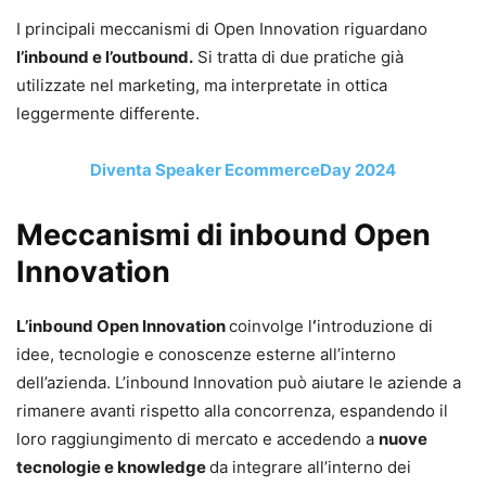
I principali meccanismi di Open Innovation riguardano
l’inbound e l’outbound.
Si tratta di due pratiche già
utilizzate nel marketing, ma interpretate in ottica
leggermente differente.
Diventa Speaker EcommerceDay 2024
Meccanismi di inbound Open
Innovation
L’inbound Open Innovation
coinvolge l
‘
introduzione di
idee, tecnologie e conoscenze esterne all’interno
dell’azienda. L’inbound Innovation può aiutare le aziende a
rimanere avanti rispetto alla concorrenza, espandendo il
loro raggiungimento di mercato e accedendo a
nuove
tecnologie e knowledge
da integrare all’interno dei