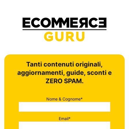
Tanti contenuti originali,
aggiornamenti, guide, sconti e
ZERO SPAM.
Nome & Cognome*
Email*