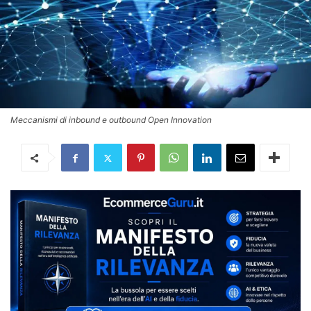
Meccanismi di inbound e outbound Open Innovation