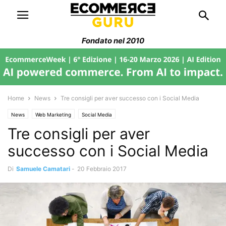
Fondato nel 2010
Home
News
Tre consigli per aver successo con i Social Media
News
Web Marketing
Social Media
Tre consigli per aver
successo con i Social Media
Di
Samuele Camatari
-
20 Febbraio 2017