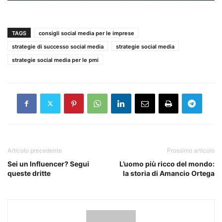
TAGS
consigli social media per le imprese
strategie di successo social media
strategie social media
strategie social media per le pmi
Articolo precedente
Prossimo articolo
Sei un Influencer? Segui
L’uomo più ricco del mondo:
queste dritte
la storia di Amancio Ortega