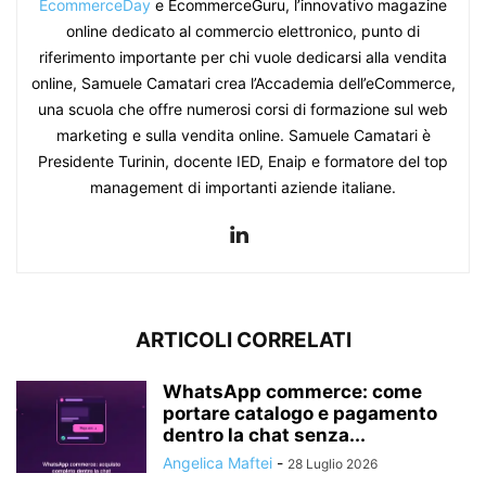
EcommerceDay
e EcommerceGuru, l’innovativo magazine
online dedicato al commercio elettronico, punto di
riferimento importante per chi vuole dedicarsi alla vendita
online, Samuele Camatari crea l’Accademia dell’eCommerce,
una scuola che offre numerosi corsi di formazione sul web
marketing e sulla vendita online. Samuele Camatari è
Presidente Turinin, docente IED, Enaip e formatore del top
management di importanti aziende italiane.
ARTICOLI CORRELATI
WhatsApp commerce: come
portare catalogo e pagamento
dentro la chat senza...
Angelica Maftei
-
28 Luglio 2026