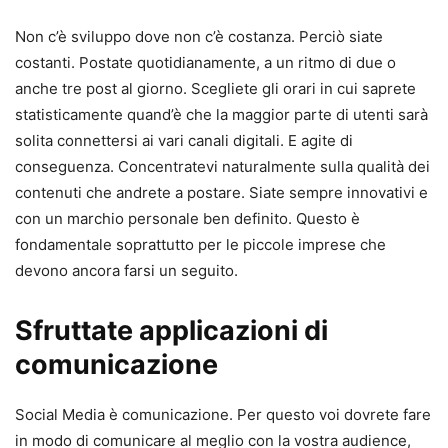
Non c’è sviluppo dove non c’è costanza. Perciò siate
costanti. Postate quotidianamente, a un ritmo di due o
anche tre post al giorno. Scegliete gli orari in cui saprete
statisticamente quand’è che la maggior parte di utenti sarà
solita connettersi ai vari canali digitali. E agite di
conseguenza. Concentratevi naturalmente sulla qualità dei
contenuti che andrete a postare. Siate sempre innovativi e
con un marchio personale ben definito. Questo è
fondamentale soprattutto per le piccole imprese che
devono ancora farsi un seguito.
Sfruttate applicazioni di
comunicazione
Social Media è comunicazione. Per questo voi dovrete fare
in modo di comunicare al meglio con la vostra audience,