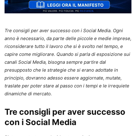
Tre consigli per aver successo con i Social Media. Ogni
anno è necessario, da parte delle piccole e medie imprese,
riconsiderare tutto il lavoro che si è svolto nel tempo, e
capire come migliorare. Quando si parla di esposizione sui
canali Social Media, bisogna sempre partire dal
presupposto che le strategie che si erano adottate in
principio, dovranno adesso essere aggiornate, mutate,
traslate per poter stare al passo con i tempi e le irrequiete
dinamiche di mercato.
Tre consigli per aver successo
con i Social Media