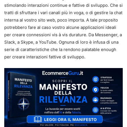
stimolando interazioni continue e fattive di sviluppo. Che si
tratti di sfruttare i vari canali più in voga, o di gestire la chat
interna al vostro sito web, poco importa. A tale proposito
potrebbero fare al caso vostro alcune applicazioni ideali
per creare connessioni vis à vis durature. Da Messenger, a
Slack, a Skype, a YouTube. Ognuna di loro è infusa di una
serie di caratteristiche che la rendono palatable enough
per creare interazioni fattive di sviluppo.