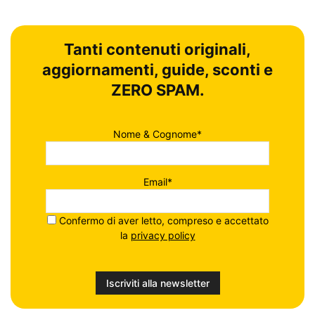
Tanti contenuti originali,
aggiornamenti, guide, sconti e
ZERO SPAM.
Nome & Cognome*
Email*
Confermo di aver letto, compreso e accettato
la
privacy policy