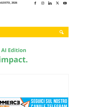
AGOSTO, 2026