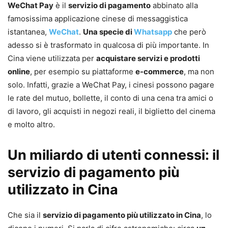
WeChat Pay
è il
servizio di pagamento
abbinato alla
famosissima applicazione cinese di messaggistica
istantanea,
WeChat
.
Una specie di
Whatsapp
che però
adesso si è trasformato in qualcosa di più importante. In
Cina viene utilizzata per
acquistare servizi e prodotti
online
, per esempio su piattaforme
e-commerce
, ma non
solo. Infatti, grazie a WeChat Pay, i cinesi possono pagare
le rate del mutuo, bollette, il conto di una cena tra amici o
di lavoro, gli acquisti in negozi reali, il biglietto del cinema
e molto altro.
Un miliardo di utenti connessi: il
servizio di pagamento più
utilizzato in Cina
Che sia il
servizio di pagamento più utilizzato in Cina
, lo