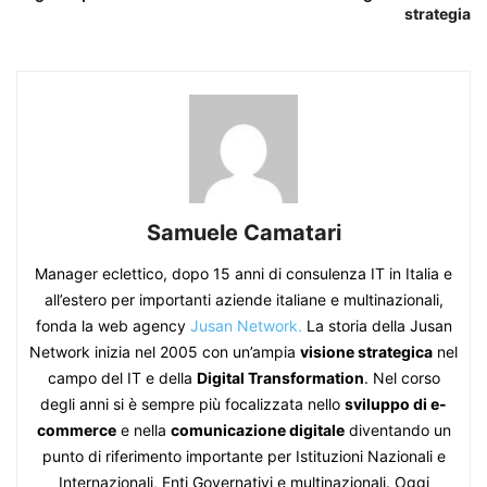
strategia
Samuele Camatari
Manager eclettico, dopo 15 anni di consulenza IT in Italia e
all’estero per importanti aziende italiane e multinazionali,
fonda la web agency
Jusan Network.
La storia della Jusan
Network inizia nel 2005 con un’ampia
visione strategica
nel
campo del IT e della
Digital Transformation
. Nel corso
degli anni si è sempre più focalizzata nello
sviluppo di e-
commerce
e nella
comunicazione digitale
diventando un
punto di riferimento importante per Istituzioni Nazionali e
Internazionali, Enti Governativi e multinazionali. Oggi