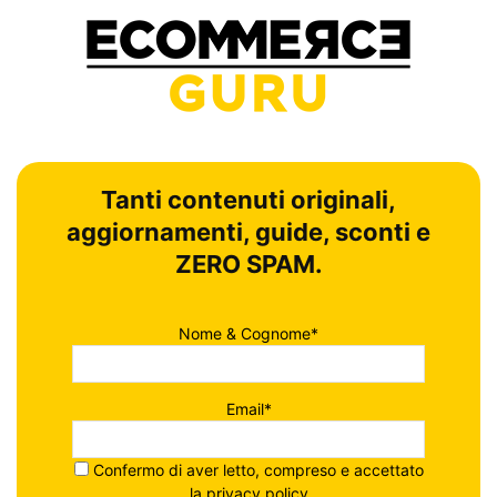
Tanti contenuti originali,
aggiornamenti, guide, sconti e
ZERO SPAM.
Nome & Cognome*
Email*
Confermo di aver letto, compreso e accettato
la
privacy policy