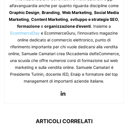
all’avanguardia anche per quanto riguarda discipline come
Graphic Design
,
Branding
,
Web Marketing
,
Social Media
Marketing
,
Content Marketing
,
sviluppo e strategie SEO
,
formazione
e
organizzazione d’eventi
. Insieme a
EcommerceDay
e EcommerceGuru, l’innovativo magazine
online dedicato al commercio elettronico, punto di
riferimento importante per chi vuole dedicarsi alla vendita
online, Samuele Camatari crea l’Accademia dell’eCommerce,
una scuola che offre numerosi corsi di formazione sul web
marketing e sulla vendita online. Samuele Camatari è
Presidente Turinin, docente IED, Enaip e formatore del top
management di importanti aziende italiane.
ARTICOLI CORRELATI