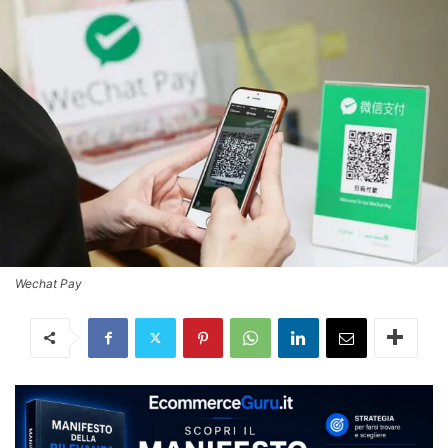
Wechat Pay