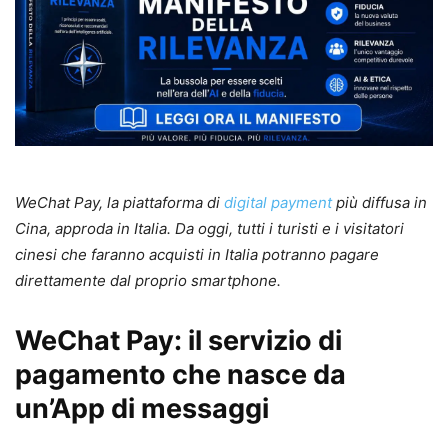
WeChat Pay, la piattaforma di
digital payment
più diffusa in
Cina, approda in Italia. Da oggi, tutti i turisti e i visitatori
cinesi che faranno acquisti in Italia potranno pagare
direttamente dal proprio smartphone.
WeChat Pay: il servizio di
pagamento che nasce da
un’App di messaggi