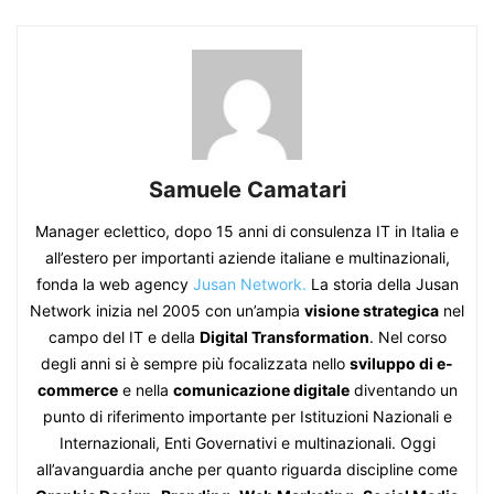
Samuele Camatari
Manager eclettico, dopo 15 anni di consulenza IT in Italia e
all’estero per importanti aziende italiane e multinazionali,
fonda la web agency
Jusan Network.
La storia della Jusan
Network inizia nel 2005 con un’ampia
visione strategica
nel
campo del IT e della
Digital Transformation
. Nel corso
degli anni si è sempre più focalizzata nello
sviluppo di e-
commerce
e nella
comunicazione digitale
diventando un
punto di riferimento importante per Istituzioni Nazionali e
Internazionali, Enti Governativi e multinazionali. Oggi
all’avanguardia anche per quanto riguarda discipline come