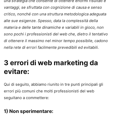
una strategia che consente di ottenere enormi risultati e
vantaggi, se sfruttata con cognizione di causa e senso
critico, nonché con una struttura metodologica adeguata
alle sue esigenze. Spesso, data la complessità della
materia e delle tante dinamiche e variabili in gioco, non
sono pochi i professionisti del web che, dietro il tentativo
di ottenere il massimo nel minor tempo possibile, cadono
nella rete di errori facilmente prevedibili ed evitabili.
3 errori di web
marketing
da
evitare:
Qui di seguito, abbiamo riunito in tre punti principali gli
errori più comuni che molti professionisti del web
seguitano a commettere:
1) Non sperimentare: