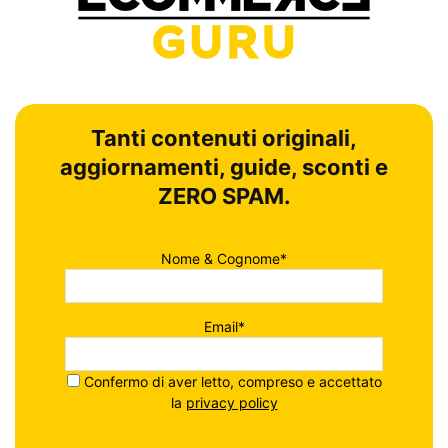
Tanti contenuti originali,
aggiornamenti, guide, sconti e
ZERO SPAM.
Nome & Cognome*
Email*
Confermo di aver letto, compreso e accettato
la
privacy policy