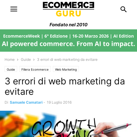
Fondato nel 2010
Home
Guide
3 errori di web marketing da evitare
Guide
Filiera Ecommerce
Web Marketing
3 errori di web marketing da
evitare
Di
Samuele Camatari
-
19 Luglio 2016