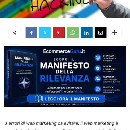
3 errori di web marketing da evitare. Il web marketing è