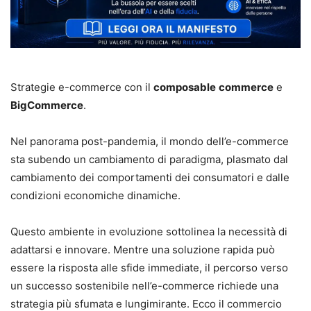
Strategie e-commerce con il
composable
commerce
e
BigCommerce
.
Nel panorama post-pandemia, il mondo dell’e-commerce
sta subendo un cambiamento di paradigma, plasmato dal
cambiamento dei comportamenti dei consumatori e dalle
condizioni economiche dinamiche.
Questo ambiente in evoluzione sottolinea la necessità di
adattarsi e innovare. Mentre una soluzione rapida può
essere la risposta alle sfide immediate, il percorso verso
un successo sostenibile nell’e-commerce richiede una
strategia più sfumata e lungimirante. Ecco il commercio