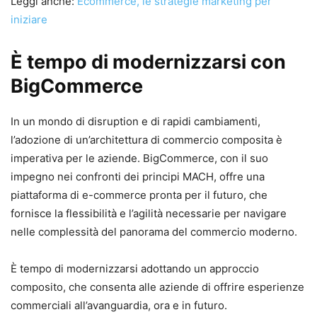
Leggi anche:
Ecommerce, le strategie marketing per
iniziare
È tempo di modernizzarsi con
BigCommerce
In un mondo di disruption e di rapidi cambiamenti,
l’adozione di un’architettura di commercio composita è
imperativa per le aziende. BigCommerce, con il suo
impegno nei confronti dei principi MACH, offre una
piattaforma di e-commerce pronta per il futuro, che
fornisce la flessibilità e l’agilità necessarie per navigare
nelle complessità del panorama del commercio moderno.
È tempo di modernizzarsi adottando un approccio
composito, che consenta alle aziende di offrire esperienze
commerciali all’avanguardia, ora e in futuro.