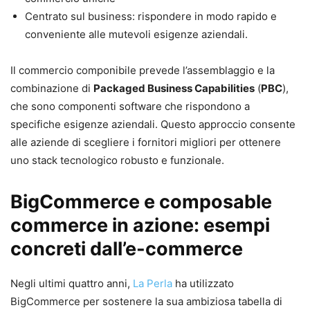
Centrato sul business: rispondere in modo rapido e
conveniente alle mutevoli esigenze aziendali.
Il commercio componibile prevede l’assemblaggio e la
combinazione di
Packaged Business Capabilities
(
PBC
),
che sono componenti software che rispondono a
specifiche esigenze aziendali. Questo approccio consente
alle aziende di scegliere i fornitori migliori per ottenere
uno stack tecnologico robusto e funzionale.
BigCommerce e composable
commerce in azione: esempi
concreti dall’e-commerce
Negli ultimi quattro anni,
La Perla
ha utilizzato
BigCommerce per sostenere la sua ambiziosa tabella di