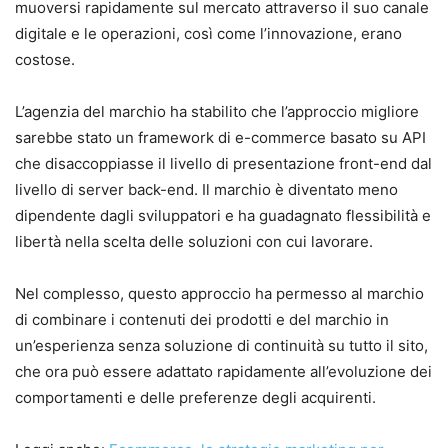
muoversi rapidamente sul mercato attraverso il suo canale
digitale e le operazioni, così come l’innovazione, erano
costose.
L’agenzia del marchio ha stabilito che l’approccio migliore
sarebbe stato un framework di e-commerce basato su API
che disaccoppiasse il livello di presentazione front-end dal
livello di server back-end. Il marchio è diventato meno
dipendente dagli sviluppatori e ha guadagnato flessibilità e
libertà nella scelta delle soluzioni con cui lavorare.
Nel complesso, questo approccio ha permesso al marchio
di combinare i contenuti dei prodotti e del marchio in
un’esperienza senza soluzione di continuità su tutto il sito,
che ora può essere adattato rapidamente all’evoluzione dei
comportamenti e delle preferenze degli acquirenti.