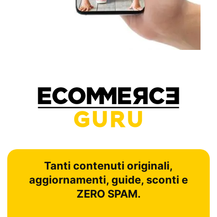
Tanti contenuti originali,
aggiornamenti, guide, sconti e
ZERO SPAM.