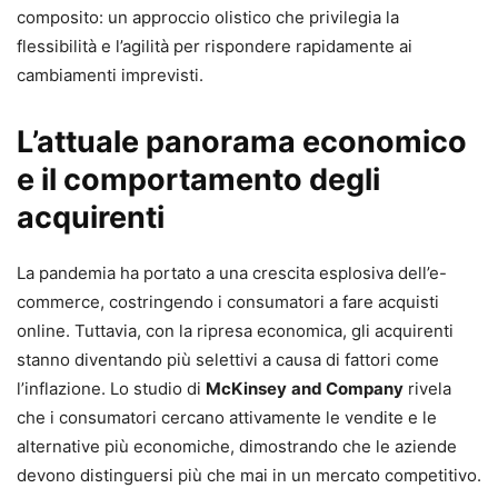
composito: un approccio olistico che privilegia la
flessibilità e l’agilità per rispondere rapidamente ai
cambiamenti imprevisti.
L’attuale panorama economico
e il comportamento degli
acquirenti
La pandemia ha portato a una crescita esplosiva dell’e-
commerce, costringendo i consumatori a fare acquisti
online. Tuttavia, con la ripresa economica, gli acquirenti
stanno diventando più selettivi a causa di fattori come
l’inflazione. Lo studio di
McKinsey
and Company
rivela
che i consumatori cercano attivamente le vendite e le
alternative più economiche, dimostrando che le aziende
devono distinguersi più che mai in un mercato competitivo.