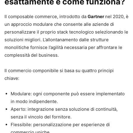
esattamente e come funziona?
Il composable commerce, introdotto da
Gartner
nel 2020, è
un approccio modulare che consente alle aziende di
personalizzare il proprio stack tecnologico selezionando le
soluzioni migliori. L’allontanamento dalle strutture
monolitiche fornisce l’agilità necessaria per affrontare le
complessità del business.
Il commercio componibile si basa su quattro principi
chiave:
Modulare: ogni componente può essere implementato
in modo indipendente.
Aperto: integrazione senza soluzione di continuità,
senza il vincolo del fornitore.
Flessibile: personalizzazione per esperienze di
commercio uniche