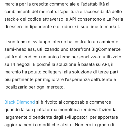
marcia per la crescita commerciale e l’adattabilità ai
cambiamenti del mercato. L’apertura e l’accessibilità dello
stack e del codice attraverso le API consentono a La Perla
di essere indipendente e di ridurre il suo time to market.
Il suo team di sviluppo interno ha costruito un ambiente
semi-headless, utilizzando uno storefront BigCommerce
sul front-end con un unico tema personalizzato utilizzato
su 14 negozi. E poiché la soluzione è basata su API, il
marchio ha potuto collegarsi alla soluzione di terze parti
più pertinente per migliorare l’esperienza dell’utente e
localizzarla per ogni mercato.
Black Diamond
si è rivolto al composable commerce
quando la sua piattaforma monolitica rendeva l’azienda
largamente dipendente dagli sviluppatori per apportare
aggiornamenti o modifiche al sito. Non era in grado di