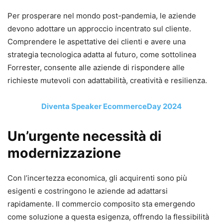
Per prosperare nel mondo post-pandemia, le aziende
devono adottare un approccio incentrato sul cliente.
Comprendere le aspettative dei clienti e avere una
strategia tecnologica adatta al futuro, come sottolinea
Forrester, consente alle aziende di rispondere alle
richieste mutevoli con adattabilità, creatività e resilienza.
Diventa Speaker EcommerceDay 2024
Un’urgente necessità di
modernizzazione
Con l’incertezza economica, gli acquirenti sono più
esigenti e costringono le aziende ad adattarsi
rapidamente. Il commercio composito sta emergendo
come soluzione a questa esigenza, offrendo la flessibilità