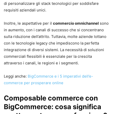
di personalizzare gli stack tecnologici per soddisfare
requisiti aziendali unici.
Inoltre, le aspettative per il
commercio omnichannel
sono
in aumento, con i canali di successo che si concentrano
sulla riduzione dell’attrito. Tuttavia, molte aziende lottano
con le tecnologie legacy che impediscono la perfetta
integrazione di diversi sistemi. La necessità di soluzioni
commerciali flessibili è essenziale per la crescita
attraverso i canali, le regioni e i segmenti.
Leggi anche:
BigCommerce e i 5 imperativi dell’e-
commerce per prosperare online
Composable commerce con
BigCommerce: cosa significa