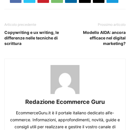
Articolo precedente
Prossimo articolo
Copywriting e ux writing, le
Modello AIDA: ancora
differenze nelle tecniche di
efficace nel digital
scrittura
marketing?
Redazione Ecommerce Guru
EcommerceGuru.it è il portale italiano dedicato all’e-
commerce. Informazioni, approfondimenti, novità, guide e
consigli utili per realizzare e gestire il vostro canale di