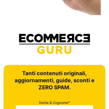
Tanti contenuti originali,
aggiornamenti, guide, sconti e
ZERO SPAM.
Nome & Cognome*