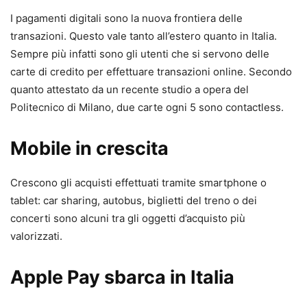
I pagamenti digitali sono la nuova frontiera delle
transazioni. Questo vale tanto all’estero quanto in Italia.
Sempre più infatti sono gli utenti che si servono delle
carte di credito per effettuare transazioni online. Secondo
quanto attestato da un recente studio a opera del
Politecnico di Milano, due carte ogni 5 sono contactless.
Mobile in crescita
Crescono gli acquisti effettuati tramite smartphone o
tablet: car sharing, autobus, biglietti del treno o dei
concerti sono alcuni tra gli oggetti d’acquisto più
valorizzati.
Apple Pay sbarca in Italia