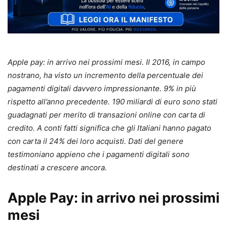
Apple pay: in arrivo nei prossimi mesi. Il 2016, in campo
nostrano, ha visto un incremento della percentuale dei
pagamenti digitali davvero impressionante. 9% in più
rispetto all’anno precedente. 190 miliardi di euro sono stati
guadagnati per merito di transazioni online con carta di
credito. A conti fatti significa che gli Italiani hanno pagato
con carta il 24% dei loro acquisti. Dati del genere
testimoniano appieno che i pagamenti digitali sono
destinati a crescere ancora.
Apple Pay: in arrivo nei prossimi
mesi