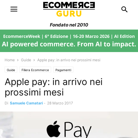
Fondato nel 2010
Home
Guide
Apple pay: in arrivo nei prossimi mesi
Guide
Filiera Ecommerce
Pagamenti
Apple pay: in arrivo nei
prossimi mesi
Di
Samuele Camatari
-
28 Marzo 2017