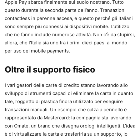
Apple Pay sbarca finalmente sul suolo nostrano. Tutto
questo durante la seconda parte dell’anno. Transazioni
contactless in perenne ascesa, e questo perché gli Italiani
sono sempre più connessi ai dispositivi mobile. L’utilizzo
che ne fanno include numerose attività. Non c’è da stupirsi,
allora, che l’Italia sia uno tra i primi dieci paesi al mondo
per uso dei mobile payments.
Oltre il supporto fisico
I vari gestori delle carte di credito stanno lavorando allo
sviluppo di strumenti capaci di eliminare la carta in quanto
tale, l’oggetto di plastica finora utilizzato per eseguire
transazioni manuali. Un esempio che calza a pennello è
rappresentato da Mastercard: la compagnia sta lavorando
con Omate, un brand che disegna orologi intelligenti. L’idea
è di virtualizzare la carta e trasferirla su un supporto, lo