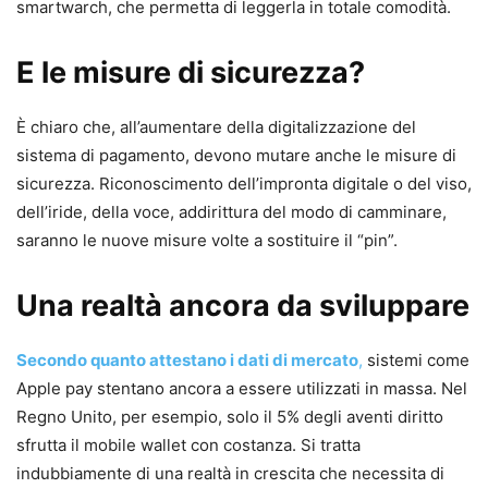
smartwarch, che permetta di leggerla in totale comodità.
E le misure di sicurezza?
È chiaro che, all’aumentare della digitalizzazione del
sistema di pagamento, devono mutare anche le misure di
sicurezza. Riconoscimento dell’impronta digitale o del viso,
dell’iride, della voce, addirittura del modo di camminare,
saranno le nuove misure volte a sostituire il “pin”.
Una realtà ancora da sviluppare
Secondo quanto attestano i dati di mercato
,
sistemi come
Apple pay stentano ancora a essere utilizzati in massa. Nel
Regno Unito, per esempio, solo il 5% degli aventi diritto
sfrutta il mobile wallet con costanza. Si tratta
indubbiamente di una realtà in crescita che necessita di