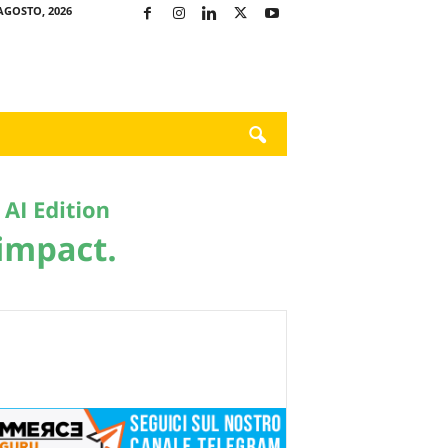
AGOSTO, 2026