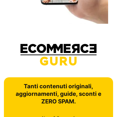
Tanti contenuti originali,
aggiornamenti, guide, sconti e
ZERO SPAM.