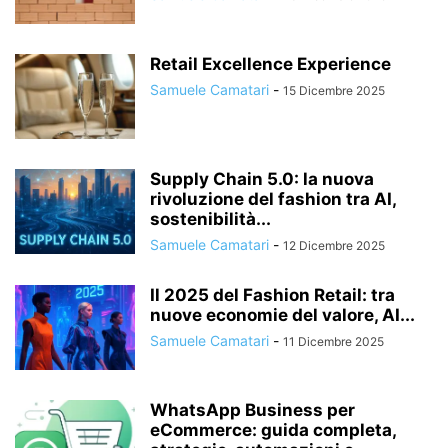
Retail Excellence Experience
Samuele Camatari
-
15 Dicembre 2025
Supply Chain 5.0: la nuova
rivoluzione del fashion tra AI,
sostenibilità...
Samuele Camatari
-
12 Dicembre 2025
Il 2025 del Fashion Retail: tra
nuove economie del valore, AI...
Samuele Camatari
-
11 Dicembre 2025
WhatsApp Business per
eCommerce: guida completa,