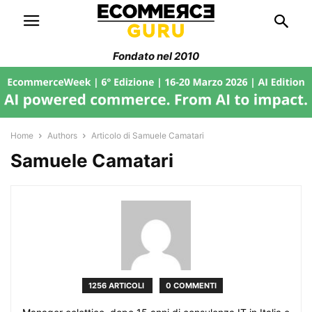
Fondato nel 2010
Home
Authors
Articolo di Samuele Camatari
Samuele Camatari
1256 ARTICOLI
0 COMMENTI