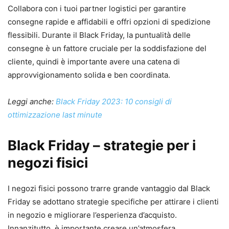
Collabora con i tuoi partner logistici per garantire
consegne rapide e affidabili e offri opzioni di spedizione
flessibili. Durante il Black Friday, la puntualità delle
consegne è un fattore cruciale per la soddisfazione del
cliente, quindi è importante avere una catena di
approvvigionamento solida e ben coordinata.
Leggi anche:
Black Friday 2023: 10 consigli di
ottimizzazione last minute
Black Friday – strategie per i
negozi fisici
I negozi fisici possono trarre grande vantaggio dal Black
Friday se adottano strategie specifiche per attirare i clienti
in negozio e migliorare l’esperienza d’acquisto.
Innanzitutto, è importante creare un’atmosfera