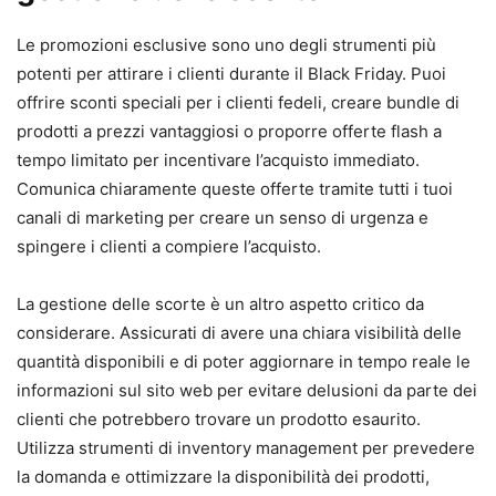
Le promozioni esclusive sono uno degli strumenti più
potenti per attirare i clienti durante il Black Friday. Puoi
offrire sconti speciali per i clienti fedeli, creare bundle di
prodotti a prezzi vantaggiosi o proporre offerte flash a
tempo limitato per incentivare l’acquisto immediato.
Comunica chiaramente queste offerte tramite tutti i tuoi
canali di marketing per creare un senso di urgenza e
spingere i clienti a compiere l’acquisto.
La gestione delle scorte è un altro aspetto critico da
considerare. Assicurati di avere una chiara visibilità delle
quantità disponibili e di poter aggiornare in tempo reale le
informazioni sul sito web per evitare delusioni da parte dei
clienti che potrebbero trovare un prodotto esaurito.
Utilizza strumenti di inventory management per prevedere
la domanda e ottimizzare la disponibilità dei prodotti,