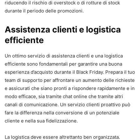
riducendo il rischio di overstock o di rotture di stock
durante il periodo delle promozioni.
Assistenza clienti e logistica
efficiente
Un ottimo servizio di assistenza clienti e una logistica
efficiente sono fondamentali per garantire una buona
esperienza d’acquisto durante il Black Friday. Prepara il tuo
team di supporto per affrontare un aumento delle richieste
e assicurati che siano pronti a rispondere rapidamente e in
modo efficace, sia tramite chat online che tramite altri
canali di comunicazione. Un servizio clienti proattivo può
fare la differenza nella conversione di un potenziale
cliente e nella sua fidelizzazione.
La logistica deve essere altrettanto ben organizzata.