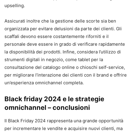
upselling.
Assicurati inoltre che la gestione delle scorte sia ben
organizzata per evitare delusioni da parte dei clienti. Gli
scaffali devono essere costantemente riforniti e il
personale deve essere in grado di verificare rapidamente
la disponibilità dei prodotti. Infine, considera l’utilizzo di
strumenti digitali in negozio, come tablet per la
consultazione del catalogo online o chioschi self-service,
per migliorare l’interazione dei clienti con il brand e offrire
un’esperienza omnichannel completa.
Black friday 2024 e le strategie
omnichannel – conclusioni
Il Black Friday 2024 rappresenta una grande opportunità
per incrementare le vendite e acquisire nuovi clienti, ma