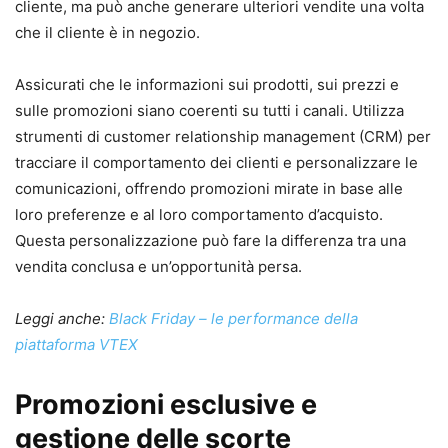
cliente, ma può anche generare ulteriori vendite una volta
che il cliente è in negozio.
Assicurati che le informazioni sui prodotti, sui prezzi e
sulle promozioni siano coerenti su tutti i canali. Utilizza
strumenti di customer relationship management (CRM) per
tracciare il comportamento dei clienti e personalizzare le
comunicazioni, offrendo promozioni mirate in base alle
loro preferenze e al loro comportamento d’acquisto.
Questa personalizzazione può fare la differenza tra una
vendita conclusa e un’opportunità persa.
Leggi anche:
Black Friday – le performance della
piattaforma VTEX
Promozioni esclusive e
gestione delle scorte