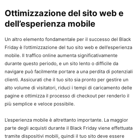
Ottimizzazione del sito web e
dell’esperienza mobile
Un altro elemento fondamentale per il successo del Black
Friday è l’ottimizzazione del tuo sito web e dell’esperienza
mobile. Il traffico online aumenta significativamente
durante questo periodo, e un sito lento o difficile da
navigare può facilmente portare a una perdita di potenziali
clienti. Assicurati che il tuo sito sia pronto per gestire un
alto volume di visitatori, riduci i tempi di caricamento delle
pagine e ottimizza il processo di checkout per renderlo il
più semplice e veloce possibile.
L’esperienza mobile è altrettanto importante. La maggior
parte degli acquisti durante il Black Friday viene effettuata
tramite dispositivi mobili, quindi il tuo sito deve essere