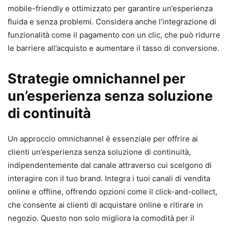
mobile-friendly e ottimizzato per garantire un’esperienza
fluida e senza problemi. Considera anche l’integrazione di
funzionalità come il pagamento con un clic, che può ridurre
le barriere all’acquisto e aumentare il tasso di conversione.
Strategie omnichannel per
un’esperienza senza soluzione
di continuità
Un approccio omnichannel è essenziale per offrire ai
clienti un’esperienza senza soluzione di continuità,
indipendentemente dal canale attraverso cui scelgono di
interagire con il tuo brand. Integra i tuoi canali di vendita
online e offline, offrendo opzioni come il click-and-collect,
che consente ai clienti di acquistare online e ritirare in
negozio. Questo non solo migliora la comodità per il