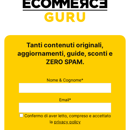
Tanti contenuti originali,
aggiornamenti, guide, sconti e
ZERO SPAM.
Nome & Cognome*
Email*
Confermo di aver letto, compreso e accettato
la
privacy policy