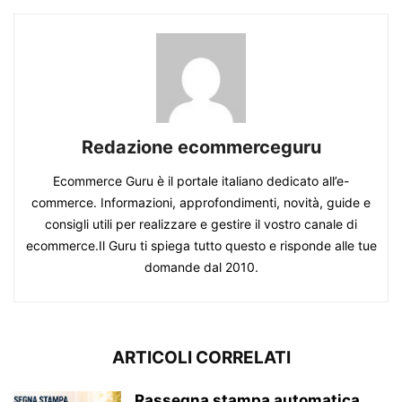
Redazione ecommerceguru
Ecommerce Guru è il portale italiano dedicato all’e-
commerce. Informazioni, approfondimenti, novità, guide e
consigli utili per realizzare e gestire il vostro canale di
ecommerce.Il Guru ti spiega tutto questo e risponde alle tue
domande dal 2010.
ARTICOLI CORRELATI
Rassegna stampa automatica