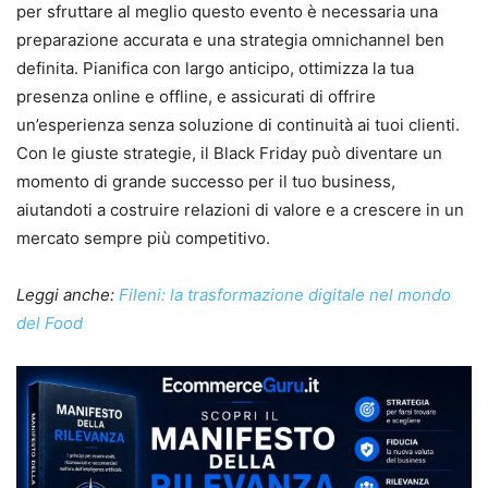
per sfruttare al meglio questo evento è necessaria una
preparazione accurata e una strategia omnichannel ben
definita. Pianifica con largo anticipo, ottimizza la tua
presenza online e offline, e assicurati di offrire
un’esperienza senza soluzione di continuità ai tuoi clienti.
Con le giuste strategie, il Black Friday può diventare un
momento di grande successo per il tuo business,
aiutandoti a costruire relazioni di valore e a crescere in un
mercato sempre più competitivo.
Leggi anche:
Fileni: la trasformazione digitale nel mondo
del Food