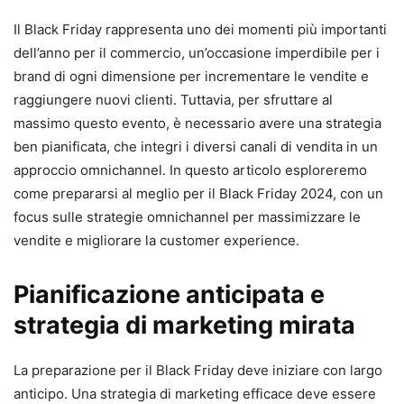
Il Black Friday rappresenta uno dei momenti più importanti
dell’anno per il commercio, un’occasione imperdibile per i
brand di ogni dimensione per incrementare le vendite e
raggiungere nuovi clienti. Tuttavia, per sfruttare al
massimo questo evento, è necessario avere una strategia
ben pianificata, che integri i diversi canali di vendita in un
approccio omnichannel. In questo articolo esploreremo
come prepararsi al meglio per il Black Friday 2024, con un
focus sulle strategie omnichannel per massimizzare le
vendite e migliorare la customer experience.
Pianificazione anticipata e
strategia di marketing mirata
La preparazione per il Black Friday deve iniziare con largo
anticipo. Una strategia di marketing efficace deve essere