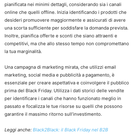
pianificata nei minimi dettagli, considerando sia i canali
online che quelli offline. Inizia identificando i prodotti che
desideri promuovere maggiormente e assicurati di avere
una scorta sufficiente per soddisfare la domanda prevista.
Inoltre, pianifica offerte e sconti che siano attraenti e
competitivi, ma che allo stesso tempo non compromettano
la tua marginalità.
Una campagna di marketing mirata, che utilizzi email
marketing, social media e pubblicità a pagamento, è
essenziale per creare aspettativa e coinvolgere il pubblico
prima del Black Friday. Utilizza i dati storici delle vendite
per identificare i canali che hanno funzionato meglio in
passato e focalizza le tue risorse su quelli che possono
garantire il massimo ritorno sull’investimento.
Leggi anche:
Black2Black: il Black Friday nel B2B