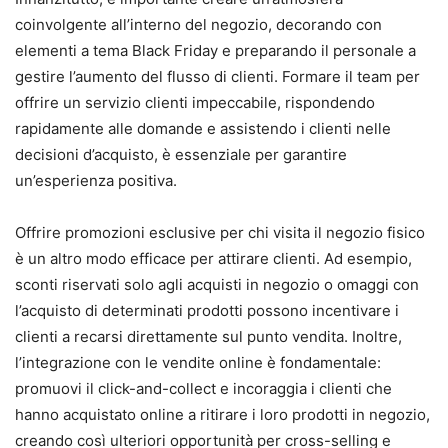
coinvolgente all’interno del negozio, decorando con
elementi a tema Black Friday e preparando il personale a
gestire l’aumento del flusso di clienti. Formare il team per
offrire un servizio clienti impeccabile, rispondendo
rapidamente alle domande e assistendo i clienti nelle
decisioni d’acquisto, è essenziale per garantire
un’esperienza positiva.
Offrire promozioni esclusive per chi visita il negozio fisico
è un altro modo efficace per attirare clienti. Ad esempio,
sconti riservati solo agli acquisti in negozio o omaggi con
l’acquisto di determinati prodotti possono incentivare i
clienti a recarsi direttamente sul punto vendita. Inoltre,
l’integrazione con le vendite online è fondamentale:
promuovi il click-and-collect e incoraggia i clienti che
hanno acquistato online a ritirare i loro prodotti in negozio,
creando così ulteriori opportunità per cross-selling e