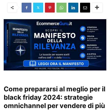
Come prepararsi al meglio per il
black friday 2024: strategie
omnichannel per vendere di più