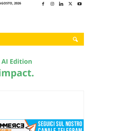
AGOSTO, 2026