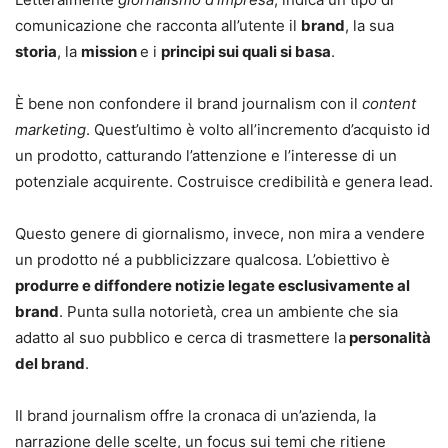
comunicazione che racconta all’utente il
brand
, la sua
storia
, la
mission
e i
principi sui quali si basa
.
È bene non confondere il brand journalism con il
content
marketing
. Quest’ultimo è volto all’incremento d’acquisto id
un prodotto, catturando l’attenzione e l’interesse di un
potenziale acquirente. Costruisce credibilità e genera lead.
Questo genere di giornalismo, invece, non mira a vendere
un prodotto né a pubblicizzare qualcosa. L’obiettivo è
produrre e diffondere notizie legate esclusivamente al
brand
. Punta sulla notorietà, crea un ambiente che sia
adatto al suo pubblico e cerca di trasmettere la
personalità
del brand
.
Il brand journalism offre la cronaca di un’azienda, la
narrazione delle scelte, un focus sui temi che ritiene