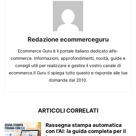
Redazione ecommerceguru
Ecommerce Guru è il portale italiano dedicato all’e-
commerce. Informazioni, approfondimenti, novità, guide e
consigli utili per realizzare e gestire il vostro canale di
ecommerce.Il Guru ti spiega tutto questo e risponde alle tue
domande dal 2010.
ARTICOLI CORRELATI
Rassegna stampa automatica
con l’AI: la guida completa per il