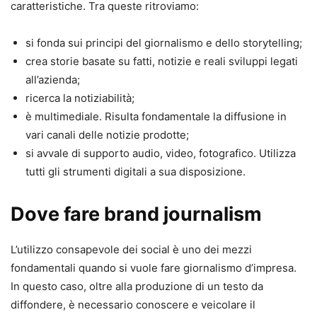
caratteristiche. Tra queste ritroviamo:
si fonda sui principi del giornalismo e dello storytelling;
crea storie basate su fatti, notizie e reali sviluppi legati
all’azienda;
ricerca la notiziabilità;
è multimediale. Risulta fondamentale la diffusione in
vari canali delle notizie prodotte;
si avvale di supporto audio, video, fotografico. Utilizza
tutti gli strumenti digitali a sua disposizione.
Dove fare brand journalism
L’utilizzo consapevole dei social è uno dei mezzi
fondamentali quando si vuole fare giornalismo d’impresa.
In questo caso, oltre alla produzione di un testo da
diffondere, è necessario conoscere e veicolare il