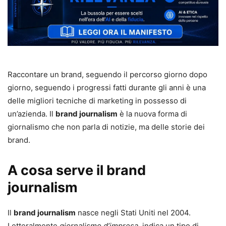
Raccontare un brand, seguendo il percorso giorno dopo
giorno, seguendo i progressi fatti durante gli anni è una
delle migliori tecniche di marketing in possesso di
un’azienda. Il
brand journalism
è la nuova forma di
giornalismo che non parla di notizie, ma delle storie dei
brand.
A cosa serve il brand
journalism
Il
brand journalism
nasce negli Stati Uniti nel 2004.
Letteralmente
giornalismo d’impresa
, indica un tipo di