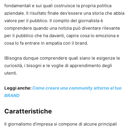
fondamentali e sui quali costruisce la propria politica
aziendale. Il risultato finale dev’essere una storia che abbia
valore per il pubblico. Il compito del giornalista è
comprendere quando una notizia può diventare rilevante
per il pubblico che ha davanti, capire cosa lo emoziona e
cosa lo fa entrare in empatia con il brand.
IBisogna dunque comprendere quali siano le esigenze le
curiosità, i bisogni e le voglie di apprendimento degli
utenti.
Leggi anche:
Come creare una community attorno al tuo
BRAND
Caratteristiche
Il giornalismo d’impresa si compone di alcune principali