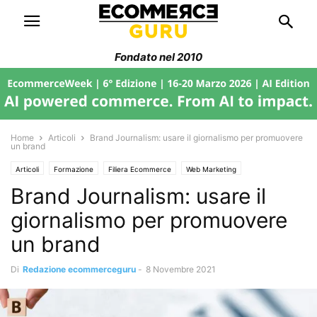
Fondato nel 2010
Home
Articoli
Brand Journalism: usare il giornalismo per promuovere
un brand
Articoli
Formazione
Filiera Ecommerce
Web Marketing
Brand Journalism: usare il
giornalismo per promuovere
un brand
Di
Redazione ecommerceguru
-
8 Novembre 2021