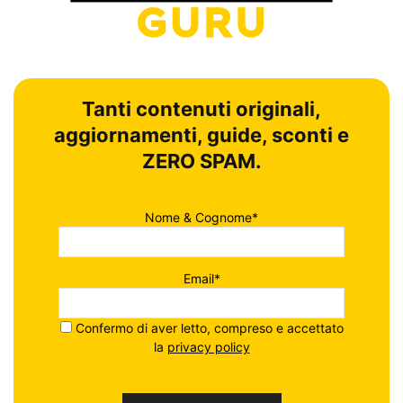
Tanti contenuti originali,
aggiornamenti, guide, sconti e
ZERO SPAM.
Nome & Cognome*
Email*
Confermo di aver letto, compreso e accettato
la
privacy policy