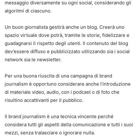
messaggio diversamente su ogni social, considerando gli
algoritmi di ciascuno.
Un buon giornalista gestirà anche un blog. Creerà uno
spazio virtuale dove potrà, tramite le storie, fidelizzare e
guadagnarsi il rispetto degli utenti. Il contenuto del blog
dev’essere diffuso e pubblicizzato utilizzando sia i social
network sia le newsletter.
Per una buona riuscita di una campagna di brand
journalism è opportuno considerare anche l’introduzione
di materiale video, audio, con i podcast o di foto che
risultino accattivanti per il pubblico.
Il brand journalism è una tecnica vincente perché
considera tutti gli aspetti della comunicazione e tutti i suoi
mezzi, senza tralasciare o ignorare nulla.