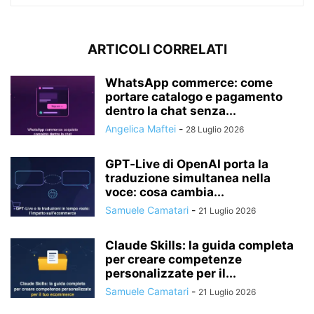
ARTICOLI CORRELATI
WhatsApp commerce: come
portare catalogo e pagamento
dentro la chat senza...
Angelica Maftei
-
28 Luglio 2026
GPT‑Live di OpenAI porta la
traduzione simultanea nella
voce: cosa cambia...
Samuele Camatari
-
21 Luglio 2026
Claude Skills: la guida completa
per creare competenze
personalizzate per il...
Samuele Camatari
-
21 Luglio 2026