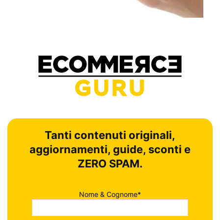
Tanti contenuti originali,
aggiornamenti, guide, sconti e
ZERO SPAM.
Nome & Cognome*