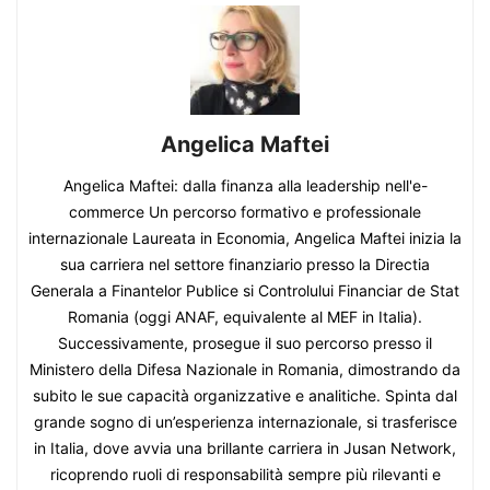
Angelica Maftei
Angelica Maftei: dalla finanza alla leadership nell'e-
commerce Un percorso formativo e professionale
internazionale Laureata in Economia, Angelica Maftei inizia la
sua carriera nel settore finanziario presso la Directia
Generala a Finantelor Publice si Controlului Financiar de Stat
Romania (oggi ANAF, equivalente al MEF in Italia).
Successivamente, prosegue il suo percorso presso il
Ministero della Difesa Nazionale in Romania, dimostrando da
subito le sue capacità organizzative e analitiche. Spinta dal
grande sogno di un’esperienza internazionale, si trasferisce
in Italia, dove avvia una brillante carriera in Jusan Network,
ricoprendo ruoli di responsabilità sempre più rilevanti e