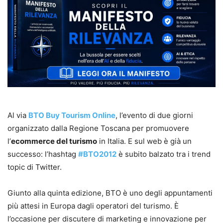
Al via
BTO Buy Tourism Online
, l’evento di due giorni
organizzato dalla Regione Toscana per promuovere
l’
ecommerce del turismo
in Italia. E sul web è già un
successo: l’hashtag
#BTO2012
è subito balzato tra i trend
topic di Twitter.
Giunto alla quinta edizione, BTO è uno degli appuntamenti
più attesi in Europa dagli operatori del turismo. È
l’occasione per discutere di marketing e innovazione per