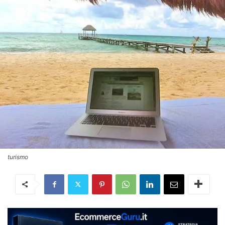
turismo