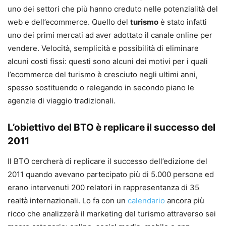
uno dei settori che più hanno creduto nelle potenzialità del
web e dell’ecommerce. Quello del
turismo
è stato infatti
uno dei primi mercati ad aver adottato il canale online per
vendere. Velocità, semplicità e possibilità di eliminare
alcuni costi fissi: questi sono alcuni dei motivi per i quali
l’ecommerce del turismo è cresciuto negli ultimi anni,
spesso sostituendo o relegando in secondo piano le
agenzie di viaggio tradizionali.
L’obiettivo del BTO è replicare il successo del
2011
Il BTO cercherà di replicare il successo dell’edizione del
2011 quando avevano partecipato più di 5.000 persone ed
erano intervenuti 200 relatori in rappresentanza di 35
realtà internazionali. Lo fa con un
calendario
ancora più
ricco che analizzerà il marketing del turismo attraverso sei