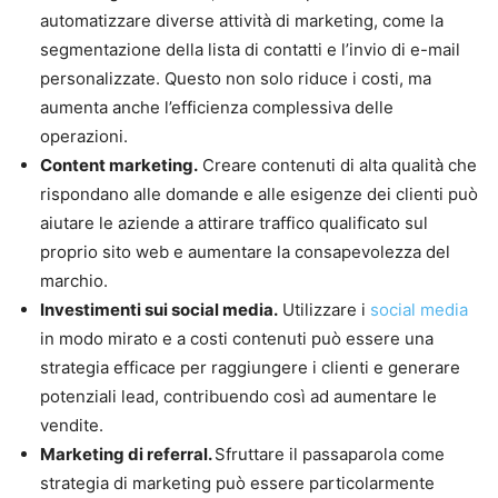
automatizzare diverse attività di marketing, come la
segmentazione della lista di contatti e l’invio di e-mail
personalizzate. Questo non solo riduce i costi, ma
aumenta anche l’efficienza complessiva delle
operazioni.
Content marketing.
Creare contenuti di alta qualità che
rispondano alle domande e alle esigenze dei clienti può
aiutare le aziende a attirare traffico qualificato sul
proprio sito web e aumentare la consapevolezza del
marchio.
Investimenti sui social media.
Utilizzare i
social media
in modo mirato e a costi contenuti può essere una
strategia efficace per raggiungere i clienti e generare
potenziali lead, contribuendo così ad aumentare le
vendite.
Marketing di referral.
Sfruttare il passaparola come
strategia di marketing può essere particolarmente