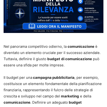
Nel panorama competitivo odierno, la
comunicazione
è
diventato un elemento cruciale per il successo aziendale.
Tuttavia, definire il giusto
budget
di comunicazione
può
essere una sfida per molte imprese.
Il budget per una
campagna pubblicitaria
, per esempio,
costituisce un elemento fondamentale della pianificazione
finanziaria, rappresentando il fulcro delle strategie di
crescita e sviluppo nel campo del
marketing
e della
comunicazione
. Definire un adeguato
budget