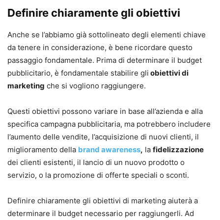
Definire chiaramente gli obiettivi
Anche se l’abbiamo già sottolineato degli elementi chiave
da tenere in considerazione, è bene ricordare questo
passaggio fondamentale. Prima di determinare il budget
pubblicitario, è fondamentale stabilire gli
obiettivi di
marketing
che si vogliono raggiungere.
Questi obiettivi possono variare in base all’azienda e alla
specifica campagna pubblicitaria, ma potrebbero includere
l’aumento delle vendite, l’acquisizione di nuovi clienti, il
miglioramento della
brand awareness
,
la
fidelizzazione
dei clienti esistenti, il lancio di un nuovo prodotto o
servizio, o la promozione di offerte speciali o sconti.
Definire chiaramente gli obiettivi di marketing aiuterà a
determinare il budget necessario per raggiungerli. Ad