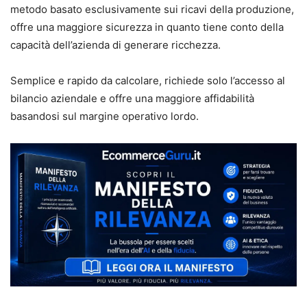
metodo basato esclusivamente sui ricavi della produzione,
offre una maggiore sicurezza in quanto tiene conto della
capacità dell’azienda di generare ricchezza.
Semplice e rapido da calcolare, richiede solo l’accesso al
bilancio aziendale e offre una maggiore affidabilità
basandosi sul margine operativo lordo.