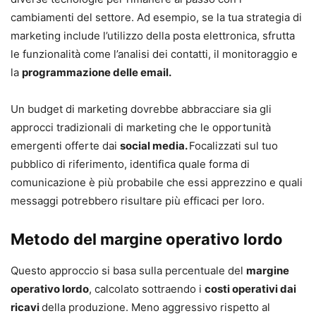
cambiamenti del settore. Ad esempio, se la tua strategia di
marketing include l’utilizzo della posta elettronica, sfrutta
le funzionalità come l’analisi dei contatti, il monitoraggio e
la
programmazione delle email.
Un budget di marketing dovrebbe abbracciare sia gli
approcci tradizionali di marketing che le opportunità
emergenti offerte dai
social media.
Focalizzati sul tuo
pubblico di riferimento, identifica quale forma di
comunicazione è più probabile che essi apprezzino e quali
messaggi potrebbero risultare più efficaci per loro.
Metodo del margine operativo lordo
Questo approccio si basa sulla percentuale del
margine
operativo lordo
, calcolato sottraendo i
costi operativi dai
ricavi
della produzione. Meno aggressivo rispetto al