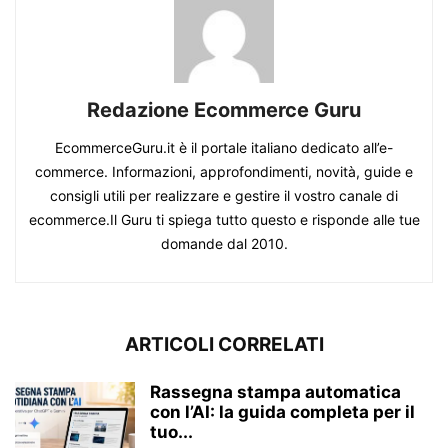
Redazione Ecommerce Guru
EcommerceGuru.it è il portale italiano dedicato all’e-
commerce. Informazioni, approfondimenti, novità, guide e
consigli utili per realizzare e gestire il vostro canale di
ecommerce.Il Guru ti spiega tutto questo e risponde alle tue
domande dal 2010.
ARTICOLI CORRELATI
Rassegna stampa automatica
con l’AI: la guida completa per il
tuo...