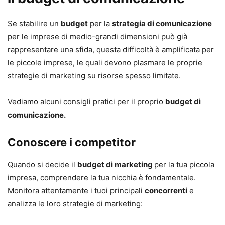
Se stabilire un
budget
per la
strategia di comunicazione
per le imprese di medio-grandi dimensioni può già
rappresentare una sfida, questa difficoltà è amplificata per
le piccole imprese, le quali devono plasmare le proprie
strategie di marketing su risorse spesso limitate.
Vediamo alcuni consigli pratici per il proprio
budget di
comunicazione.
Conoscere i competitor
Quando si decide il
budget di marketing
per la tua piccola
impresa, comprendere la tua nicchia è fondamentale.
Monitora attentamente i tuoi principali
concorrenti
e
analizza le loro strategie di marketing: