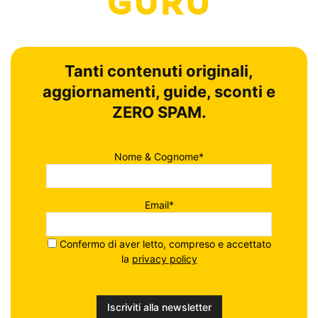
Tanti contenuti originali,
aggiornamenti, guide, sconti e
ZERO SPAM.
Nome & Cognome*
Email*
Confermo di aver letto, compreso e accettato
la
privacy policy