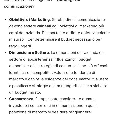
comunicazione
?
Obiettivi di Marketing
. Gli obiettivi di comunicazione
devono essere allineati agli obiettivi di marketing più
ampi dell’azienda. È importante definire obiettivi chiari e
misurabili per determinare il budget necessario per
raggiungerli.
Dimensione e Settore
. Le dimensioni dell’azienda e il
settore di appartenenza influenzano il budget
disponibile e le strategie di comunicazione più efficaci.
Identificare i competitor, valutare le tendenze di
mercato e capire le esigenze dei consumatori ti aiuterà
a pianificare strategie di marketing efficaci e a stabilire
un budget mirato.
Concorrenza
. È importante considerare quanto
investono i concorrenti in comunicazione e quale
posizione di mercato si desidera raggiungere.