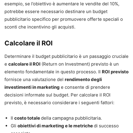
esempio, se l’obiettivo è aumentare le vendite del 10%,
potrebbe essere necessario destinare un budget
pubblicitario specifico per promuovere offerte speciali o
sconti che incentivino gli acquisti.
Calcolare il ROI
Determinare il budget pubblicitario è un passaggio cruciale
e
calcolare il ROI
(Return on Investment) previsto è un
elemento fondamentale in questo processo. Il
ROI
previsto
fornisce una valutazione del
rendimento degli
investimenti in marketing
e consente di prendere
decisioni informate sul budget. Per calcolare il ROI
previsto, è necessario considerare i seguenti fattori:
Il
costo totale
della campagna pubblicitaria.
Gli
obiettivi di marketing e le metriche
di successo