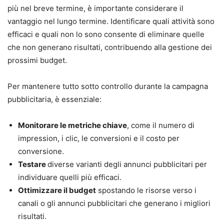
più nel breve termine, è importante considerare il
vantaggio nel lungo termine. Identificare quali attività sono
efficaci e quali non lo sono consente di eliminare quelle
che non generano risultati, contribuendo alla gestione dei
prossimi budget.
Per mantenere tutto sotto controllo durante la campagna
pubblicitaria, è essenziale:
Monitorare le metriche chiave
, come il numero di
impression, i clic, le conversioni e il costo per
conversione.
Testare
diverse varianti degli annunci pubblicitari per
individuare quelli più efficaci.
Ottimizzare il budget
spostando le risorse verso i
canali o gli annunci pubblicitari che generano i migliori
risultati.