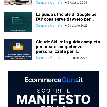
Samuele Camatari
-
6 Agosto 2026
La guida ufficiale di Google per
l’AI: cosa serve davvero per...
Samuele Camatari
-
28 Luglio 2026
Claude Skills: la guida completa
per creare competenze
personalizzate per il...
Samuele Camatari
-
21 Luglio 2026