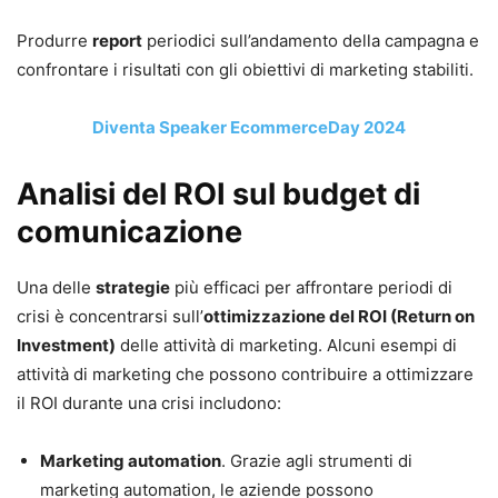
Produrre
report
periodici sull’andamento della campagna e
confrontare i risultati con gli obiettivi di marketing stabiliti.
Diventa Speaker EcommerceDay 2024
Analisi del ROI sul budget di
comunicazione
Una delle
strategie
più efficaci per affrontare periodi di
crisi è concentrarsi sull’
ottimizzazione del ROI (Return on
Investment)
delle attività di marketing. Alcuni esempi di
attività di marketing che possono contribuire a ottimizzare
il ROI durante una crisi includono:
Marketing automation
. Grazie agli strumenti di
marketing automation, le aziende possono