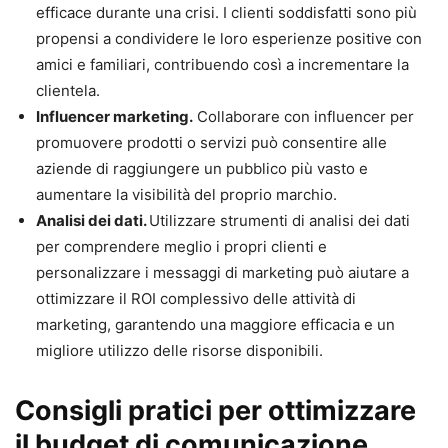
efficace durante una crisi. I clienti soddisfatti sono più
propensi a condividere le loro esperienze positive con
amici e familiari, contribuendo così a incrementare la
clientela.
Influencer marketing.
Collaborare con influencer per
promuovere prodotti o servizi può consentire alle
aziende di raggiungere un pubblico più vasto e
aumentare la visibilità del proprio marchio.
Analisi dei dati.
Utilizzare strumenti di analisi dei dati
per comprendere meglio i propri clienti e
personalizzare i messaggi di marketing può aiutare a
ottimizzare il ROI complessivo delle attività di
marketing, garantendo una maggiore efficacia e un
migliore utilizzo delle risorse disponibili.
Consigli pratici per ottimizzare
il budget di comunicazione