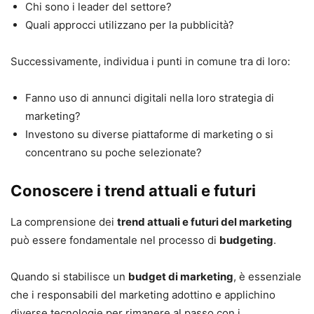
Chi sono i leader del settore?
Quali approcci utilizzano per la pubblicità?
Successivamente, individua i punti in comune tra di loro:
Fanno uso di annunci digitali nella loro strategia di
marketing?
Investono su diverse piattaforme di marketing o si
concentrano su poche selezionate?
Conoscere i trend attuali e futuri
La comprensione dei
trend attuali e futuri del marketing
può essere fondamentale nel processo di
budgeting
.
Quando si stabilisce un
budget di marketing
, è essenziale
che i responsabili del marketing adottino e applichino
diverse tecnologie per rimanere al passo con i