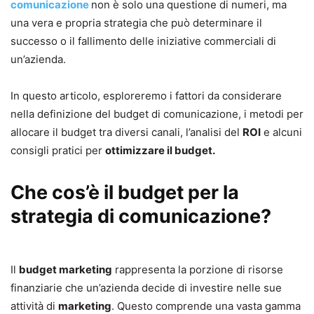
comunicazione
non è solo una questione di numeri, ma
una vera e propria strategia che può determinare il
successo o il fallimento delle iniziative commerciali di
un’azienda.
In questo articolo, esploreremo i fattori da considerare
nella definizione del budget di comunicazione, i metodi per
allocare il budget tra diversi canali, l’analisi del
ROI
e alcuni
consigli pratici per
ottimizzare il budget.
Che cos’è il budget per la
strategia di comunicazione?
Il
budget marketing
rappresenta la porzione di risorse
finanziarie che un’azienda decide di investire nelle sue
attività di
marketing
. Questo comprende una vasta gamma