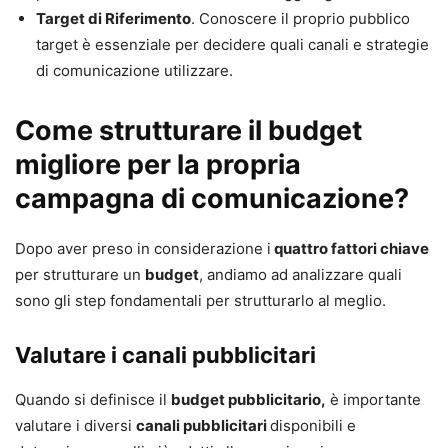
Target di Riferimento
. Conoscere il proprio pubblico
target è essenziale per decidere quali canali e strategie
di comunicazione utilizzare.
Come strutturare il budget
migliore per la propria
campagna di comunicazione?
Dopo aver preso in considerazione i
quattro fattori chiave
per strutturare un
budget
, andiamo ad analizzare quali
sono gli step fondamentali per strutturarlo al meglio.
Valutare i canali pubblicitari
Quando si definisce il
budget pubblicitario,
è importante
valutare i diversi
canali pubblicitari
disponibili e