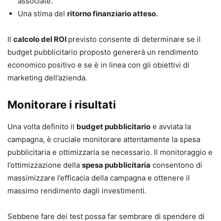
associate.
Una stima del
ritorno finanziario atteso
.
Il
calcolo del ROI
previsto consente di determinare se il
budget pubblicitario proposto genererà un rendimento
economico positivo e se è in linea con gli obiettivi di
marketing dell’azienda.
Monitorare i risultati
Una volta definito il
budget pubblicitario
e avviata la
campagna, è cruciale monitorare attentamente la spesa
pubblicitaria e ottimizzarla se necessario. Il monitoraggio e
l’ottimizzazione della
spesa pubblicitaria
consentono di
massimizzare l’efficacia della campagna e ottenere il
massimo rendimento dagli investimenti.
Sebbene fare dei test possa far sembrare di spendere di