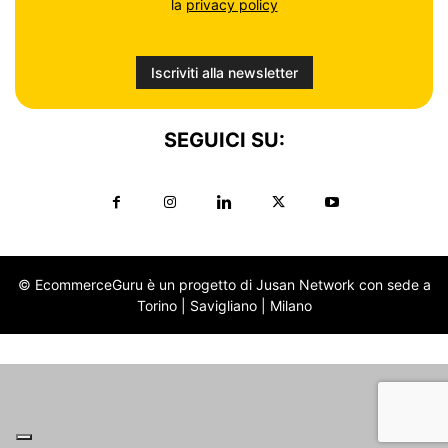
la
privacy policy
SEGUICI SU:
© EcommerceGuru è un progetto di Jusan Network con sede a
Torino | Savigliano | Milano