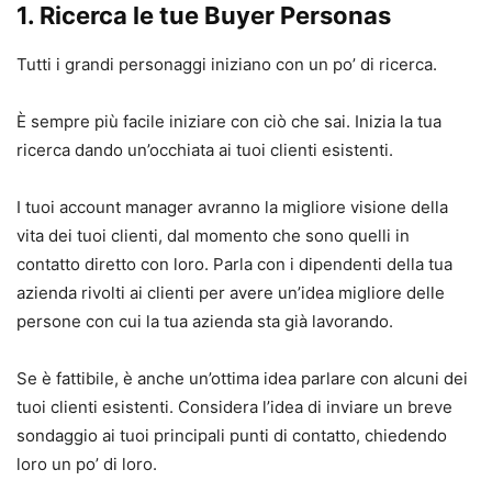
1. Ricerca le tue Buyer Personas
Tutti i grandi personaggi iniziano con un po’ di ricerca.
È sempre più facile iniziare con ciò che sai. Inizia la tua
ricerca dando un’occhiata ai tuoi clienti esistenti.
I tuoi account manager avranno la migliore visione della
vita dei tuoi clienti, dal momento che sono quelli in
contatto diretto con loro. Parla con i dipendenti della tua
azienda rivolti ai clienti per avere un’idea migliore delle
persone con cui la tua azienda sta già lavorando.
Se è fattibile, è anche un’ottima idea parlare con alcuni dei
tuoi clienti esistenti. Considera l’idea di inviare un breve
sondaggio ai tuoi principali punti di contatto, chiedendo
loro un po’ di loro.