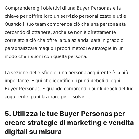
Comprendere gli obiettivi di una Buyer Personas è la
chiave per offrire loro un servizio personalizzato e utile.
Quando il tuo team comprende ciò che una persona sta
cercando di ottenere, anche se non è direttamente
correlato a ciò che offre la tua azienda, sarà in grado di
personalizzare meglio i propri metodi e strategie in un
modo che risuoni con quella persona.
La sezione delle sfide di una persona acquirente è la più
importante. È qui che identifichi i punti deboli di ogni
Buyer Personas. E quando comprendi i punti deboli del tuo
acquirente, puoi lavorare per risolverli.
5.
Utilizza le tue Buyer Personas per
creare strategie di marketing e vendita
digitali su misura