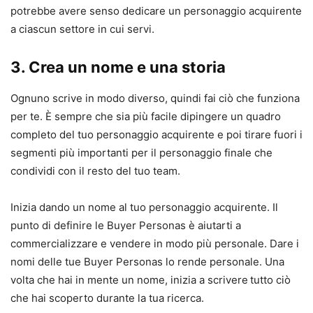
potrebbe avere senso dedicare un personaggio acquirente
a ciascun settore in cui servi.
3. Crea un nome e una storia
Ognuno scrive in modo diverso, quindi fai ciò che funziona
per te. È sempre che sia più facile dipingere un quadro
completo del tuo personaggio acquirente e poi tirare fuori i
segmenti più importanti per il personaggio finale che
condividi con il resto del tuo team.
Inizia dando un nome al tuo personaggio acquirente. Il
punto di definire le Buyer Personas è aiutarti a
commercializzare e vendere in modo più personale. Dare i
nomi delle tue Buyer Personas lo rende personale. Una
volta che hai in mente un nome, inizia a scrivere
tutto ciò
che hai scoperto durante la tua ricerca.