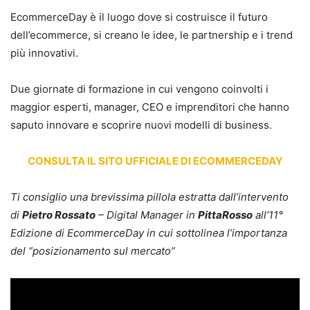
EcommerceDay è il luogo dove si costruisce il futuro
dell’ecommerce, si creano le idee, le partnership e i trend
più innovativi.
Due giornate di formazione in cui vengono coinvolti i
maggior esperti, manager, CEO e imprenditori che hanno
saputo innovare e scoprire nuovi modelli di business.
CONSULTA IL SITO UFFICIALE DI ECOMMERCEDAY
Ti consiglio una brevissima pillola estratta dall’intervento
di
Pietro Rossato
– Digital Manager in
PittaRosso
all’11°
Edizione di EcommerceDay in cui sottolinea l’importanza
del “posizionamento sul mercato”