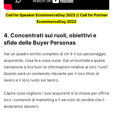
Call for Speaker EcommerceDay 2023
// Call for Partner
EcommerceDay 2023
4.
Concentrati sui ruoli, obiettivi e
sfide delle Buyer Personas
Hai un quadro scritto completo di chi è il tuo personaggio
acquirente, cosa fa e cosa vuole. Dai un’occhiata a quella
narrazione e tira fuori le informazioni relative ai loro “ruoli”.
Questo sarà un contenuto rilevante per il loro titolo di
lavoro e il loro ruolo sul lavoro.
Capire cosa vogliono i tuoi acquirenti è la chiave per offrire
loro i contenuti di marketing e il servizio di vendita che li
aiuteranno davvero.