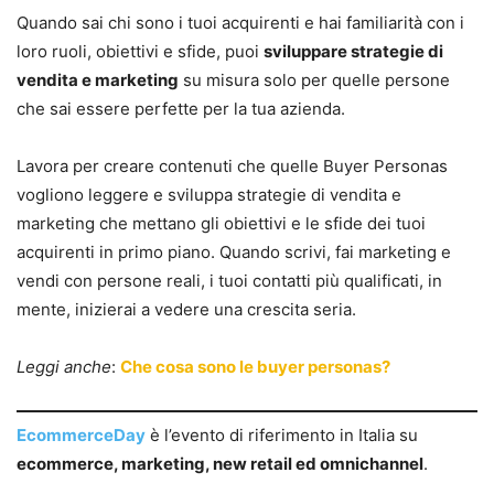
Quando sai chi sono i tuoi acquirenti e hai familiarità con i
loro ruoli, obiettivi e sfide, puoi
sviluppare strategie di
vendita e marketing
su misura solo per quelle persone
che sai essere perfette per la tua azienda.
Lavora per creare contenuti che quelle Buyer Personas
vogliono leggere e sviluppa strategie di vendita e
marketing che mettano gli obiettivi e le sfide dei tuoi
acquirenti in primo piano. Quando scrivi, fai marketing e
vendi con persone reali, i tuoi contatti più qualificati, in
mente, inizierai a vedere una crescita seria.
Leggi anche
:
Che cosa sono le buyer personas?
EcommerceDay
è l’evento di riferimento in Italia su
ecommerce, marketing, new retail ed omnichannel
.