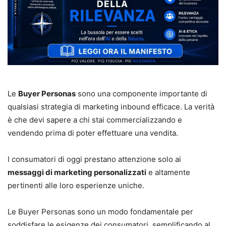
Le
Buyer Personas
sono una componente importante di
qualsiasi strategia di marketing inbound efficace. La verità
è che devi sapere a chi stai commercializzando e
vendendo prima di poter effettuare una vendita.
I consumatori di oggi prestano attenzione solo ai
messaggi di marketing personalizzati
e altamente
pertinenti alle loro esperienze uniche.
Le Buyer Personas sono un modo fondamentale per
soddisfare le esigenze dei consumatori, semplificando al