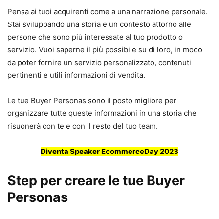
Pensa ai tuoi acquirenti come a una narrazione personale.
Stai sviluppando una storia e un contesto attorno alle
persone che sono più interessate al tuo prodotto o
servizio. Vuoi saperne il più possibile su di loro, in modo
da poter fornire un servizio personalizzato, contenuti
pertinenti e utili informazioni di vendita.
Le tue Buyer Personas sono il posto migliore per
organizzare tutte queste informazioni in una storia che
risuonerà con te e con il resto del tuo team.
Diventa Speaker EcommerceDay 2023
Step per creare le tue Buyer
Personas