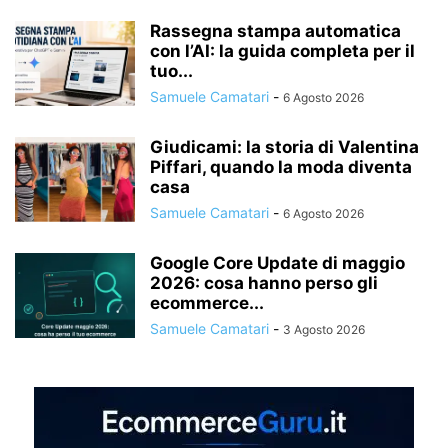
Rassegna stampa automatica
con l’AI: la guida completa per il
tuo...
Samuele Camatari
-
6 Agosto 2026
Giudicami: la storia di Valentina
Piffari, quando la moda diventa
casa
Samuele Camatari
-
6 Agosto 2026
Google Core Update di maggio
2026: cosa hanno perso gli
ecommerce...
Samuele Camatari
-
3 Agosto 2026