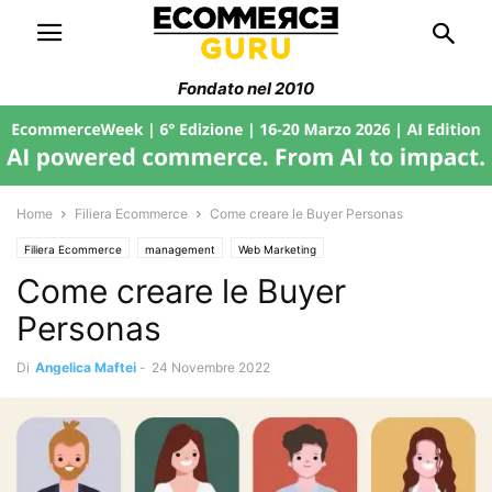
Fondato nel 2010
Home
Filiera Ecommerce
Come creare le Buyer Personas
Filiera Ecommerce
management
Web Marketing
Come creare le Buyer
Personas
Di
Angelica Maftei
-
24 Novembre 2022