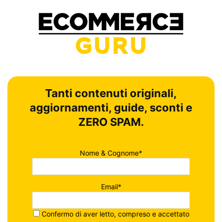
Tanti contenuti originali,
aggiornamenti, guide, sconti e
ZERO SPAM.
Nome & Cognome*
Email*
Confermo di aver letto, compreso e accettato