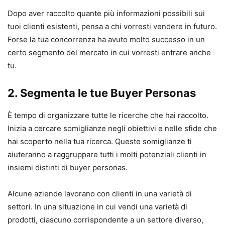
Dopo aver raccolto quante più informazioni possibili sui
tuoi clienti esistenti, pensa a chi vorresti vendere in futuro.
Forse la tua concorrenza ha avuto molto successo in un
certo segmento del mercato in cui vorresti entrare anche
tu.
2.
Segmenta le tue Buyer Personas
È tempo di organizzare tutte le ricerche che hai raccolto.
Inizia a cercare somiglianze negli obiettivi e nelle sfide che
hai scoperto nella tua ricerca. Queste somiglianze ti
aiuteranno a raggruppare tutti i molti potenziali clienti in
insiemi distinti di buyer personas.
Alcune aziende lavorano con clienti in una varietà di
settori. In una situazione in cui vendi una varietà di
prodotti, ciascuno corrispondente a un settore diverso,