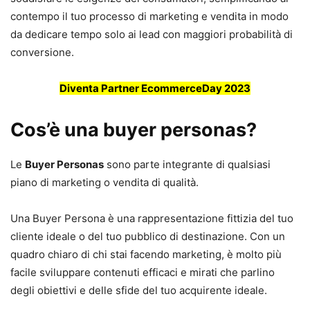
contempo il tuo processo di marketing e vendita in modo
da dedicare tempo solo ai lead con maggiori probabilità di
conversione.
Diventa Partner EcommerceDay 2023
Cos’è una buyer personas?
Le
Buyer Personas
sono parte integrante di qualsiasi
piano di marketing o vendita di qualità.
Una Buyer Persona è una rappresentazione fittizia del tuo
cliente ideale o del tuo pubblico di destinazione. Con un
quadro chiaro di chi stai facendo marketing, è molto più
facile sviluppare contenuti efficaci e mirati che parlino
degli obiettivi e delle sfide del tuo acquirente ideale.