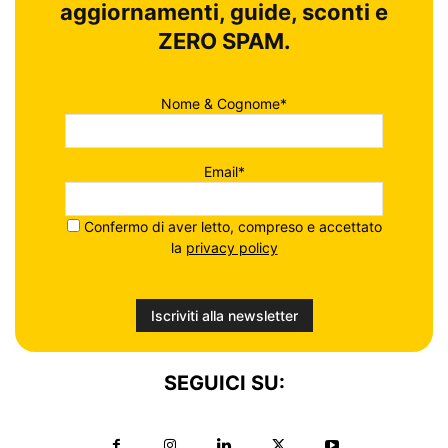
aggiornamenti, guide, sconti e
ZERO SPAM.
Nome & Cognome*
Email*
Confermo di aver letto, compreso e accettato
la
privacy policy
SEGUICI SU: