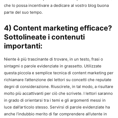
che lo possa incentivare a dedicare al vostro blog buona
parte del suo tempo.
4) Content marketing efficace?
Sottolineate i contenuti
importanti:
Niente è più trascinante di trovare, in un testo, frasi o
sintagmi o parole evidenziate in grassetto. Utilizzate
questa piccola e semplice tecnica di content marketing per
richiamare l’attenzione dei lettori su concetti che reputate
degni di considerazione. Riuscirete, in tal modo, a risultare
molto più accattivanti per ciò che scrivete. I lettori saranno
in grado di orientarsi tra i temi e gli argomenti messi in
luce dall’articolo stesso. Servirsi di parole evidenziate ha
anche l’indubbio merito di far comprendere all’utente in