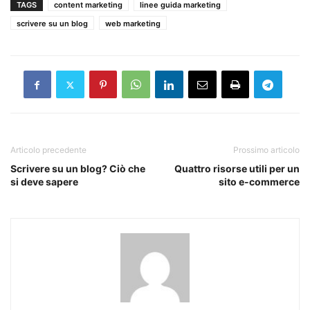
TAGS
content marketing
linee guida marketing
scrivere su un blog
web marketing
Articolo precedente
Prossimo articolo
Scrivere su un blog? Ciò che
Quattro risorse utili per un
si deve sapere
sito e-commerce