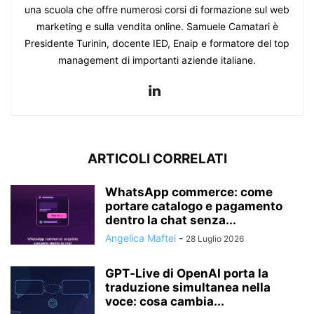
una scuola che offre numerosi corsi di formazione sul web
marketing e sulla vendita online. Samuele Camatari è
Presidente Turinin, docente IED, Enaip e formatore del top
management di importanti aziende italiane.
ARTICOLI CORRELATI
WhatsApp commerce: come
portare catalogo e pagamento
dentro la chat senza...
Angelica Maftei
-
28 Luglio 2026
GPT‑Live di OpenAI porta la
traduzione simultanea nella
voce: cosa cambia...