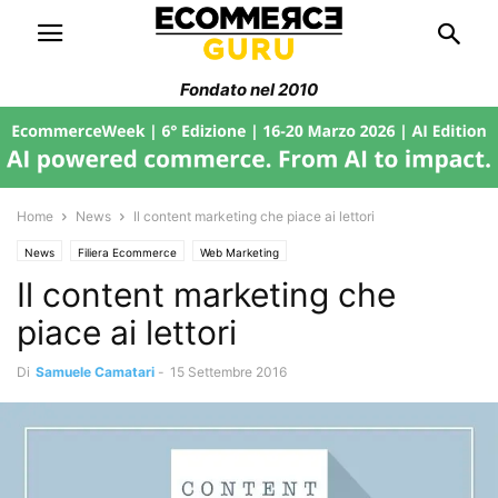
Fondato nel 2010
Home
News
Il content marketing che piace ai lettori
News
Filiera Ecommerce
Web Marketing
Il content marketing che
piace ai lettori
Di
Samuele Camatari
-
15 Settembre 2016