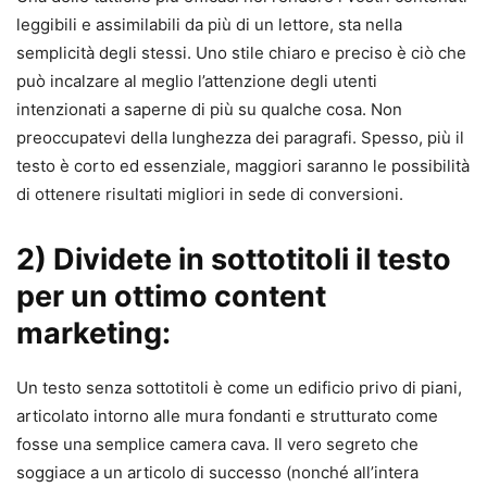
leggibili e assimilabili da più di un lettore, sta nella
semplicità degli stessi. Uno stile chiaro e preciso è ciò che
può incalzare al meglio l’attenzione degli utenti
intenzionati a saperne di più su qualche cosa. Non
preoccupatevi della lunghezza dei paragrafi. Spesso, più il
testo è corto ed essenziale, maggiori saranno le possibilità
di ottenere risultati migliori in sede di conversioni.
2) Dividete in sottotitoli il testo
per un ottimo content
marketing:
Un testo senza sottotitoli è come un edificio privo di piani,
articolato intorno alle mura fondanti e strutturato come
fosse una semplice camera cava. Il vero segreto che
soggiace a un articolo di successo (nonché all’intera