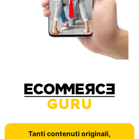
Tanti contenuti originali,