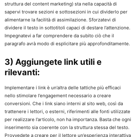
struttura del content marketing) sta nella capacità di
sapervi trovare sezioni e sottosezioni in cui dividerlo per
alimentarne la facilità di assimilazione. Sforzatevi di
dividere il testo in sottotitoli capaci di destare l’attenzione.
Impegnatevi a far comprendere da subito ciò che il
paragrafo avrà modo di esplicitare più approfonditamente.
3) Aggiungete link utili e
rilevanti:
Implementare i link è un’altra delle tattiche più efficaci
nello stimolare l’engagement necessario a creare
conversioni. Che i link siano interni al sito web, così da
trattenere i lettori, o esterni, riferimenti alle fonti utilizzate
per realizzare l’articolo, non ha importanza. Basta che ogni
inserimento sia coerente con la struttura stessa del testo.
Provvedete a creare per il lettore un’esperienza interattiva