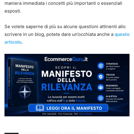
maniera immediata i concetti più importanti o essenziali
esposti.
Se volete saperne di più su alcune questioni attinenti allo
scrivere in un blog, potete dare un’occhiata anche a
questo
articolo
.