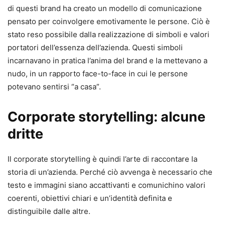
di questi brand ha creato un modello di comunicazione
pensato per coinvolgere emotivamente le persone. Ciò è
stato reso possibile dalla realizzazione di simboli e valori
portatori dell’essenza dell’azienda. Questi simboli
incarnavano in pratica l’anima del brand e la mettevano a
nudo, in un rapporto face-to-face in cui le persone
potevano sentirsi “a casa”.
Corporate storytelling: alcune
dritte
Il corporate storytelling è quindi l’arte di raccontare la
storia di un’azienda. Perché ciò avvenga è necessario che
testo e immagini siano accattivanti e comunichino valori
coerenti, obiettivi chiari e un’identità definita e
distinguibile dalle altre.