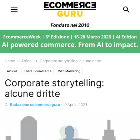
Fondato nel 2010
Home
Articoli
Corporate storytelling: alcune dritte
Articoli
Filiera Ecommerce
Web Marketing
Corporate storytelling:
alcune dritte
Di
Redazione ecommerceguru
-
9 Aprile 2021