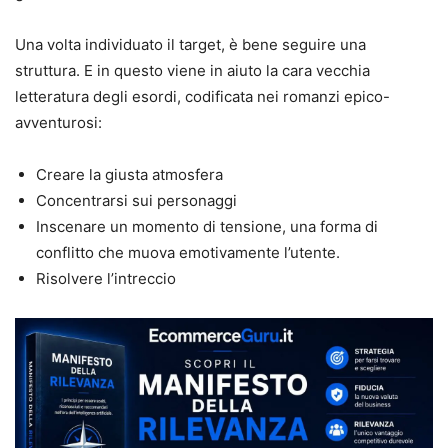
Una volta individuato il target, è bene seguire una
struttura. E in questo viene in aiuto la cara vecchia
letteratura degli esordi, codificata nei romanzi epico-
avventurosi:
Creare la giusta atmosfera
Concentrarsi sui personaggi
Inscenare un momento di tensione, una forma di
conflitto che muova emotivamente l’utente.
Risolvere l’intreccio