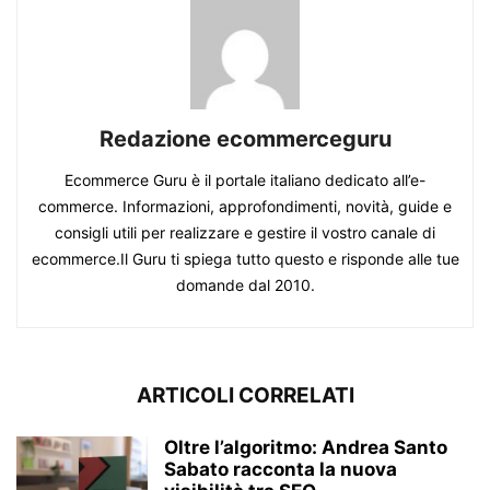
Redazione ecommerceguru
Ecommerce Guru è il portale italiano dedicato all’e-
commerce. Informazioni, approfondimenti, novità, guide e
consigli utili per realizzare e gestire il vostro canale di
ecommerce.Il Guru ti spiega tutto questo e risponde alle tue
domande dal 2010.
ARTICOLI CORRELATI
Oltre l’algoritmo: Andrea Santo
Sabato racconta la nuova