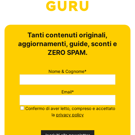
Tanti contenuti originali,
aggiornamenti, guide, sconti e
ZERO SPAM.
Nome & Cognome*
Email*
Confermo di aver letto, compreso e accettato
la
privacy policy