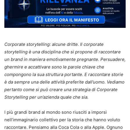
Corporate storytelling: alcune dritte. Il corporate
storytelling è una disciplina che si propone di raccontare
un brand in maniera emotivamente pregnante. Persuadere,
ghermire e accattivare sono le parole chiave che
compongono la sua struttura portante. E raccontare storie
è da sempre una delle attività preferite dall’uomo. Vediamo
pertanto come si può creare una strategia di Corporate
Storytelling per un’azienda quale che sia.
I più grandi brand al mondo sono riusciti a imporsi
nell’immaginario collettivo per la storia che hanno voluto
raccontare. Pensiamo alla Coca Cola o alla Apple. Ognuno