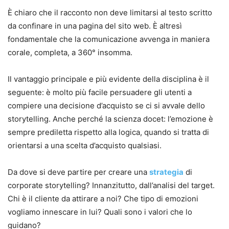
È chiaro che il racconto non deve limitarsi al testo scritto
da confinare in una pagina del sito web. È altresì
fondamentale che la comunicazione avvenga in maniera
corale, completa, a 360° insomma.
Il vantaggio principale e più evidente della disciplina è il
seguente: è molto più facile persuadere gli utenti a
compiere una decisione d’acquisto se ci si avvale dello
storytelling. Anche perché la scienza docet: l’emozione è
sempre prediletta rispetto alla logica, quando si tratta di
orientarsi a una scelta d’acquisto qualsiasi.
Da dove si deve partire per creare una
strategia
di
corporate storytelling? Innanzitutto, dall’analisi del target.
Chi è il cliente da attirare a noi? Che tipo di emozioni
vogliamo innescare in lui? Quali sono i valori che lo
guidano?