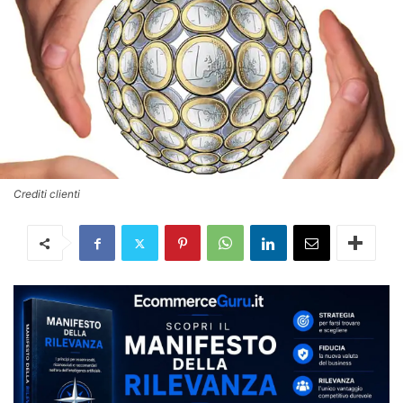
Crediti clienti