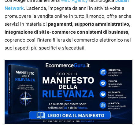
coinvolge direttamente la
Web Agency
tecnologica
Jusan
Network
. L’azienda, impegnata da anni in attività volte a
promuovere la vendita online in tutto il mondo, offre anche
servizi in materia di
pagamenti, supporto amministrativo,
integrazione di siti e-commerce con sistemi di business
,
coprendo così l’intera filiera del commercio elettronico nei
suoi aspetti più specifici e sfaccettati.