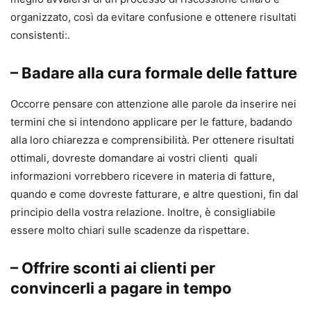
organizzato, così da evitare confusione e ottenere risultati
consistenti:.
–
Badare alla cura formale delle fatture
Occorre pensare con attenzione alle parole da inserire nei
termini che si intendono applicare per le fatture, badando
alla loro chiarezza e comprensibilità. Per ottenere risultati
ottimali, dovreste domandare ai vostri clienti quali
informazioni vorrebbero ricevere in materia di fatture,
quando e come dovreste fatturare, e altre questioni, fin dal
principio della vostra relazione. Inoltre, è consigliabile
essere molto chiari sulle scadenze da rispettare.
–
Offrire sconti ai clienti per
convincerli a pagare in tempo