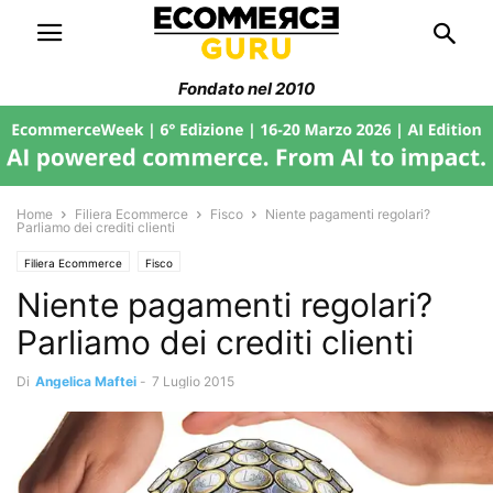
Fondato nel 2010
Home
Filiera Ecommerce
Fisco
Niente pagamenti regolari?
Parliamo dei crediti clienti
Filiera Ecommerce
Fisco
Niente pagamenti regolari?
Parliamo dei crediti clienti
Di
Angelica Maftei
-
7 Luglio 2015