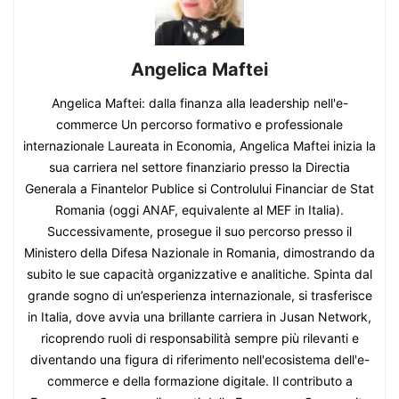
Angelica Maftei
Angelica Maftei: dalla finanza alla leadership nell'e-
commerce Un percorso formativo e professionale
internazionale Laureata in Economia, Angelica Maftei inizia la
sua carriera nel settore finanziario presso la Directia
Generala a Finantelor Publice si Controlului Financiar de Stat
Romania (oggi ANAF, equivalente al MEF in Italia).
Successivamente, prosegue il suo percorso presso il
Ministero della Difesa Nazionale in Romania, dimostrando da
subito le sue capacità organizzative e analitiche. Spinta dal
grande sogno di un’esperienza internazionale, si trasferisce
in Italia, dove avvia una brillante carriera in Jusan Network,
ricoprendo ruoli di responsabilità sempre più rilevanti e
diventando una figura di riferimento nell'ecosistema dell'e-
commerce e della formazione digitale. Il contributo a