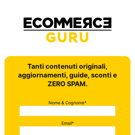
Tanti contenuti originali,
aggiornamenti, guide, sconti e
ZERO SPAM.
Nome & Cognome*
Email*