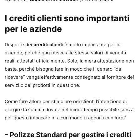
I crediti clienti sono importanti
per le aziende
Disporre dei
crediti clienti
è molto importante per le
aziende, perché garantisce alle stesse valori di vendita
reali, attestati ufficialmente. Solo, la mera attestazione non
basta, perché bisogna fare in modo che il denaro “da
ricevere” venga effettivamente consegnato al fornitore dei
servizi o dei prodotti in questione.
Come fare allora per stimolare nei clienti l’intenzione di
elargire la somma dovuta nel minor tempo possibile senza
per questo intaccare in alcun modo i rapporti con loro?
– Polizze Standard
per gestire i crediti