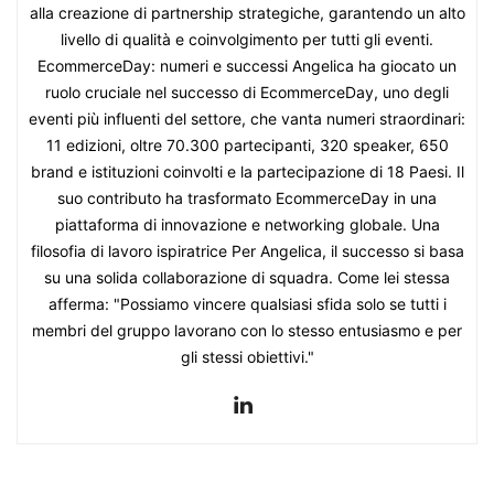
alla creazione di partnership strategiche, garantendo un alto
livello di qualità e coinvolgimento per tutti gli eventi.
EcommerceDay: numeri e successi Angelica ha giocato un
ruolo cruciale nel successo di EcommerceDay, uno degli
eventi più influenti del settore, che vanta numeri straordinari:
11 edizioni, oltre 70.300 partecipanti, 320 speaker, 650
brand e istituzioni coinvolti e la partecipazione di 18 Paesi. Il
suo contributo ha trasformato EcommerceDay in una
piattaforma di innovazione e networking globale. Una
filosofia di lavoro ispiratrice Per Angelica, il successo si basa
su una solida collaborazione di squadra. Come lei stessa
afferma: "Possiamo vincere qualsiasi sfida solo se tutti i
membri del gruppo lavorano con lo stesso entusiasmo e per
gli stessi obiettivi."