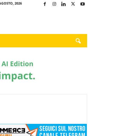
AGOSTO, 2026