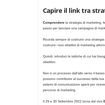
Capire il link tra str
Comprendere
la strategia di marketing, le 
passo per lanciare una campagna di mark
Ricorda sempre di costruire una strategia d
costruire i tuoi obiettivi di marketing attorn
Quindi, introduci le tattiche di cui hai bis
obiettivo.
Non è un processo dall’alto verso il basso.
possono contribuire al successo della tua 
sistemi di comunicazione aperti per ricever
percorso di marketing.
Il 29 e 30 Settembre 2022 torna dal vivo