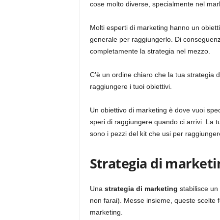
cose molto diverse, specialmente nel mar
Molti esperti di marketing hanno un obiet
generale per raggiungerlo. Di conseguenza
completamente la strategia nel mezzo.
C’è un ordine chiaro che la tua strategia 
raggiungere i tuoi obiettivi.
Un obiettivo di marketing è dove vuoi spec
speri di raggiungere quando ci arrivi. La t
sono i pezzi del kit che usi per raggiunger
Strategia di marketi
Una
strategia di marketing
stabilisce un
non farai). Messe insieme, queste scelte f
marketing.