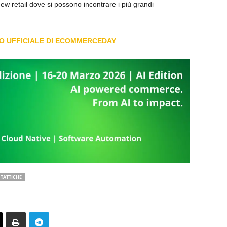
w retail dove si possono incontrare i più grandi
TO UFFICIALE DI ECOMMERCEDAY
TATTICHE