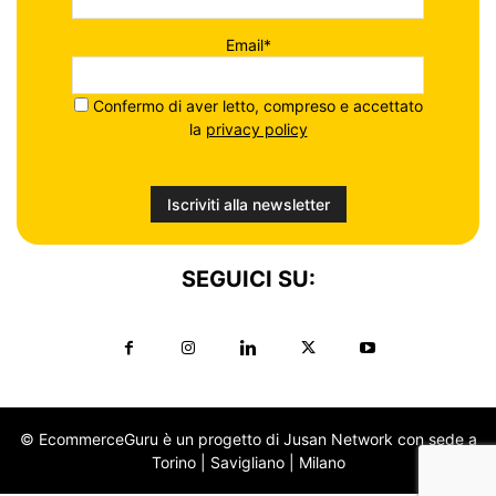
Email*
Confermo di aver letto, compreso e accettato
la
privacy policy
SEGUICI SU:
© EcommerceGuru è un progetto di Jusan Network con sede a
Torino | Savigliano | Milano