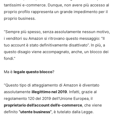
tantissimi e-commerce. Dunque, non avere più accesso al
proprio profilo rappresenta un grande impedimento per il
proprio business.
“Sempre più spesso, senza assolutamente nessun motivo,
i venditori su Amazon si ritrovano questo messaggio: “Il
tuo account è stato definitivamente disattivato”. In più, a
questo disagio viene accompagnato, anche, un blocco dei
fondi.”
Ma è
legale questo blocco
?
“Questo tipo di atteggiamento di Amazon è diventato
assolutamente
illegittimo nel 2019
. Infatti, grazie al
regolamento 120 del 2019 dell’Unione Europea, il
proprietario dell’account dell’e-commerce
, che viene
definito
“utente business”
, è tutelato dalla Legge.