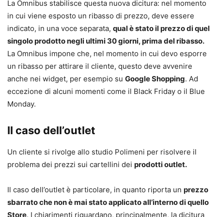
La Omnibus stabilisce questa nuova dicitura: nel momento
in cui viene esposto un ribasso di prezzo, deve essere
indicato, in una voce separata,
qual è stato il prezzo di quel
singolo prodotto negli ultimi 30 giorni, prima del ribasso.
La Omnibus impone che, nel momento in cui devo esporre
un ribasso per attirare il cliente, questo deve avvenire
anche nei widget, per esempio su
Google Shopping
. Ad
eccezione di alcuni momenti come il Black Friday o il Blue
Monday.
Il caso dell’outlet
Un cliente si rivolge allo studio Polimeni per risolvere il
problema dei prezzi sui cartellini dei
prodotti outlet.
Il caso dell’outlet è particolare, in quanto riporta un
prezzo
sbarrato che non è mai stato applicato all’interno di quello
Store
. I chiarimenti riguardano, principalmente, la dicitura