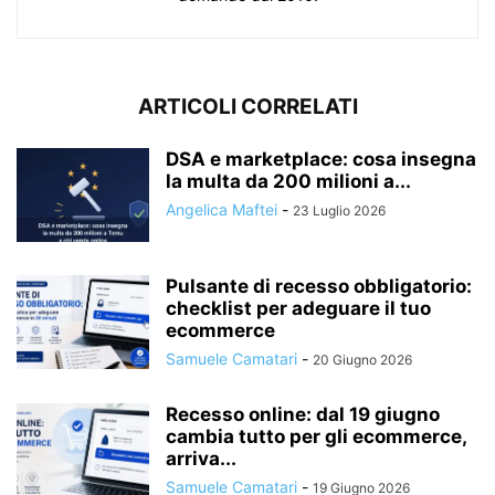
ARTICOLI CORRELATI
DSA e marketplace: cosa insegna
la multa da 200 milioni a...
Angelica Maftei
-
23 Luglio 2026
Pulsante di recesso obbligatorio:
checklist per adeguare il tuo
ecommerce
Samuele Camatari
-
20 Giugno 2026
Recesso online: dal 19 giugno
cambia tutto per gli ecommerce,
arriva...
Samuele Camatari
-
19 Giugno 2026