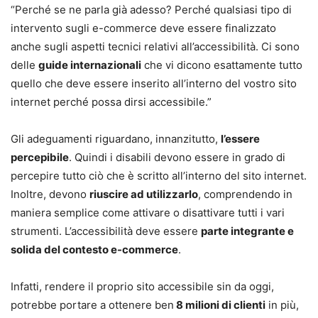
“Perché se ne parla già adesso? Perché qualsiasi tipo di
intervento sugli e-commerce deve essere finalizzato
anche sugli aspetti tecnici relativi all’accessibilità. Ci sono
delle
guide internazionali
che vi dicono esattamente tutto
quello che deve essere inserito all’interno del vostro sito
internet perché possa dirsi accessibile.”
Gli adeguamenti riguardano, innanzitutto,
l’essere
percepibile
. Quindi i disabili devono essere in grado di
percepire tutto ciò che è scritto all’interno del sito internet.
Inoltre, devono
riuscire ad utilizzarlo
, comprendendo in
maniera semplice come attivare o disattivare tutti i vari
strumenti. L’accessibilità deve essere
parte integrante e
solida del contesto e-commerce
.
Infatti, rendere il proprio sito accessibile sin da oggi,
potrebbe portare a ottenere ben
8 milioni di clienti
in più,