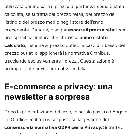
utilizzata per indicare il prezzo di partenza: come è stata
calcolata, se si tratta del prezzo retail, del prezzo del
listino o del prezzo medio negli store dell’anno
precedente. Dunque, bisogna
esporre il prezzo retail
con
una specifica dicitura che chiarisca
come è stato
calcolato
, insieme al prezzo outlet. In caso di ribasso del
prezzo outlet, si applicherà la normativa Omnibus,
tracciando esclusivamente i prezzi. Questa azione è
un’importante novità normativa in Italia
E-commerce e privacy: una
newsletter a sorpresa
Dopo la presentazione del caso, la parola passa ad Angela
Lo Giudice ed il focus si sposta sulla gestione del
consenso e la normativa GDPR per la Privacy.
Si tratta di