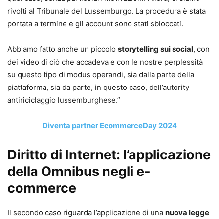
rivolti al Tribunale del Lussemburgo. La procedura è stata
portata a termine e gli account sono stati sbloccati.
Abbiamo fatto anche un piccolo
storytelling sui social
, con
dei video di ciò che accadeva e con le nostre perplessità
su questo tipo di modus operandi, sia dalla parte della
piattaforma, sia da parte, in questo caso, dell’autority
antiriciclaggio lussemburghese.”
Diventa partner EcommerceDay 2024
Diritto di Internet: l’applicazione
della Omnibus negli e-
commerce
Il secondo caso riguarda l’applicazione di una
nuova legge