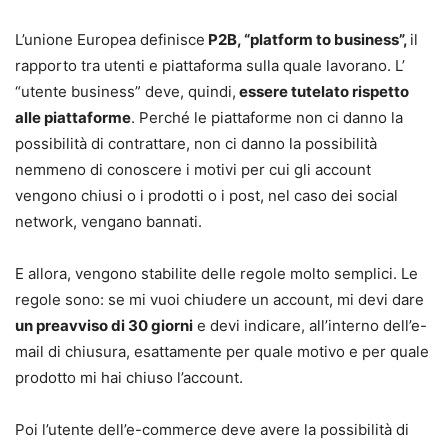
L’unione Europea definisce
P2B, “platform to business”,
il
rapporto tra utenti e piattaforma sulla quale lavorano. L’
“utente business” deve, quindi,
essere tutelato rispetto
alle piattaforme
. Perché le piattaforme non ci danno la
possibilità di contrattare, non ci danno la possibilità
nemmeno di conoscere i motivi per cui gli account
vengono chiusi o i prodotti o i post, nel caso dei social
network, vengano bannati.
E allora, vengono stabilite delle regole molto semplici. Le
regole sono: se mi vuoi chiudere un account, mi devi dare
un preavviso di 30 giorni
e devi indicare, all’interno dell’e-
mail di chiusura, esattamente per quale motivo e per quale
prodotto mi hai chiuso l’account.
Poi l’utente dell’e-commerce deve avere la possibilità di