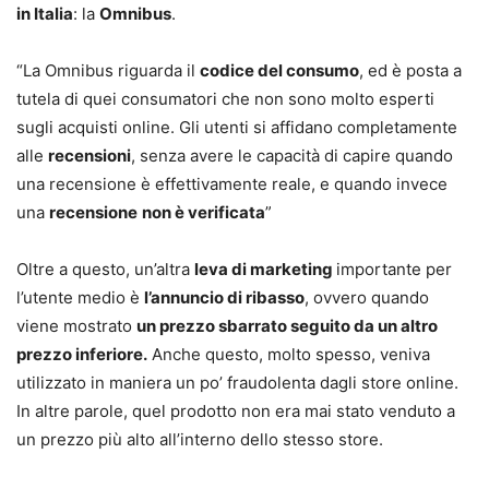
in Italia
: la
Omnibus
.
“La Omnibus riguarda il
codice del consumo
, ed è posta a
tutela di quei consumatori che non sono molto esperti
sugli acquisti online. Gli utenti si affidano completamente
alle
recensioni
, senza avere le capacità di capire quando
una recensione è effettivamente reale, e quando invece
una
recensione
non è verificata
”
Oltre a questo, un’altra
leva di marketing
importante per
l’utente medio è
l’annuncio di ribasso
, ovvero quando
viene mostrato
un prezzo sbarrato seguito da un altro
prezzo inferiore.
Anche questo, molto spesso, veniva
utilizzato in maniera un po’ fraudolenta dagli store online.
In altre parole, quel prodotto non era mai stato venduto a
un prezzo più alto all’interno dello stesso store.