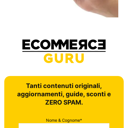
Tanti contenuti originali,
aggiornamenti, guide, sconti e
ZERO SPAM.
Nome & Cognome*