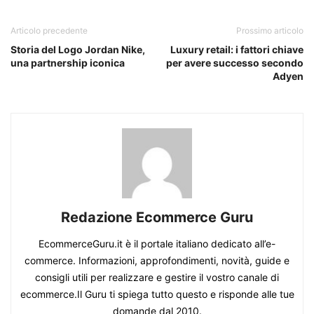
Articolo precedente
Prossimo articolo
Storia del Logo Jordan Nike,
Luxury retail: i fattori chiave
una partnership iconica
per avere successo secondo
Adyen
Redazione Ecommerce Guru
EcommerceGuru.it è il portale italiano dedicato all’e-
commerce. Informazioni, approfondimenti, novità, guide e
consigli utili per realizzare e gestire il vostro canale di
ecommerce.Il Guru ti spiega tutto questo e risponde alle tue
domande dal 2010.