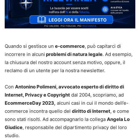
Quando si gestisce un
e-commerce
, può capitarci di
incorrere in alcuni
problemi di natura legale
. Ad esempio,
la chiusura del nostro account senza motivo, oppure, il
reclamo di un utente per la nostra newsletter.
Con
Antonino Polimeni, avvocato esperto di diritto di
Internet, Privacy e Copyright
dal 2004, scopriamo, ad
EcommerceDay 2023,
alcuni casi in cui il mondo dell’e-
commerce incontra quello del
diritto di Internet
, e come
sono stati risolti. Ad accompagnarlo la collega
Angela Lo
Giudice
, responsabile del dipartimento privacy del loro
studio.