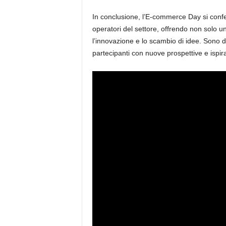
In conclusione, l’E-commerce Day si confe
operatori del settore, offrendo non solo 
l’innovazione e lo scambio di idee. Sono d
partecipanti con nuove prospettive e ispira