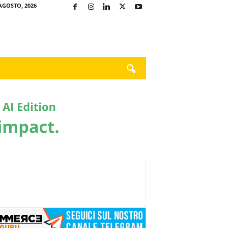
AGOSTO, 2026