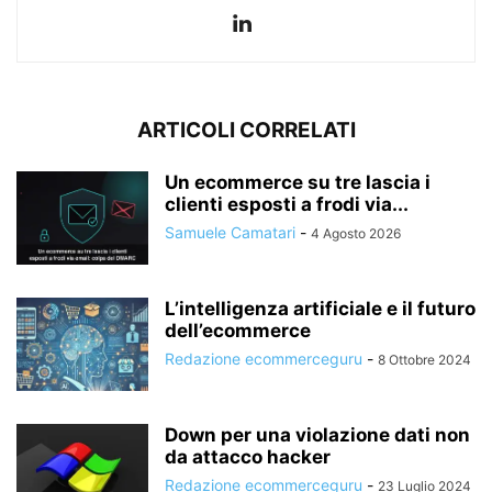
ARTICOLI CORRELATI
Un ecommerce su tre lascia i
clienti esposti a frodi via...
Samuele Camatari
-
4 Agosto 2026
L’intelligenza artificiale e il futuro
dell’ecommerce
Redazione ecommerceguru
-
8 Ottobre 2024
Down per una violazione dati non
da attacco hacker
Redazione ecommerceguru
-
23 Luglio 2024