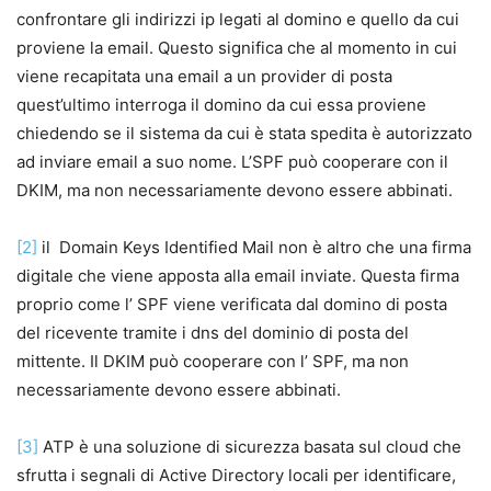
confrontare gli indirizzi ip legati al domino e quello da cui
proviene la email. Questo significa che al momento in cui
viene recapitata una email a un provider di posta
quest’ultimo interroga il domino da cui essa proviene
chiedendo se il sistema da cui è stata spedita è autorizzato
ad inviare email a suo nome. L’SPF può cooperare con il
DKIM, ma non necessariamente devono essere abbinati.
[2]
il Domain Keys Identified Mail non è altro che una firma
digitale che viene apposta alla email inviate. Questa firma
proprio come l’ SPF viene verificata dal domino di posta
del ricevente tramite i dns del dominio di posta del
mittente. Il DKIM può cooperare con l’ SPF, ma non
necessariamente devono essere abbinati.
[3]
ATP è una soluzione di sicurezza basata sul cloud che
sfrutta i segnali di Active Directory locali per identificare,