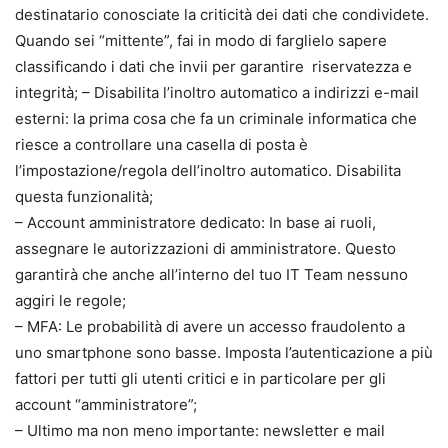
destinatario conosciate la criticità dei dati che condividete.
Quando sei “mittente”, fai in modo di farglielo sapere
classificando i dati che invii per garantire riservatezza e
integrità; – Disabilita l’inoltro automatico a indirizzi e-mail
esterni: la prima cosa che fa un criminale informatica che
riesce a controllare una casella di posta è
l’impostazione/regola dell’inoltro automatico. Disabilita
questa funzionalità;
– Account amministratore dedicato: In base ai ruoli,
assegnare le autorizzazioni di amministratore. Questo
garantirà che anche all’interno del tuo IT Team nessuno
aggiri le regole;
– MFA: Le probabilità di avere un accesso fraudolento a
uno smartphone sono basse. Imposta l’autenticazione a più
fattori per tutti gli utenti critici e in particolare per gli
account “amministratore”;
– Ultimo ma non meno importante: newsletter e mail