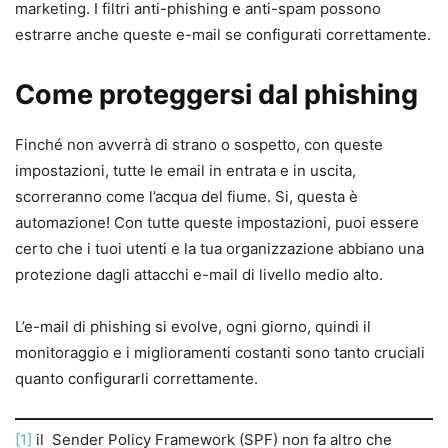
marketing. I filtri anti-phishing e anti-spam possono
estrarre anche queste e-mail se configurati correttamente.
Come proteggersi dal phishing
Finché non avverrà di strano o sospetto, con queste
impostazioni, tutte le email in entrata e in uscita,
scorreranno come l’acqua del fiume. Si, questa è
automazione! Con tutte queste impostazioni, puoi essere
certo che i tuoi utenti e la tua organizzazione abbiano una
protezione dagli attacchi e-mail di livello medio alto.
L’e-mail di phishing si evolve, ogni giorno, quindi il
monitoraggio e i miglioramenti costanti sono tanto cruciali
quanto configurarli correttamente.
[1]
il Sender Policy Framework (SPF) non fa altro che