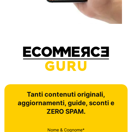
Tanti contenuti originali,
aggiornamenti, guide, sconti e
ZERO SPAM.
Nome & Cognome*