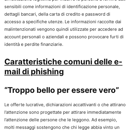
sensibili come informazioni di identificazione personale,
dettagli bancari, della carta di credito e password di
accesso a specifiche utenze. Le informazioni raccolte dai
malintenzionati vengono quindi utilizzate per accedere ad
account personali o aziendali e possono provocare furti di
identità e perdite finanziarie.
Caratteristiche comuni delle e-
mail di phishing
“Troppo bello per essere vero”
Le offerte lucrative, dichiarazioni accattivanti o che attirano
l’attenzione sono progettate per attirare immediatamente
l’attenzione delle persone che le leggono. Ad esempio,
molti messaggi sostengono che chi legge abbia vinto un