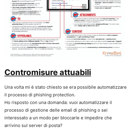
Contromisure attuabili
Una volta mi è stato chiesto se era possibile automatizzare
il processo di phishing protection.
Ho risposto con una domanda: vuoi automatizzare il
processo di gestione delle email di phishing o sei
interessato a un modo per bloccarle e impedire che
arrivino sul server di posta?