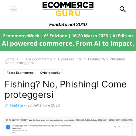
Fondato nel 2010
Home
Filiera Ecommerce
Cybersecurity
Fishing? No, Phishing!
Come proteggersi
Filiera Ecommerce
Cybersecurity
Fishing? No, Phishing! Come
proteggersi
Di
Findata
-
26 Settembre 2020