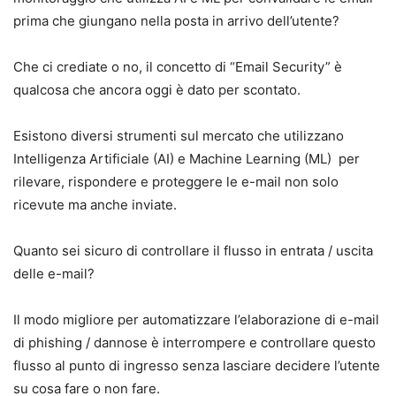
prima che giungano nella posta in arrivo dell’utente?
Che ci crediate o no, il concetto di “Email Security” è
qualcosa che ancora oggi è dato per scontato.
Esistono diversi strumenti sul mercato che utilizzano
Intelligenza Artificiale (AI) e Machine Learning (ML) per
rilevare, rispondere e proteggere le e-mail non solo
ricevute ma anche inviate.
Quanto sei sicuro di controllare il flusso in entrata / uscita
delle e-mail?
Il modo migliore per automatizzare l’elaborazione di e-mail
di phishing / dannose è interrompere e controllare questo
flusso al punto di ingresso senza lasciare decidere l’utente
su cosa fare o non fare.