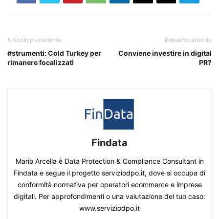
Articolo precedente
Prossimo articolo
#strumenti: Cold Turkey per
Conviene investire in digital
rimanere focalizzati
PR?
Findata
Mario Arcella è Data Protection & Compliance Consultant in
Findata e segue il progetto serviziodpo.it, dove si occupa di
conformità normativa per operatori ecommerce e imprese
digitali. Per approfondimenti o una valutazione del tuo caso:
www.serviziodpo.it