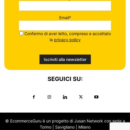
Email*
Confermo di aver letto, compreso e accettato
la
privacy policy
SEGUICI SU:
© EcommerceGuru è un progetto di Jusan Network con sede a
Torino | Savigliano | Milano