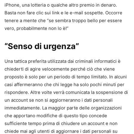
iPhone, una lotteria o qualche altro premio in denaro.
Basta non fare clic sui link e le e-mail sospette. Occorre
tenere a mente che “se sembra troppo bello per essere
vero, probabilmente non lo è!”
“Senso di urgenza”
Una tattica preferita utilizzata dai criminali informatici è
chiederti di agire velocemente perché ciò che viene
proposto è solo per un periodo di tempo limitato. In alcuni
casi affermeranno che chi legge ha solo pochi minuti per
rispondere. Altre volte verrà comunicata la sospensione di
un account se non si aggiorneranno i dati personali
immediatamente. La maggior parte delle organizzazioni
che apportano modifiche di questo tipo concede
sufficiente tempo prima di chiudere un account e non
chiede mai agli utenti di aggiornare i dati personali su