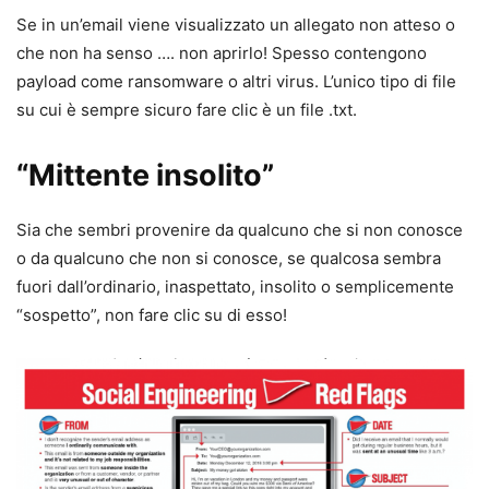
Se in un’email viene visualizzato un allegato non atteso o
che non ha senso …. non aprirlo! Spesso contengono
payload come ransomware o altri virus. L’unico tipo di file
su cui è sempre sicuro fare clic è un file .txt.
“Mittente insolito”
Sia che sembri provenire da qualcuno che si non conosce
o da qualcuno che non si conosce, se qualcosa sembra
fuori dall’ordinario, inaspettato, insolito o semplicemente
“sospetto”, non fare clic su di esso!