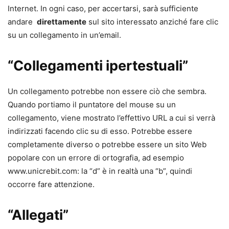
Internet. In ogni caso, per accertarsi, sarà sufficiente
andare
direttamente
sul sito interessato anziché fare clic
su un collegamento in un’email.
“Collegamenti ipertestuali”
Un collegamento potrebbe non essere ciò che sembra.
Quando portiamo il puntatore del mouse su un
collegamento, viene mostrato l’effettivo URL a cui si verrà
indirizzati facendo clic su di esso. Potrebbe essere
completamente diverso o potrebbe essere un sito Web
popolare con un errore di ortografia, ad esempio
www.unicrebit.com: la “d” è in realtà una “b”, quindi
occorre fare attenzione.
“Allegati”