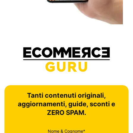
Tanti contenuti originali,
aggiornamenti, guide, sconti e
ZERO SPAM.
Nome & Cognome*