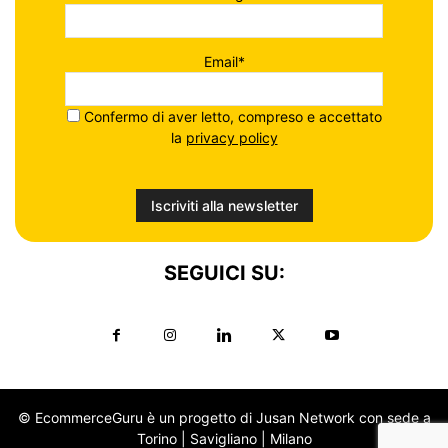
Email*
Confermo di aver letto, compreso e accettato
la
privacy policy
SEGUICI SU:
© EcommerceGuru è un progetto di Jusan Network con sede a
Torino | Savigliano | Milano