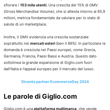
sfiorare i
153 mila utenti.
Una crescita del 15% di GMV
(Gross Merchandise Volume), che si attesta intorno ai 65,9
milioni, metrica fondamentale da valutare per lo stato di
salute di un marketplace.
Inoltre, il GMV evidenzia una crescita sostanziale
soprattutto nei
mercati esteri
(ben il 66%). In particolare la
domanda è cresciuta nei Paesi europei, come Grecia,
Germania, Francia, Paesi Bassi e Austria. Questo dato
sottolinea la grande espansione di Giglio.com fuori
dall’Italia e l’appeal europeo per il mercato del lusso.
Diventa partner EcommerceDay 2024
Le parole di Giglio.com
Giglio.com è una
piattaforma multimarca
, che vende