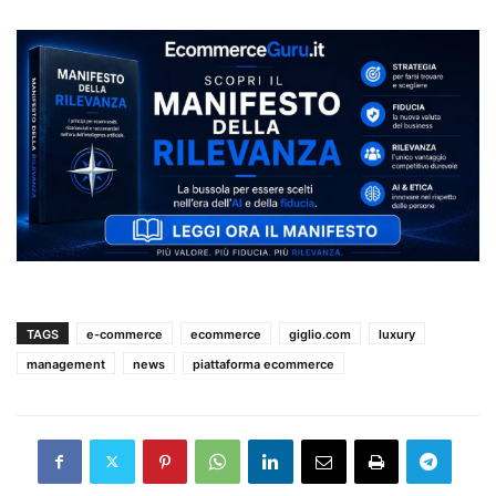
TAGS
e-commerce
ecommerce
giglio.com
luxury
management
news
piattaforma ecommerce