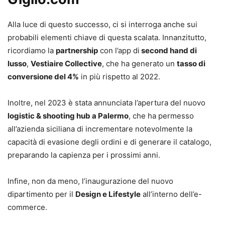
Alla luce di questo successo, ci si interroga anche sui
probabili elementi chiave di questa scalata. Innanzitutto,
ricordiamo la
partnership
con l’app di
second hand di
lusso
,
Vestiaire Collective
, che ha generato un
tasso di
conversione del 4%
in più rispetto al 2022.
Inoltre, nel 2023 è stata annunciata l’apertura del nuovo
logistic & shooting hub a Palermo
, che ha permesso
all’azienda siciliana di incrementare notevolmente la
capacità di evasione degli ordini e di generare il catalogo,
preparando la capienza per i prossimi anni.
Infine, non da meno, l’inaugurazione del nuovo
dipartimento per il
Design e Lifestyle
all’interno dell’e-
commerce.