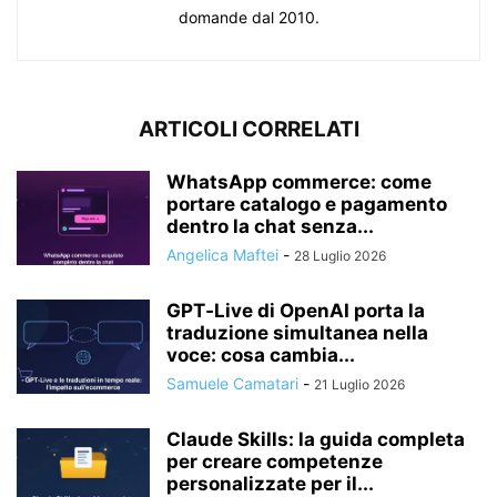
domande dal 2010.
ARTICOLI CORRELATI
WhatsApp commerce: come
portare catalogo e pagamento
dentro la chat senza...
Angelica Maftei
-
28 Luglio 2026
GPT‑Live di OpenAI porta la
traduzione simultanea nella
voce: cosa cambia...
Samuele Camatari
-
21 Luglio 2026
Claude Skills: la guida completa
per creare competenze
personalizzate per il...