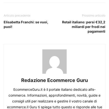
Articolo precedente
Prossimo articolo
Elisabetta Franchi: se vuoi,
Retail italiano: persi €32,2
puoi!
miliardi per frodi nei
pagamenti
Redazione Ecommerce Guru
EcommerceGuru.it è il portale italiano dedicato all’e-
commerce. Informazioni, approfondimenti, novità, guide e
consigli utili per realizzare e gestire il vostro canale di
ecommerce.Il Guru ti spiega tutto questo e risponde alle tue