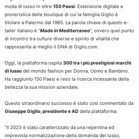
moda di lusso in oltre
150 Paesi
. Estensione digitale e
pioneristica delle boutique di cui la famiglia Giglio è
titolare a Palermo dal 1965. La parola chiave di questo e-
tailer italiano è “
Made in Mediterraneo
”, ovvero quel punto
di incontro tra culture diverse e spirito di vitalità che
rappresenta al meglio il DNA di Giglio.com.
Oggi, la piattaforma ospita
300 tra i più prestigiosi marchi
di lusso
del mondo fashion per Donna, Uomo e Bambino.
Ha raggiunto 150 Paesi e reso la ricerca incessante della
bellezza la sua mission aziendale.
Questo straordinario successo è stato così commentato da
Giuseppe Giglio, presidente e AD
della piattaforma.
“Il 2023 è stato caratterizzato da una repentina ed
imprevista normalizzazione della domanda del lusso,