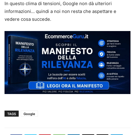
In questo clima di tensioni, Google non dà ulteriori
informazioni… quindi a noi non resta che aspettare e
vedere cosa succede.
TAGS
Google