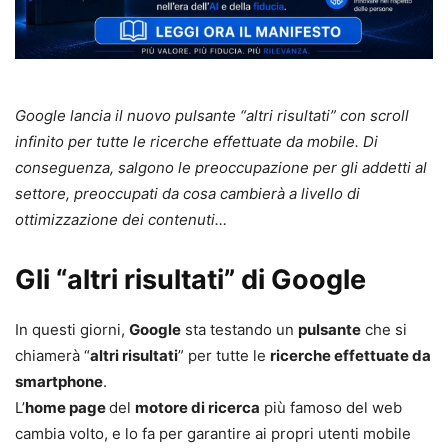
Google lancia il nuovo pulsante “altri risultati” con scroll
infinito per tutte le ricerche effettuate da mobile. Di
conseguenza, salgono le preoccupazione per gli addetti al
settore, preoccupati da cosa cambierà a livello di
ottimizzazione dei contenuti…
Gli “altri risultati” di Google
In questi giorni,
Google
sta testando un
pulsante
che si
chiamerà “
altri risultati
” per tutte le
ricerche effettuate da
smartphone
.
L’
home page
del
motore di ricerca
più famoso del web
cambia volto, e lo fa per garantire ai propri utenti mobile