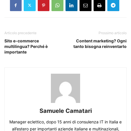
Articolo precedente
Prossimo articolo
Sito e-commerce
Content marketing? Ogni
multilingua? Perché è
tanto bisogna reinventarlo
importante
Samuele Camatari
Manager eclettico, dopo 15 anni di consulenza IT in Italia e
all’estero per importanti aziende italiane e multinazionali,