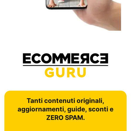
Tanti contenuti originali,
aggiornamenti, guide, sconti e
ZERO SPAM.