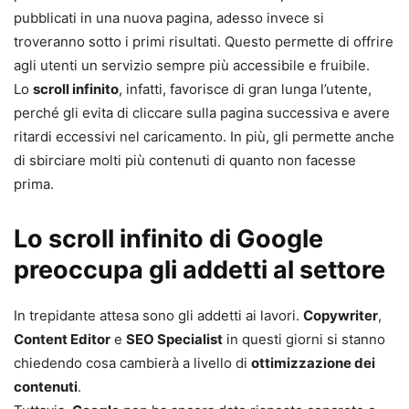
pubblicati in una nuova pagina, adesso invece si
troveranno sotto i primi risultati. Questo permette di offrire
agli utenti un servizio sempre più accessibile e fruibile.
Lo
scroll infinito
, infatti, favorisce di gran lunga l’utente,
perché gli evita di cliccare sulla pagina successiva e avere
ritardi eccessivi nel caricamento. In più, gli permette anche
di sbirciare molti più contenuti di quanto non facesse
prima.
Lo scroll infinito di Google
preoccupa gli addetti al settore
In trepidante attesa sono gli addetti ai lavori.
Copywriter
,
Content Editor
e
SEO Specialist
in questi giorni si stanno
chiedendo cosa cambierà a livello di
ottimizzazione dei
contenuti
.