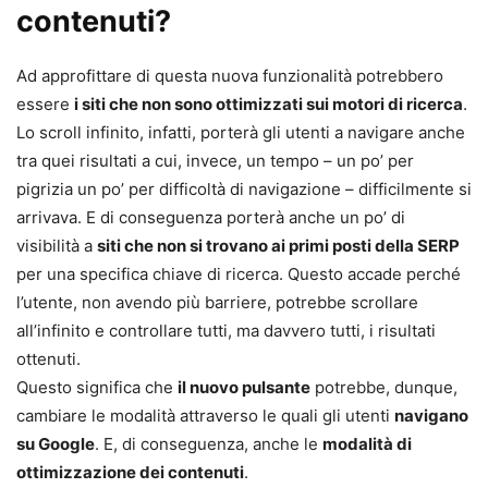
contenuti?
Ad approfittare di questa nuova funzionalità potrebbero
essere
i siti che non sono ottimizzati sui motori di ricerca
.
Lo scroll infinito, infatti, porterà gli utenti a navigare anche
tra quei risultati a cui, invece, un tempo – un po’ per
pigrizia un po’ per difficoltà di navigazione – difficilmente si
arrivava. E di conseguenza porterà anche un po’ di
visibilità a
siti che non si trovano ai primi posti della SERP
per una specifica chiave di ricerca. Questo accade perché
l’utente, non avendo più barriere, potrebbe scrollare
all’infinito e controllare tutti, ma davvero tutti, i risultati
ottenuti.
Questo significa che
il nuovo pulsante
potrebbe, dunque,
cambiare le modalità attraverso le quali gli utenti
navigano
su Google
. E, di conseguenza, anche le
modalità di
ottimizzazione dei contenuti
.