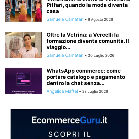
Piffari, quando la moda diventa
casa
Samuele Camatari
-
6 Agosto 2026
Oltre la Vetrina: a Vercelli la
formazione diventa comunità. Il
viaggio...
Samuele Camatari
-
30 Luglio 2026
WhatsApp commerce: come
portare catalogo e pagamento
dentro la chat senza...
Angelica Maftei
-
28 Luglio 2026