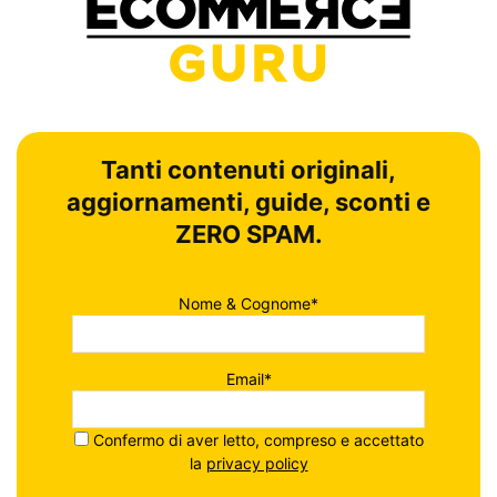
Tanti contenuti originali,
aggiornamenti, guide, sconti e
ZERO SPAM.
Nome & Cognome*
Email*
Confermo di aver letto, compreso e accettato
la
privacy policy