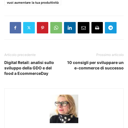
vuoi aumentare la tua produttività
Articolo precedente
Prossimo articolo
Digital Retail: analisi sullo
10 consigli per sviluppare un
sviluppo della GDO e del
e-commerce di successo
food a EcommerceDay