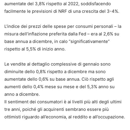
aumentate del 3,8% rispetto al 2022, soddisfacendo
facilmente le previsioni di NRF di una crescita del 3-4%.
L’indice dei prezzi delle spese per consumi personali – la
misura dell’inflazione preferita dalla Fed – era al 2,6% su
base annua a dicembre, in calo “significativamente”
rispetto al 5,5% di inizio anno.
Le vendite al dettaglio complessive di gennaio sono
diminuite dello 0,8% rispetto a dicembre ma sono
aumentate dello 0,6% su base annua. Ciò rispetto agli
aumenti dello 0,4% mese su mese e del 5,3% anno su
anno a dicembre.
Il sentiment dei consumatori è ai livelli più alti degli ultimi
tre anni, poiché gli acquirenti sembrano essere più
ottimisti riguardo all’economia, al reddito e all’occupazione.