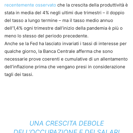
recentemente osservato
che la crescita della produttività è
stata in media del 4% negli ultimi due trimestri – il doppio
del tasso a lungo termine – ma il tasso medio annuo
dell’1,4% ogni trimestre dall’inizio della pandemia è più o
meno lo stesso del periodo precedente.
Anche se la Fed ha lasciato invariati i tassi di interesse per
qualche giorno, la Banca Centrale afferma che sono
necessarie prove coerenti e cumulative di un allentamento
dell’inflazione prima che vengano presi in considerazione
tagli dei tassi.
UNA CRESCITA DEBOLE
DELL’OCCUPAZIONE E DEI SALARI