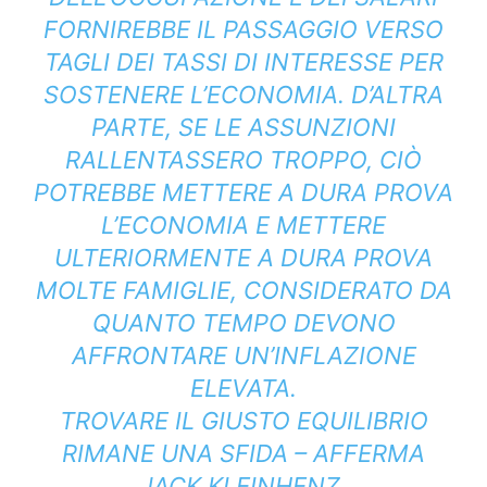
FORNIREBBE IL PASSAGGIO VERSO
TAGLI DEI TASSI DI INTERESSE PER
SOSTENERE L’ECONOMIA. D’ALTRA
PARTE, SE LE ASSUNZIONI
RALLENTASSERO TROPPO, CIÒ
POTREBBE METTERE A DURA PROVA
L’ECONOMIA E METTERE
ULTERIORMENTE A DURA PROVA
MOLTE FAMIGLIE, CONSIDERATO DA
QUANTO TEMPO DEVONO
AFFRONTARE UN’INFLAZIONE
ELEVATA.
TROVARE IL GIUSTO EQUILIBRIO
RIMANE UNA SFIDA – AFFERMA
JACK KLEINHENZ.