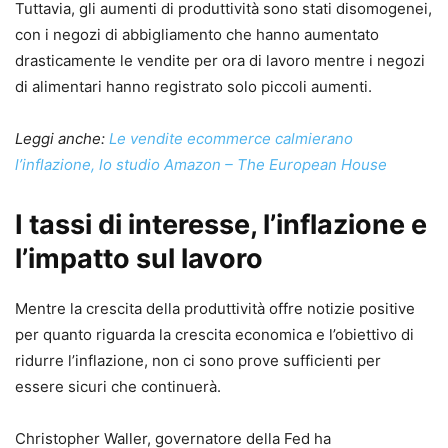
Tuttavia, gli aumenti di produttività sono stati disomogenei,
con i negozi di abbigliamento che hanno aumentato
drasticamente le vendite per ora di lavoro mentre i negozi
di alimentari hanno registrato solo piccoli aumenti.
Leggi anche:
Le vendite ecommerce calmierano
l’inflazione, lo studio Amazon – The European House
I tassi di interesse,
l’inflazione
e
l’impatto sul lavoro
Mentre la crescita della produttività offre notizie positive
per quanto riguarda la crescita economica e l’obiettivo di
ridurre l’inflazione, non ci sono prove sufficienti per
essere sicuri che continuerà.
Christopher Waller, governatore della Fed ha