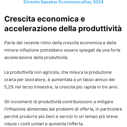
Diventa Speaker EcommerceDay 2024
Crescita economica e
accelerazione della produttività
Parte del recente ritmo della crescita economica e della
minore inflazione potrebbero essere spiegati da una forte
accelerazione della produttività.
La produttività non agricola, che misura la produzione
oraria per lavoratore, è aumentata a un tasso annuo del
5,2% nel terzo trimestre, la crescita più rapida in tre anni.
Gli incrementi di produttività contribuiscono a mitigare
l’inflazione alimentata dai problemi di offerta, in particolare
perché produrre più beni e servizi in un tempo più breve
riduce i costi unitari e aumenta l’offerta.