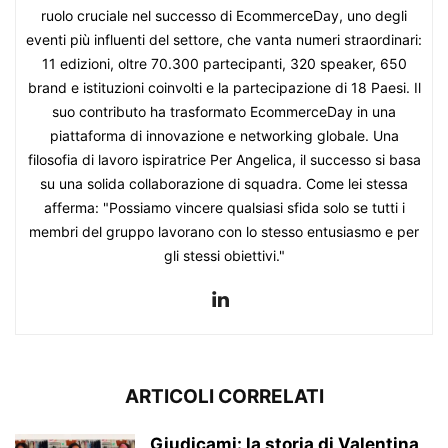
ruolo cruciale nel successo di EcommerceDay, uno degli
eventi più influenti del settore, che vanta numeri straordinari:
11 edizioni, oltre 70.300 partecipanti, 320 speaker, 650
brand e istituzioni coinvolti e la partecipazione di 18 Paesi. Il
suo contributo ha trasformato EcommerceDay in una
piattaforma di innovazione e networking globale. Una
filosofia di lavoro ispiratrice Per Angelica, il successo si basa
su una solida collaborazione di squadra. Come lei stessa
afferma: "Possiamo vincere qualsiasi sfida solo se tutti i
membri del gruppo lavorano con lo stesso entusiasmo e per
gli stessi obiettivi."
ARTICOLI CORRELATI
Giudicami: la storia di Valentina