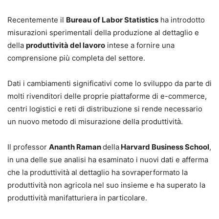
Recentemente il
Bureau of Labor Statistics
ha introdotto
misurazioni sperimentali della produzione al dettaglio e
della
produttività del lavoro
intese a fornire una
comprensione più completa del settore.
Dati i cambiamenti significativi come lo sviluppo da parte di
molti rivenditori delle proprie piattaforme di e-commerce,
centri logistici e reti di distribuzione si rende necessario
un nuovo metodo di misurazione della produttività.
Il professor
Ananth Raman
della
Harvard Business School
,
in una delle sue analisi ha esaminato i nuovi dati e afferma
che la produttività al dettaglio ha sovraperformato la
produttività non agricola nel suo insieme e ha superato la
produttività manifatturiera in particolare.