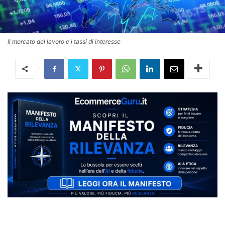
Il mercato del lavoro e i tassi di interesse