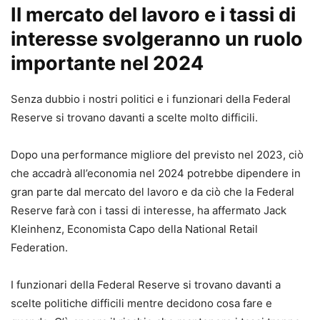
Il mercato del lavoro e i tassi di
interesse svolgeranno un ruolo
importante nel 2024
Senza dubbio i nostri politici e i funzionari della Federal
Reserve si trovano davanti a scelte molto difficili.
Dopo una performance migliore del previsto nel 2023, ciò
che accadrà all’economia nel 2024 potrebbe dipendere in
gran parte dal mercato del lavoro e da ciò che la Federal
Reserve farà con i tassi di interesse, ha affermato Jack
Kleinhenz, Economista Capo della National Retail
Federation.
I funzionari della Federal Reserve si trovano davanti a
scelte politiche difficili mentre decidono cosa fare e