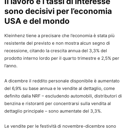
Il lavoro e i tassi di interesse
sono decisivi per l’economia
USA e del mondo
Kleinhenz tiene a precisare che l’economia è stata più
resistente del previsto e non mostra alcun segno di
recessione, citando la crescita annua del 3,3% del
prodotto interno lordo per il quarto trimestre e 2,5% per
l’anno.
A dicembre il reddito personale disponibile è aumentato
del 6,9% su base annua e le vendite al dettaglio, come
definito dalla NRF – escludendo automobili, distributori di
benzina e ristoranti per concentrarsi sulla vendita al
dettaglio principale – sono aumentate del 3,3%.
Le vendite per le festività di novembre-dicembre sono