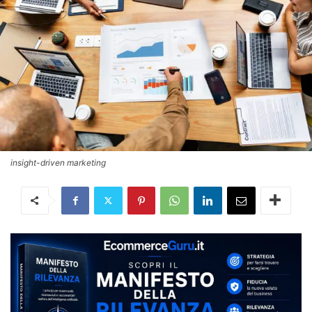
insight-driven marketing