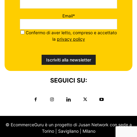
Email*
Confermo di aver letto, compreso e accettato
la
privacy policy
SEGUICI SU:
© EcommerceGuru è un progetto di Jusan Network con sede a
Torino | Savigliano | Milano