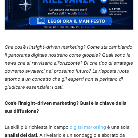
Che cos’è l’insight-driven marketing? Come sta cambiando
il panorama digitale nostrano come globale? Quali sono le
news che si ravvisano all’orizzonte? Di che tipo di strategie
dovremo avvalerci nel prossimo futuro? La risposta ruota
attorno a un concetto che gli esperti non si peritano di
giudicare essenziale: i dati.
Cos’è l’insight-driven marketing? Qual è la chiave della
sua diffusione?
La skill più richiesta in campo
digital marketing
è una sola:
analisi dei dati
. A rivelarlo è un sondaggio elaborato da