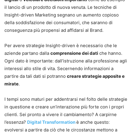
il lancio di un prodotto di nuova venuta. Le tecniche di
Insight-driven Marketing segnano un aumento copioso
della soddisfazione dei consumatori, che saranno di
conseguenza più propensi ad affidarsi al Brand.
Per avere strategie Insight-driven è necessario che le
aziende partano dalla
comprensione dei dati
che hanno.
Ogni dato è importante: dall’istruzione alla professione agli
interessi allo stile di vita. Secernendo informazioni a
partire da tali dati si potranno
creare strategie apposite e
mirate
.
I tempi sono maturi per addentrarsi nel folto delle strategie
in questione e creare un’interazione più forte con i propri
clienti. Sei pronto a vivere il cambiamento? A carpirne
l’essenza?
Digital Transformation
è anche questo:
evolversi a partire da ciò che le circostanze mettono a