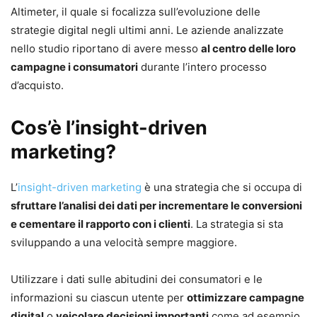
Altimeter, il quale si focalizza sull’evoluzione delle
strategie digital negli ultimi anni. Le aziende analizzate
nello studio riportano di avere messo
al centro delle loro
campagne i consumatori
durante l’intero processo
d’acquisto.
Cos’è l’insight-driven
marketing?
L’
insight-driven marketing
è una strategia che si occupa di
sfruttare l’analisi dei dati per incrementare le conversioni
e cementare il rapporto con i clienti
. La strategia si sta
sviluppando a una velocità sempre maggiore.
Utilizzare i dati sulle abitudini dei consumatori e le
informazioni su ciascun utente per
ottimizzare campagne
digital
o
veicolare decisioni importanti
come ad esempio