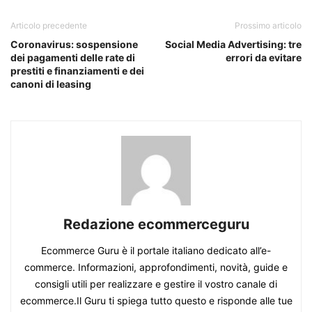
Articolo precedente
Prossimo articolo
Coronavirus: sospensione
Social Media Advertising: tre
dei pagamenti delle rate di
errori da evitare
prestiti e finanziamenti e dei
canoni di leasing
Redazione ecommerceguru
Ecommerce Guru è il portale italiano dedicato all’e-
commerce. Informazioni, approfondimenti, novità, guide e
consigli utili per realizzare e gestire il vostro canale di
ecommerce.Il Guru ti spiega tutto questo e risponde alle tue