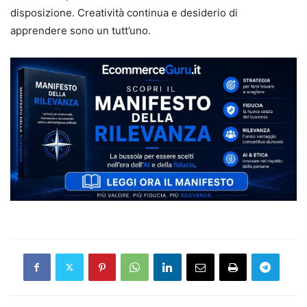
disposizione. Creatività continua e desiderio di
apprendere sono un tutt’uno.