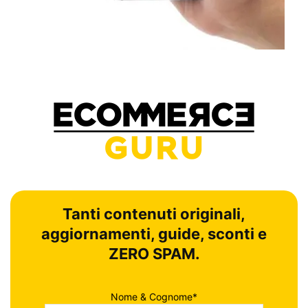
Tanti contenuti originali,
aggiornamenti, guide, sconti e
ZERO SPAM.
Nome & Cognome*