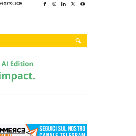
AGOSTO, 2026