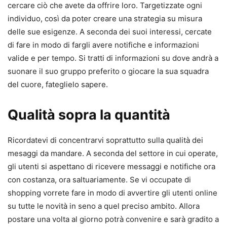
cercare ciò che avete da offrire loro. Targetizzate ogni
individuo, così da poter creare una strategia su misura
delle sue esigenze. A seconda dei suoi interessi, cercate
di fare in modo di fargli avere notifiche e informazioni
valide e per tempo. Si tratti di informazioni su dove andrà a
suonare il suo gruppo preferito o giocare la sua squadra
del cuore, fateglielo sapere.
Qualità sopra la quantità
Ricordatevi di concentrarvi soprattutto sulla qualità dei
mesaggi da mandare. A seconda del settore in cui operate,
gli utenti si aspettano di ricevere messaggi e notifiche ora
con costanza, ora saltuariamente. Se vi occupate di
shopping vorrete fare in modo di avvertire gli utenti online
su tutte le novità in seno a quel preciso ambito. Allora
postare una volta al giorno potrà convenire e sarà gradito a