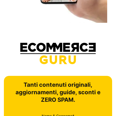
Tanti contenuti originali,
aggiornamenti, guide, sconti e
ZERO SPAM.
Nome & Cognome*