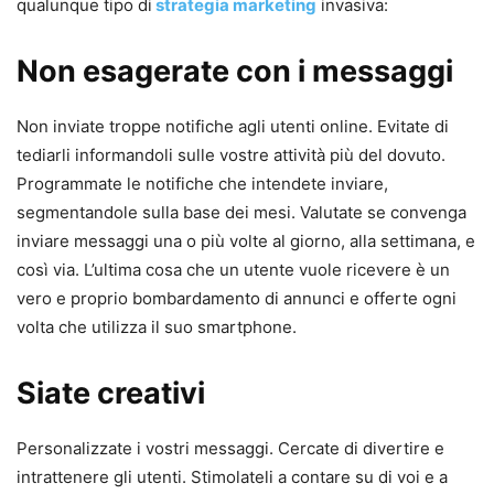
qualunque tipo di
strategia marketing
invasiva:
Non esagerate con i messaggi
Non inviate troppe notifiche agli utenti online. Evitate di
tediarli informandoli sulle vostre attività più del dovuto.
Programmate le notifiche che intendete inviare,
segmentandole sulla base dei mesi. Valutate se convenga
inviare messaggi una o più volte al giorno, alla settimana, e
così via. L’ultima cosa che un utente vuole ricevere è un
vero e proprio bombardamento di annunci e offerte ogni
volta che utilizza il suo smartphone.
Siate creativi
Personalizzate i vostri messaggi. Cercate di divertire e
intrattenere gli utenti. Stimolateli a contare su di voi e a