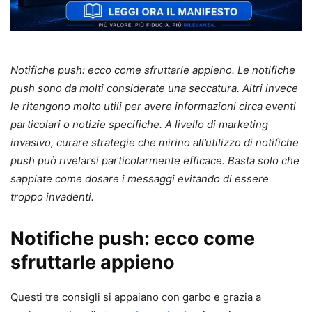
Notifiche push: ecco come sfruttarle appieno. Le notifiche
push sono da molti considerate una seccatura. Altri invece
le ritengono molto utili per avere informazioni circa eventi
particolari o notizie specifiche. A livello di marketing
invasivo, curare strategie che mirino all’utilizzo di notifiche
push può rivelarsi particolarmente efficace. Basta solo che
sappiate come dosare i messaggi evitando di essere
troppo invadenti.
Notifiche push: ecco come
sfruttarle appieno
Questi tre consigli si appaiano con garbo e grazia a