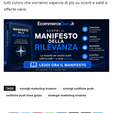
tutti coloro che vorranno saperne di più su sconti e saldi e
offerte varie.
TAGS
consigli marketing invasivo
consigli notifiche push
notifiche push linee guida
strategie marketing invasivo