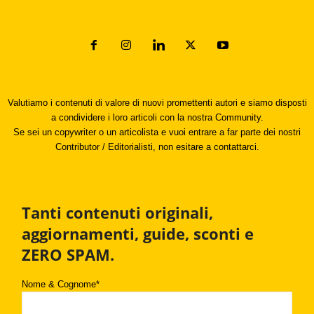
Valutiamo i contenuti di valore di nuovi promettenti autori e siamo disposti
a condividere i loro articoli con la nostra Community.
Se sei un copywriter o un articolista e vuoi entrare a far parte dei nostri
Contributor / Editorialisti, non esitare a contattarci.
Tanti contenuti originali,
aggiornamenti, guide, sconti e
ZERO SPAM.
Nome & Cognome*