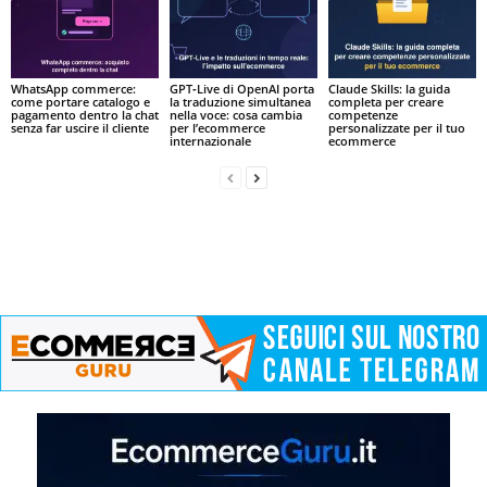
WhatsApp commerce:
GPT‑Live di OpenAI porta
Claude Skills: la guida
come portare catalogo e
la traduzione simultanea
completa per creare
pagamento dentro la chat
nella voce: cosa cambia
competenze
senza far uscire il cliente
per l’ecommerce
personalizzate per il tuo
internazionale
ecommerce