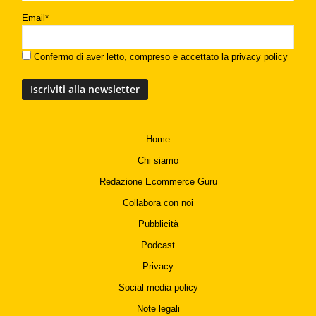
Email*
Confermo di aver letto, compreso e accettato la
privacy policy
Home
Chi siamo
Redazione Ecommerce Guru
Collabora con noi
Pubblicità
Podcast
Privacy
Social media policy
Note legali