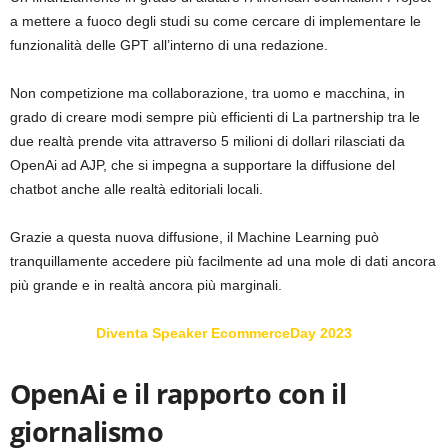
a mettere a fuoco degli studi su come cercare di implementare le
funzionalità delle GPT all’interno di una redazione.
Non competizione ma collaborazione, tra uomo e macchina, in
grado di creare modi sempre più efficienti di La partnership tra le
due realtà prende vita attraverso 5 milioni di dollari rilasciati da
OpenAi ad AJP, che si impegna a supportare la diffusione del
chatbot anche alle realtà editoriali locali.
Grazie a questa nuova diffusione, il Machine Learning può
tranquillamente accedere più facilmente ad una mole di dati ancora
più grande e in realtà ancora più marginali.
Diventa Speaker EcommerceDay 2023
OpenAi e il rapporto con il
giornalismo