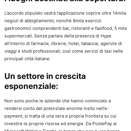
L’accordo stipulato vedrà l’applicazione coprire oltre 14mila
negozi di abbigliamento; nonché 8mila esercizi
gastronomici comprendenti bar, ristoranti e fastfood, 5 mila
supermercati. Senza parlare della presenza di Hype
all’interno di farmacie, librerie, hotel, tabaccai, agenzie di
viaggi e studi professionali, così come servizi di taxi nelle
principali città italiane.
Un settore in crescita
esponenziale:
Non sono poche le aziende che hanno cominciato a
rendersi conto del potenziale enorme insito nell’e-
payment; si tratta di una vera e propria frontiera su cui
investire le proprie risorse ed energie. Da PostePay ai