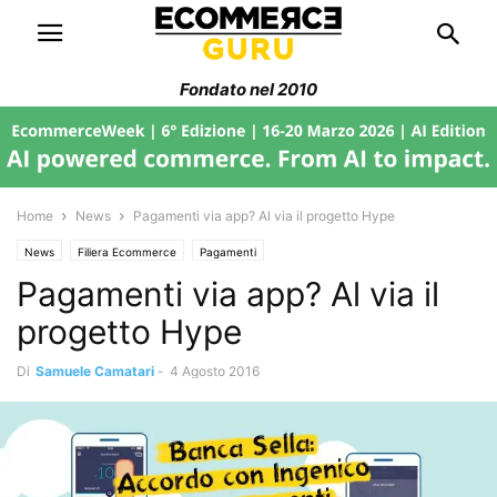
Fondato nel 2010
Home
News
Pagamenti via app? Al via il progetto Hype
News
Filiera Ecommerce
Pagamenti
Pagamenti via app? Al via il
progetto Hype
Di
Samuele Camatari
-
4 Agosto 2016