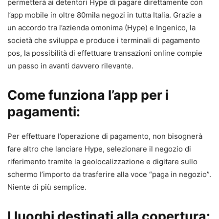
permetterà ai detentori Hype di pagare direttamente con
l’app mobile in oltre 80mila negozi in tutta Italia. Grazie a
un accordo tra l’azienda omonima (Hype) e Ingenico, la
società che sviluppa e produce i terminali di pagamento
pos, la possibilità di effettuare transazioni online compie
un passo in avanti davvero rilevante.
Come funziona
l’app per i
pagamenti:
Per effettuare l’operazione di pagamento, non bisognerà
fare altro che lanciare Hype, selezionare il negozio di
riferimento tramite la geolocalizzazione e digitare sullo
schermo l’importo da trasferire alla voce “paga in negozio”.
Niente di più semplice.
I luoghi destinati alla copertura: