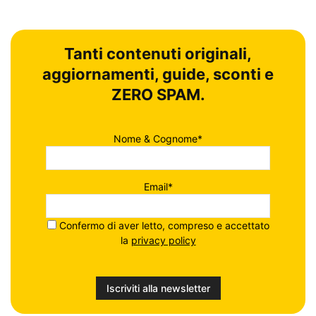
Tanti contenuti originali,
aggiornamenti, guide, sconti e
ZERO SPAM.
Nome & Cognome*
Email*
Confermo di aver letto, compreso e accettato
la
privacy policy