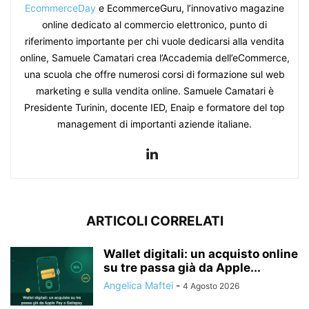
EcommerceDay
e EcommerceGuru, l’innovativo magazine
online dedicato al commercio elettronico, punto di
riferimento importante per chi vuole dedicarsi alla vendita
online, Samuele Camatari crea l’Accademia dell’eCommerce,
una scuola che offre numerosi corsi di formazione sul web
marketing e sulla vendita online. Samuele Camatari è
Presidente Turinin, docente IED, Enaip e formatore del top
management di importanti aziende italiane.
ARTICOLI CORRELATI
Wallet digitali: un acquisto online
su tre passa già da Apple...
Angelica Maftei
-
4 Agosto 2026