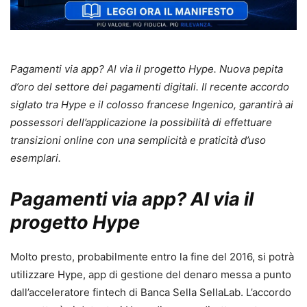
Pagamenti via app? Al via il progetto Hype. Nuova pepita
d’oro del settore dei pagamenti digitali. Il recente accordo
siglato tra Hype e il colosso francese Ingenico, garantirà ai
possessori dell’applicazione la possibilità di effettuare
transizioni online con una semplicità e praticità d’uso
esemplari.
Pagamenti via app? Al via il
progetto Hype
Molto presto, probabilmente entro la fine del 2016, si potrà
utilizzare Hype, app di gestione del denaro messa a punto
dall’acceleratore fintech di Banca Sella SellaLab. L’accordo