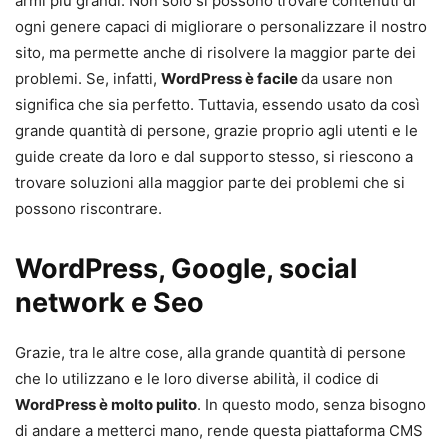
armi più grandi. Non solo si possono trovare contenuti di
ogni genere capaci di migliorare o personalizzare il nostro
sito, ma permette anche di risolvere la maggior parte dei
problemi. Se, infatti,
WordPress è facile
da usare non
significa che sia perfetto. Tuttavia, essendo usato da così
grande quantità di persone, grazie proprio agli utenti e le
guide create da loro e dal supporto stesso, si riescono a
trovare soluzioni alla maggior parte dei problemi che si
possono riscontrare.
WordPress, Google, social
network e Seo
Grazie, tra le altre cose, alla grande quantità di persone
che lo utilizzano e le loro diverse abilità, il codice di
WordPress è molto pulito
. In questo modo, senza bisogno
di andare a metterci mano, rende questa piattaforma CMS