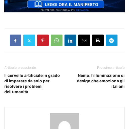
Articolo precedente
Prossimo articolo
Il cervello artificiale in grado
Nemo: l’illuminazione di
di imparare da solo per
design che emoziona gli
risolvere i problemi
italiani
dell’umanità