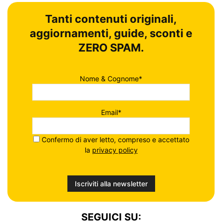
Tanti contenuti originali,
aggiornamenti, guide, sconti e
ZERO SPAM.
Nome & Cognome*
Email*
Confermo di aver letto, compreso e accettato
la
privacy policy
SEGUICI SU: