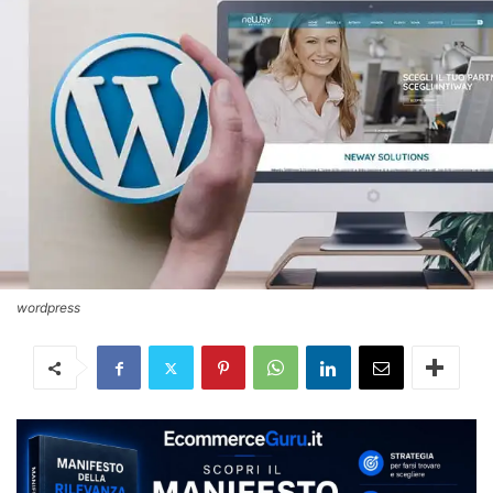
wordpress