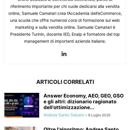
riferimento importante per chi vuole dedicarsi alla vendita
online, Samuele Camatari crea l’Accademia dell’eCommerce,
una scuola che offre numerosi corsi di formazione sul web
marketing e sulla vendita online. Samuele Camatari è
Presidente Turinin, docente IED, Enaip e formatore del top
management di importanti aziende italiane.
ARTICOLI CORRELATI
Answer Economy, AEO, GEO, GSO
e gli altri: dizionario ragionato
dell’ottimizzazione...
Andrea Santo Sabato
-
8 Luglio 2026
Oltre l’algoritmo: Andrea Santo