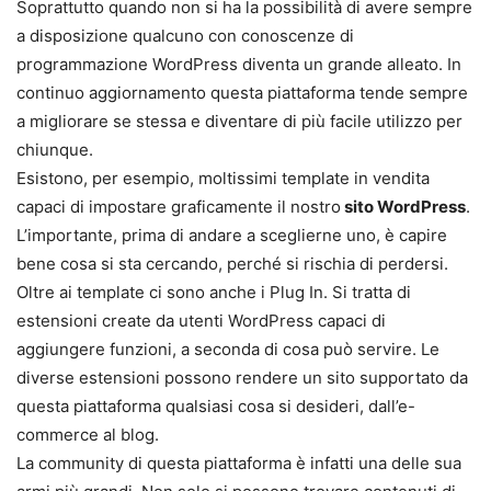
Soprattutto quando non si ha la possibilità di avere sempre
a disposizione qualcuno con conoscenze di
programmazione WordPress diventa un grande alleato. In
continuo aggiornamento questa piattaforma tende sempre
a migliorare se stessa e diventare di più facile utilizzo per
chiunque.
Esistono, per esempio, moltissimi template in vendita
capaci di impostare graficamente il nostro
sito WordPress
.
L’importante, prima di andare a sceglierne uno, è capire
bene cosa si sta cercando, perché si rischia di perdersi.
Oltre ai template ci sono anche i Plug In. Si tratta di
estensioni create da utenti WordPress capaci di
aggiungere funzioni, a seconda di cosa può servire. Le
diverse estensioni possono rendere un sito supportato da
questa piattaforma qualsiasi cosa si desideri, dall’e-
commerce al blog.
La community di questa piattaforma è infatti una delle sua