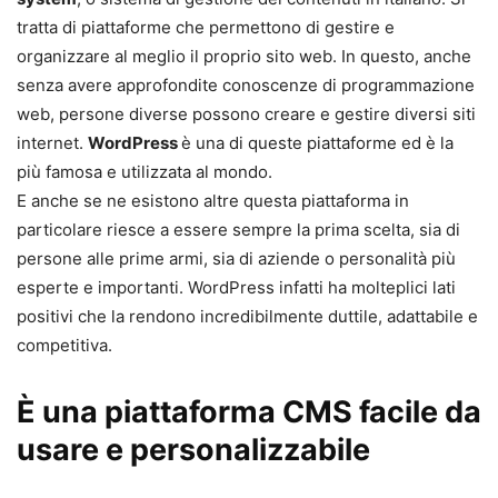
tratta di piattaforme che permettono di gestire e
organizzare al meglio il proprio sito web. In questo, anche
senza avere approfondite conoscenze di programmazione
web, persone diverse possono creare e gestire diversi siti
internet.
WordPress
è una di queste piattaforme ed è la
più famosa e utilizzata al mondo.
E anche se ne esistono altre questa piattaforma in
particolare riesce a essere sempre la prima scelta, sia di
persone alle prime armi, sia di aziende o personalità più
esperte e importanti. WordPress infatti ha molteplici lati
positivi che la rendono incredibilmente duttile, adattabile e
competitiva.
È una piattaforma CMS facile da
usare e personalizzabile