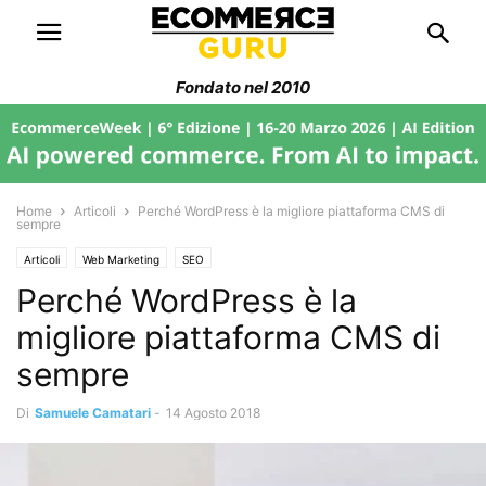
Fondato nel 2010
Home
Articoli
Perché WordPress è la migliore piattaforma CMS di
sempre
Articoli
Web Marketing
SEO
Perché WordPress è la
migliore piattaforma CMS di
sempre
Di
Samuele Camatari
-
14 Agosto 2018