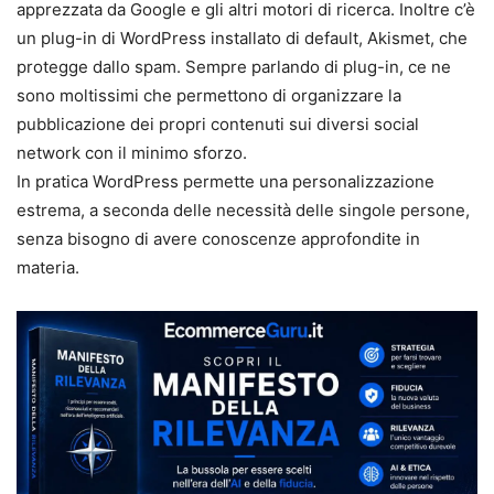
apprezzata da Google e gli altri motori di ricerca. Inoltre c’è
un plug-in di WordPress installato di default, Akismet, che
protegge dallo spam. Sempre parlando di plug-in, ce ne
sono moltissimi che permettono di organizzare la
pubblicazione dei propri contenuti sui diversi social
network con il minimo sforzo.
In pratica WordPress permette una personalizzazione
estrema, a seconda delle necessità delle singole persone,
senza bisogno di avere conoscenze approfondite in
materia.