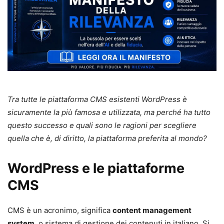
Tra tutte le piattaforma CMS esistenti WordPress è
sicuramente la più famosa e utilizzata, ma perché ha tutto
questo successo e quali sono le ragioni per scegliere
quella che è, di diritto, la piattaforma preferita al mondo?
WordPress e le piattaforme
CMS
CMS è un acronimo, significa
content management
system
, o sistema di gestione dei contenuti in italiano. Si