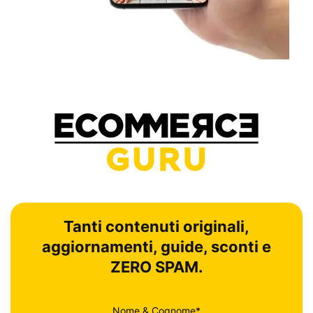
Tanti contenuti originali,
aggiornamenti, guide, sconti e
ZERO SPAM.
Nome & Cognome*