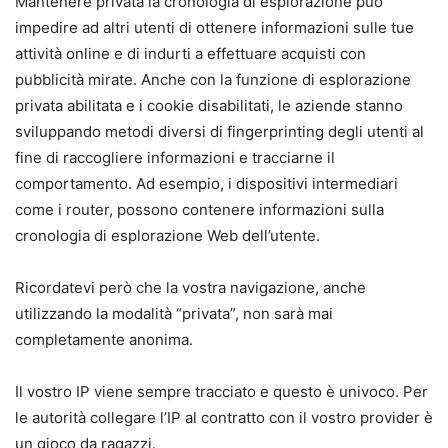
Mantenere privata la cronologia di esplorazione può
impedire ad altri utenti di ottenere informazioni sulle tue
attività online e di indurti a effettuare acquisti con
pubblicità mirate. Anche con la funzione di esplorazione
privata abilitata e i cookie disabilitati, le aziende stanno
sviluppando metodi diversi di fingerprinting degli utenti al
fine di raccogliere informazioni e tracciarne il
comportamento. Ad esempio, i dispositivi intermediari
come i router, possono contenere informazioni sulla
cronologia di esplorazione Web dell’utente.
Ricordatevi però che la vostra navigazione, anche
utilizzando la modalità “privata”, non sarà mai
completamente anonima.
Il vostro IP viene sempre tracciato e questo è univoco. Per
le autorità collegare l’IP al contratto con il vostro provider è
un gioco da ragazzi.