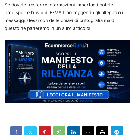
Se dovete trasferire informazioni importanti potete
predisporre l’invio di E-MAIL proteggendo gli allegati o i
messaggi stessi con delle chiavi di crittografia ma di
questo ne parleremo in un altro articolo!