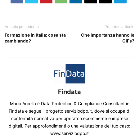
Articolo precedente
Prossimo articolo
Formazione in Italia: cosa sta
Che importanza hanno le
cambiando?
GIFs?
Findata
Mario Arcella è Data Protection & Compliance Consultant in
Findata e segue il progetto serviziodpo.it, dove si occupa di
conformità normativa per operatori ecommerce e imprese
digitali. Per approfondimenti o una valutazione del tuo caso:
www.serviziodpo.it