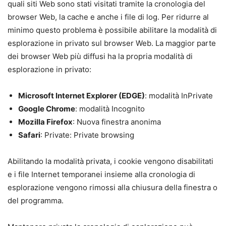
quali siti Web sono stati visitati tramite la cronologia del
browser Web, la cache e anche i file di log. Per ridurre al
minimo questo problema è possibile abilitare la modalità di
esplorazione in privato sul browser Web. La maggior parte
dei browser Web più diffusi ha la propria modalità di
esplorazione in privato:
Microsoft Internet Explorer (EDGE)
: modalità InPrivate
Google Chrome
: modalità Incognito
Mozilla Firefox
: Nuova finestra anonima
Safari
: Private: Private browsing
Abilitando la modalità privata, i cookie vengono disabilitati
e i file Internet temporanei insieme alla cronologia di
esplorazione vengono rimossi alla chiusura della finestra o
del programma.