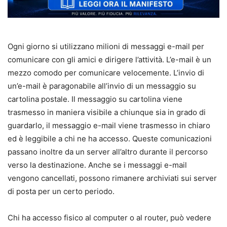
Ogni giorno si utilizzano milioni di messaggi e-mail per
comunicare con gli amici e dirigere l’attività. L’e-mail è un
mezzo comodo per comunicare velocemente. L’invio di
un’e-mail è paragonabile all’invio di un messaggio su
cartolina postale. Il messaggio su cartolina viene
trasmesso in maniera visibile a chiunque sia in grado di
guardarlo, il messaggio e-mail viene trasmesso in chiaro
ed è leggibile a chi ne ha accesso. Queste comunicazioni
passano inoltre da un server all’altro durante il percorso
verso la destinazione. Anche se i messaggi e-mail
vengono cancellati, possono rimanere archiviati sui server
di posta per un certo periodo.
Chi ha accesso fisico al computer o al router, può vedere