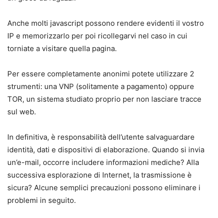
Anche molti javascript possono rendere evidenti il vostro
IP e memorizzarlo per poi ricollegarvi nel caso in cui
torniate a visitare quella pagina.
Per essere completamente anonimi potete utilizzare 2
strumenti: una VNP (solitamente a pagamento) oppure
TOR, un sistema studiato proprio per non lasciare tracce
sul web.
In definitiva, è responsabilità dell’utente salvaguardare
identità, dati e dispositivi di elaborazione. Quando si invia
un’e-mail, occorre includere informazioni mediche? Alla
successiva esplorazione di Internet, la trasmissione è
sicura? Alcune semplici precauzioni possono eliminare i
problemi in seguito.